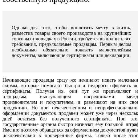
Однако для того, чтобы воплотить мечту в жизнь,
разместив товары своего производства на крупнейших
торговых площадках в России, требуется выполнить все
требования, предъявляемые продавцам. Первым делом
необходимо обязательно показать маркетплейсам
документы, включающие сертификаты или декларации.
Начинающие продавцы сразу же начинают искать маленьки
фирмы, которые помогают быстро и недорого оформить вс
сертификаты. Получая их, они тут же предъявляют и
площадкам, выступающим посредниками межд
производителем и покупателем, и размещают на них сво
продукцию. Но при некачественном и непрофессионально
оформлении документов продавец может уже через нескольк
дней остаться без полученного сертификата. При это
государственные органы быстро назначат ему большой штра
Именно поэтому обращаться за оформлением документов нуж
исключительно в проверенные фирмы. Только после этог