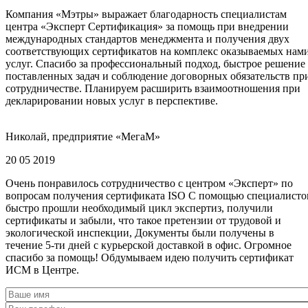
Компания «Мэтры» выражает благодарность специалистам
центра «Эксперт Сертификация» за помощь при внедрении
международных стандартов менеджмента и получения двух
соответствующих сертификатов на комплекс оказываемых нам
услуг. Спасибо за профессиональный подход, быстрое решение
поставленных задач и соблюдение договорных обязательств пр
сотрудничестве. Планируем расширить взаимоотношения при
декларировании новых услуг в перспективе.
Николай, предприятие «МегаМ»
20 05 2019
Очень понравилось сотрудничество с центром «Эксперт» по
вопросам получения сертификата ISO С помощью специалисто
быстро прошли необходимый цикл экспертиз, получили
сертификаты и забыли, что такое претензии от трудовой и
экологической инспекции, Документы были получены в
течение 5-ти дней с курьерской доставкой в офис. Огромное
спасибо за помощь! Обдумываем идею получить сертификат
ИСМ в Центре.