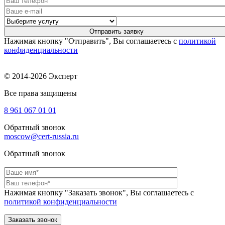
Нажимая кнопку "Отправить", Вы соглашаетесь с
политикой
конфиденциальности
© 2014-2026 Эксперт
Все права защищены
8 961
067 01 01
Обратный звонок
moscow@cert-russia.ru
Обратный звонок
Нажимая кнопку "Заказать звонок", Вы соглашаетесь с
политикой конфиденциальности