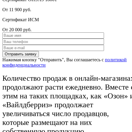
От 11 900 руб.
Сертификат ИСМ
От 20 000 руб.
Нажимая кнопку "Отправить", Вы соглашаетесь с
политикой
конфиденциальности
Количество продаж в онлайн-магазина
продолжают расти ежедневно. Вместе 
этим на таких площадках, как «Озон» 
«Вайлдберриз» продолжает
увеличиваться число продавцов,
которые размещают на них
собственную продукцию.