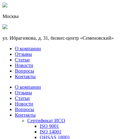
Москва
ул. Ибрагимова, д. 31, бизнес-центр «Семеновский»
О компании
Отзывы
Статьи
Новости
Вопросы
Контакты
О компании
Отзывы
Статьи
Новости
Вопросы
Контакты
Сертификат ИСО
ISO 9001
ISO 14001
OHSAS 18001