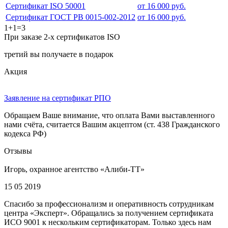
Сертификат ISO 50001
от 16 000 руб.
Сертификат ГОСТ РВ 0015-002-2012
от 16 000 руб.
1+1=3
При заказе 2-х сертификатов ISO
третий вы получаете в подарок
Акция
Заявление на сертификат РПО
Обращаем Ваше внимание, что оплата Вами выставленного
нами счёта, считается Вашим акцептом (ст. 438 Гражданского
кодекса РФ)
Отзывы
Игорь, охранное агентство «Алиби-ТТ»
15 05 2019
Спасибо за профессионализм и оперативность сотрудникам
центра «Эксперт». Обращались за получением сертификата
ИСО 9001 к нескольким сертификаторам. Только здесь нам