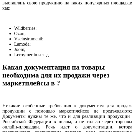
выставлять свою продукцию на таких популярных площадках
как:
Wildberries;
Ozon;
Vseinstrumenti;
Lamoda;
Joom;
Leroymerlin и т. д.
Какая документация на товары
необходима для их продажи через
маркетплейсы в ?
Никакие особенные требования к документам для продаж
продукции с помощью маркетплейсов не предъявляются
Документы нужны те же, что и для реализации продукции 
Российской Федерации в целом, а не только через торговы
онлайн-площадки. Речь идет о документации, котора