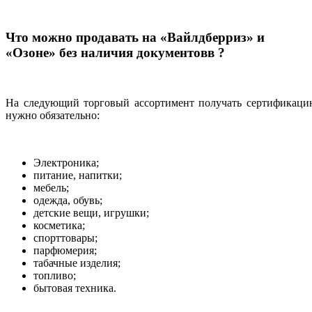
Что можно продавать на «Вайлдберриз» и
«Озоне» без наличия документовв ?
На следующий торговый ассортимент получать сертификаци
нужно обязательно:
Электроника;
питание, напитки;
мебель;
одежда, обувь;
детские вещи, игрушки;
косметика;
спорттовары;
парфюмерия;
табачные изделия;
топливо;
бытовая техника.