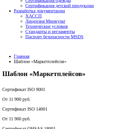
Сертификация одежды
Сертификация детской продукции
Разработка документации
ХАССП
Лицензия Минкульт
Технические условия
Стандарты и регламенты
Паспорт безопасности MSDS
Главная
Шаблон «Маркетплейсов»
Шаблон «Маркетплейсов»
Сертификат ISO 9001
От 11 900 руб.
Сертификат ISO 14001
От 11 900 руб.
Сертификат OHSAS 18001