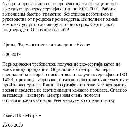
быстро и профессионально проведенную аттестационную
выездную проверку сертификации по ИСО 9001. Работы
выполнены быстро, грамотно, без отрыва работников и
руководства от процесса производства. Выполнен полный
комплекс услуг по договору и точно в срок. Сертификат
подтвержден! Огромное спасибо!
Ирина, Фармацевтический холдинг «Веста»
8 06 2019
Периодически требовалось получение эко-сертификатов на
новые виду продукции. Обратились в центр «Эксперт»,
специалисты которого посоветовали получить сертификат ISO
14001, проконсультировали, помогли подготовить документы и
пройти экспертизы. Единый сертификат позволяет экономить
время и средства на сертификации каждого процесса. Спасибо
за помощь – эксперты Центра нам очень помогли
оптимизировать затраты! Рекомендуем к сотрудничеству.
Иван, НК «Мэтры»
26 06 2023