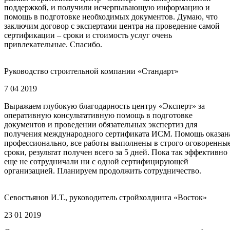
поддержкой, и получили исчерпывающую информацию и
помощь в подготовке необходимых документов. Думаю, что
заключим договор с экспертами центра на проведение самой
сертификации – сроки и стоимость услуг очень
привлекательные. Спасибо.
Руководство строительной компании «Стандарт»
7 04 2019
Выражаем глубокую благодарность центру «Эксперт» за
оперативную консультативную помощь в подготовке
документов и проведении обязательных экспертиз для
получения международного сертификата ИСМ. Помощь оказан
профессионально, все работы выполнены в строго оговоренны
сроки, результат получен всего за 5 дней. Пока так эффективно
еще не сотрудничали ни с одной сертифицирующей
организацией. Планируем продолжить сотрудничество.
Севостьянов И.Т., руководитель стройхолдинга «Восток»
23 01 2019