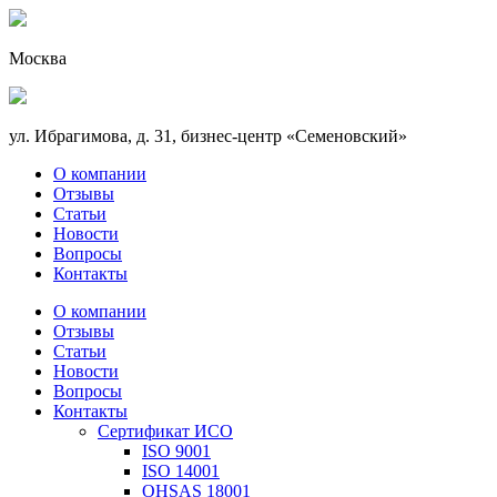
Москва
ул. Ибрагимова, д. 31, бизнес-центр «Семеновский»
О компании
Отзывы
Статьи
Новости
Вопросы
Контакты
О компании
Отзывы
Статьи
Новости
Вопросы
Контакты
Сертификат ИСО
ISO 9001
ISO 14001
OHSAS 18001