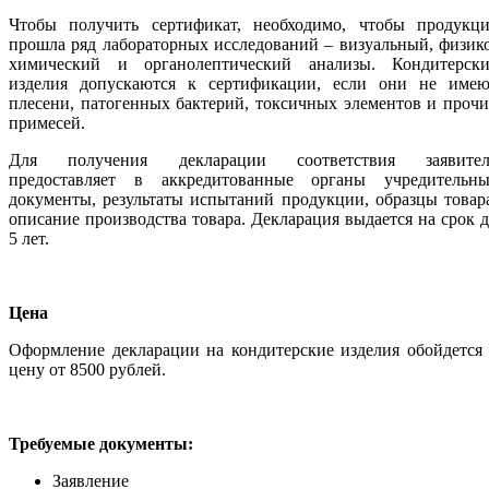
Чтобы получить сертификат, необходимо, чтобы продукци
прошла ряд лабораторных исследований – визуальный, физик
химический и органолептический анализы. Кондитерски
изделия допускаются к сертификации, если они не имею
плесени, патогенных бактерий, токсичных элементов и проч
примесей.
Для получения декларации соответствия заявител
предоставляет в аккредитованные органы учредительны
документы, результаты испытаний продукции, образцы товар
описание производства товара. Декларация выдается на срок 
5 лет.
Цена
Оформление декларации на кондитерские изделия обойдется
цену от 8500 рублей.
Требуемые документы:
Заявление