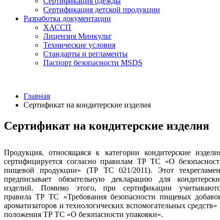
Сертификация одежды
Сертификация детской продукции
Разработка документации
ХАССП
Лицензия Минкульт
Технические условия
Стандарты и регламенты
Паспорт безопасности MSDS
Главная
Сертификат на кондитерские изделия
Сертификат на кондитерские изделия
Продукция, относящаяся к категории кондитерские изделия
сертифицируется согласно правилам ТР ТС «О безопасност
пищевой продукции» (ТР ТС 021/2011). Этот техрегламен
предписывает обязательную декларацию для кондитерски
изделий. Помимо этого, при сертификации учитываютс
правила ТР ТС «Требования безопасности пищевых добавок
ароматизаторов и технологических вспомогательных средств»
положения ТР ТС «О безопасности упаковки».