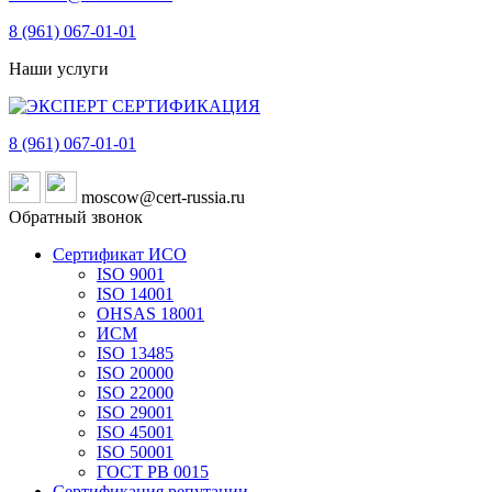
8 (961)
067-01-01
Наши услуги
8 (961)
067-01-01
moscow@cert-russia.ru
Обратный звонок
Сертификат ИСО
ISO 9001
ISO 14001
OHSAS 18001
ИСМ
ISO 13485
ISO 20000
ISO 22000
ISO 29001
ISO 45001
ISO 50001
ГОСТ РВ 0015
Сертификация репутации