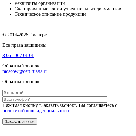
Реквизиты организации
Сканированные копии учредительных документов
Техническое описание продукции
© 2014-2026 Эксперт
Все права защищены
8 961
067 01 01
Обратный звонок
moscow@cert-russia.ru
Обратный звонок
Нажимая кнопку "Заказать звонок", Вы соглашаетесь с
политикой конфиденциальности