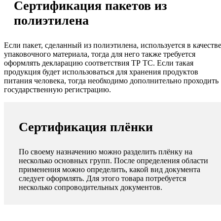
Сертификация пакетов из
полиэтилена
Если пакет, сделанный из полиэтилена, используется в качеств
упаковочного материала, тогда для него также требуется
оформлять декларацию соответствия ТР ТС. Если такая
продукция будет использоваться для хранения продуктов
питания человека, тогда необходимо дополнительно проходить
государственную регистрацию.
Сертификация плёнки
По своему назначению можно разделить плёнку на
несколько основных групп. После определения области
применения можно определить, какой вид документа
следует оформлять. Для этого товара потребуется
несколько сопроводительных документов.