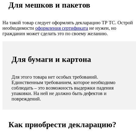
Для мешков и пакетов
На такой товар следует оформлять декларацию ТР ТС. Острой
необходимости
оформления сертификата
не нужен, но
гражданин может сделать это по своему желанию.
Для бумаги и картона
Для этого товара нет особых требований.
Единственным требованием, которое необходимо
соблюдать – это возможность выдержки падения
упаковки. На ней не должно быть дефектов и
повреждений.
Как приобрести декларацию?