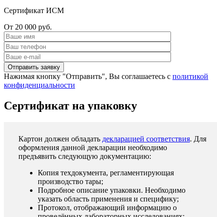
Сертификат ИСМ
От 20 000 руб.
Нажимая кнопку "Отправить", Вы соглашаетесь с
политикой
конфиденциальности
Сертификат на упаковку
Картон должен обладать
декларацией соответствия
. Для
оформления данной декларации необходимо
предъявить следующую документацию:
Копия техдокумента, регламентирующая
производство тары;
Подробное описание упаковки. Необходимо
указать область применения и специфику;
Протокол, отображающий информацию о
проведённых лабораторных исследованиях;