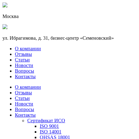
Москва
ул. Ибрагимова, д. 31, бизнес-центр «Семеновский»
О компании
Отзывы
Статьи
Новости
Вопросы
Контакты
О компании
Отзывы
Статьи
Новости
Вопросы
Контакты
Сертификат ИСО
ISO 9001
ISO 14001
OHSAS 18001