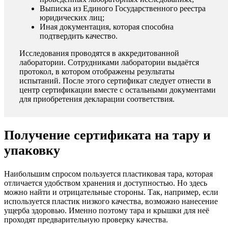
Выписка из Единого Государственного реестра
юридических лиц;
Иная документация, которая способна
подтвердить качество.
Исследования проводятся в аккредитованной
лаборатории. Сотрудниками лаборатории выдаётся
протокол, в котором отображены результаты
испытаний. После этого сертификат следует отнести в
центр сертификации вместе с остальными документами
для приобретения декларации соответствия.
Получение сертификата на тару и
упаковку
Наибольшим спросом пользуется пластиковая тара, которая
отличается удобством хранения и доступностью. Но здесь
можно найти и отрицательные стороны. Так, например, если
используется пластик низкого качества, возможно нанесение
ущерба здоровью. Именно поэтому тара и крышки для неё
проходят предварительную проверку качества.