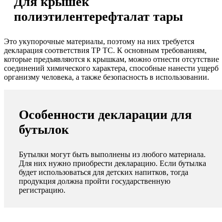
Для крышек
полиэтилентерефталат тары
Это укупорочные материалы, поэтому на них требуется
декларация соответствия ТР ТС. К основным требованиям,
которые предъявляются к крышкам, можно отнести отсутствие
соединений химического характера, способные нанести ущерб
организму человека, а также безопасность в использовании.
Особенности декларации для
бутылок
Бутылки могут быть выполнены из любого материала.
Для них нужно приобрести декларацию. Если бутылка
будет использоваться для детских напитков, тогда
продукция должна пройти государственную
регистрацию.