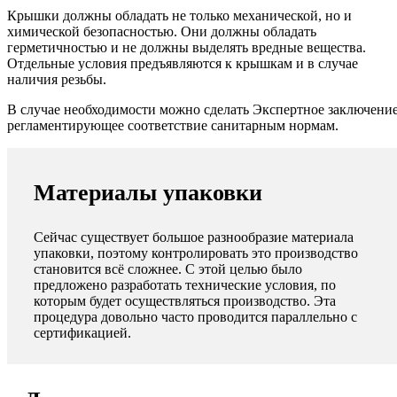
Крышки должны обладать не только механической, но и
химической безопасностью. Они должны обладать
герметичностью и не должны выделять вредные вещества.
Отдельные условия предъявляются к крышкам и в случае
наличия резьбы.
В случае необходимости можно сделать Экспертное заключение
регламентирующее соответствие санитарным нормам.
Материалы упаковки
Сейчас существует большое разнообразие материала
упаковки, поэтому контролировать это производство
становится всё сложнее. С этой целью было
предложено разработать технические условия, по
которым будет осуществляться производство. Эта
процедура довольно часто проводится параллельно с
сертификацией.