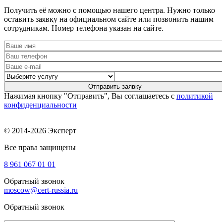
Получить её можно с помощью нашего центра. Нужно только
оставить заявку на официальном сайте или позвонить нашим
сотрудникам. Номер телефона указан на сайте.
Нажимая кнопку "Отправить", Вы соглашаетесь с
политикой
конфиденциальности
© 2014-2026 Эксперт
Все права защищены
8 961
067 01 01
Обратный звонок
moscow@cert-russia.ru
Обратный звонок