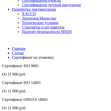
Сертификация одежды
Сертификация детской продукции
Разработка документации
ХАССП
Лицензия Минкульт
Технические условия
Стандарты и регламенты
Паспорт безопасности MSDS
Главная
Статьи
Сертификат на упаковку
Сертификат ISO 9001
От 11 900 руб.
Сертификат ISO 14001
От 11 900 руб.
Сертификат OHSAS 18001
От 11 900 руб.