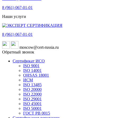
8 (961)
067-01-01
Наши услуги
8 (961)
067-01-01
moscow@cert-russia.ru
Обратный звонок
Сертификат ИСО
ISO 9001
ISO 14001
OHSAS 18001
ИСМ
ISO 13485
ISO 20000
ISO 22000
ISO 29001
ISO 45001
ISO 50001
ГОСТ РВ 0015
Сертификация репутации