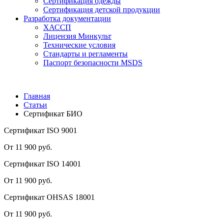
Сертификация одежды
Сертификация детской продукции
Разработка документации
ХАССП
Лицензия Минкульт
Технические условия
Стандарты и регламенты
Паспорт безопасности MSDS
Главная
Статьи
Сертификат БИО
Сертификат ISO 9001
От 11 900 руб.
Сертификат ISO 14001
От 11 900 руб.
Сертификат OHSAS 18001
От 11 900 руб.