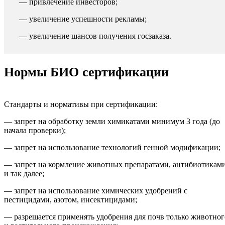
— привлечение инвесторов;
— увеличение успешности рекламы;
— увеличение шансов получения госзаказа.
Нормы БИО сертификации
Стандарты и нормативы при сертификации:
— запрет на обработку земли химикатами минимум 3 года (до
начала проверки);
— запрет на использование технологий генной модификации;
— запрет на кормление животных препаратами, антибиотикам
и так далее;
— запрет на использование химических удобрений с
пестицидами, азотом, инсектицидами;
— разрешается применять удобрения для почв только животног