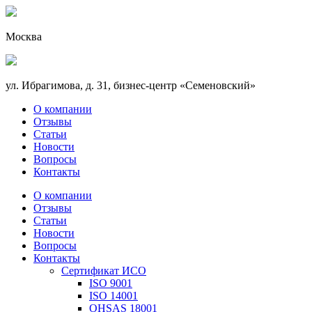
Москва
ул. Ибрагимова, д. 31, бизнес-центр «Семеновский»
О компании
Отзывы
Статьи
Новости
Вопросы
Контакты
О компании
Отзывы
Статьи
Новости
Вопросы
Контакты
Сертификат ИСО
ISO 9001
ISO 14001
OHSAS 18001