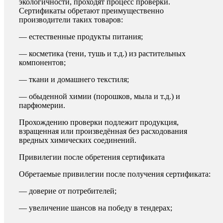
экологичности, проходят процесс проверки.
Сертификаты обретают преимущественно
производители таких товаров:
— естественные продукты питания;
— косметика (тени, тушь и т.д.) из растительных
компонентов;
— ткани и домашнего текстиля;
— обыденной химии (порошков, мыла и т.д.) и
парфюмерии.
Прохождению проверки подлежит продукция,
взращенная или произведённая без расходования
вредных химических соединений.
Привилегии после обретения сертификата
Обретаемые привилегии после получения сертификата:
— доверие от потребителей;
— увеличение шансов на победу в тендерах;