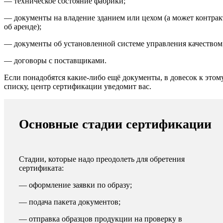
— техническое состояние фабрики;
— документы на владение зданием или цехом (а может контрак
об аренде);
— документы об установленной системе управления качеством
— договоры с поставщиками.
Если понадобятся какие-либо ещё документы, в довесок к этом
списку, центр сертификации уведомит вас.
Основные стадии сертификации
Стадии, которые надо преодолеть для обретения
сертификата:
— оформление заявки по образу;
— подача пакета документов;
— отправка образцов продукции на проверку в