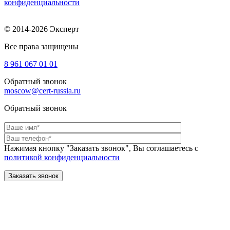
конфиденциальности
© 2014-2026 Эксперт
Все права защищены
8 961
067 01 01
Обратный звонок
moscow@cert-russia.ru
Обратный звонок
Нажимая кнопку "Заказать звонок", Вы соглашаетесь с
политикой конфиденциальности