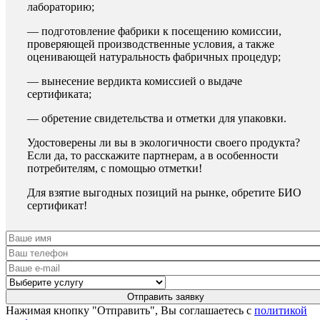
лабораторию;
— подготовление фабрики к посещению комиссии,
проверяющей производственные условия, а также
оценивающей натуральность фабричных процедур;
— вынесение вердикта комиссией о выдаче
сертификата;
— обретение свидетельства и отметки для упаковки.
Удостоверены ли вы в экологичности своего продукта?
Если да, то расскажите партнерам, а в особенности
потребителям, с помощью отметки!
Для взятие выгодных позиций на рынке, обретите БИО
сертификат!
Нажимая кнопку "Отправить", Вы соглашаетесь с
политикой