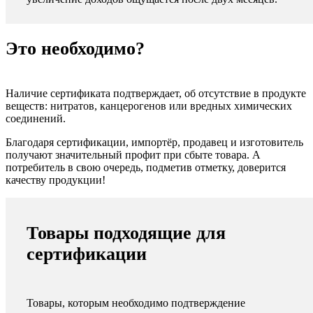
Это необходимо?
Наличие сертификата подтверждает, об отсутствие в продукте
веществ: нитратов, канцерогенов или вредных химических
соединений.
Благодаря сертификации, импортёр, продавец и изготовитель
получают значительный профит при сбыте товара. А
потребитель в свою очередь, подметив отметку, доверится
качеству продукции!
Товары подходящие для
сертификации
Товары, которым необходимо подтверждение