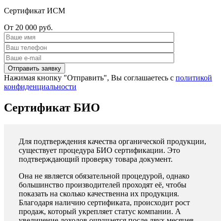
Сертификат ИСМ
От 20 000 руб.
Нажимая кнопку "Отправить", Вы соглашаетесь с
политикой
конфиденциальности
Сертификат БИО
Для подтверждения качества органической продукции,
существует процедура БИО сертификации. Это
подтверждающий проверку товара документ.
Она не является обязательной процедурой, однако
большинство производителей проходят её, чтобы
показать на сколько качественна их продукция.
Благодаря наличию сертификата, происходит рост
продаж, который укрепляет статус компании. А
увеличение доходов ощущается после двух месяцев.