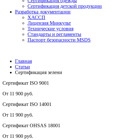
Сертификация одежды
Сертификация детской продукции
Разработка документации
ХАССП
Лицензия Минкульт
Технические условия
Стандарты и регламенты
Паспорт безопасности MSDS
Главная
Статьи
Сертификация зелени
Сертификат ISO 9001
От 11 900 руб.
Сертификат ISO 14001
От 11 900 руб.
Сертификат OHSAS 18001
От 11 900 руб.