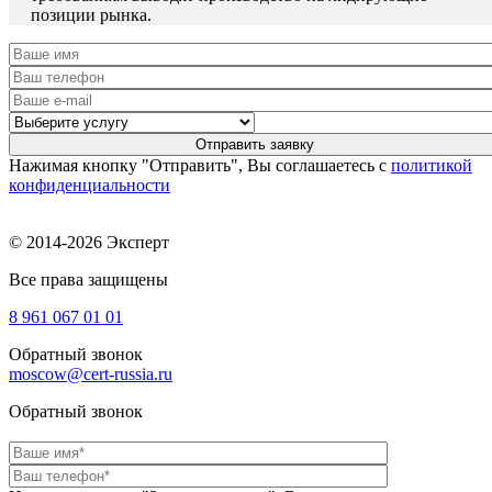
позиции рынка.
Нажимая кнопку "Отправить", Вы соглашаетесь с
политикой
конфиденциальности
© 2014-2026 Эксперт
Все права защищены
8 961
067 01 01
Обратный звонок
moscow@cert-russia.ru
Обратный звонок