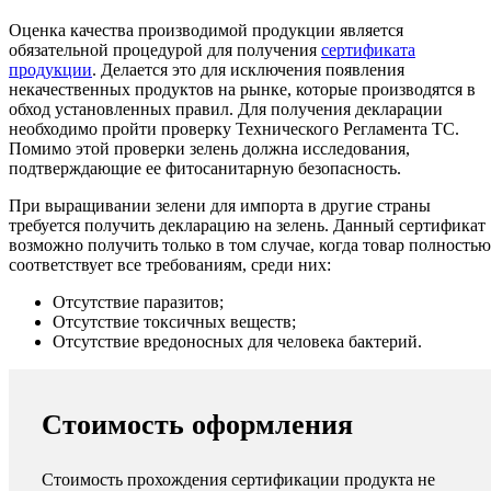
Оценка качества производимой продукции является
обязательной процедурой для получения
сертификата
продукции
. Делается это для исключения появления
некачественных продуктов на рынке, которые производятся в
обход установленных правил. Для получения декларации
необходимо пройти проверку Технического Регламента ТС.
Помимо этой проверки зелень должна исследования,
подтверждающие ее фитосанитарную безопасность.
При выращивании зелени для импорта в другие страны
требуется получить декларацию на зелень. Данный сертификат
возможно получить только в том случае, когда товар полностью
соответствует все требованиям, среди них:
Отсутствие паразитов;
Отсутствие токсичных веществ;
Отсутствие вредоносных для человека бактерий.
Стоимость оформления
Стоимость прохождения сертификации продукта не