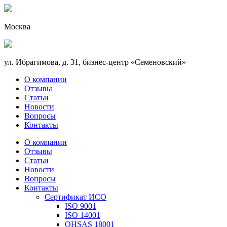
Москва
ул. Ибрагимова, д. 31, бизнес-центр «Семеновский»
О компании
Отзывы
Статьи
Новости
Вопросы
Контакты
О компании
Отзывы
Статьи
Новости
Вопросы
Контакты
Сертификат ИСО
ISO 9001
ISO 14001
OHSAS 18001