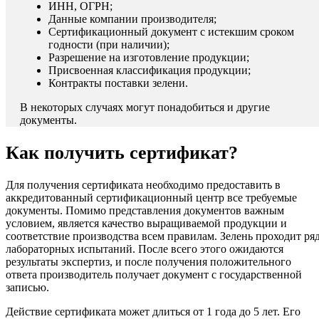
ИНН, ОГРН;
Данные компании производителя;
Сертификационный документ с истекшим сроком
годности (при наличии);
Разрешение на изготовление продукции;
Присвоенная классификация продукции;
Контракты поставки зелени.
В некоторых случаях могут понадобиться и другие
документы.
Как получить сертификат?
Для получения сертификата необходимо предоставить в
аккредитованный сертификационный центр все требуемые
документы. Помимо представления документов важным
условием, является качество выращиваемой продукции и
соответствие производства всем правилам. Зелень проходит ря
лабораторных испытаний. После всего этого ожидаются
результаты экспертиз, и после получения положительного
ответа производитель получает документ с государственной
записью.
Действие сертификата может длиться от 1 года до 5 лет. Его