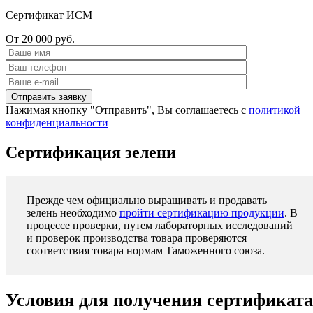
Сертификат ИСМ
От 20 000 руб.
Нажимая кнопку "Отправить", Вы соглашаетесь с
политикой
конфиденциальности
Сертификация зелени
Прежде чем официально выращивать и продавать
зелень необходимо
пройти сертификацию продукции
. В
процессе проверки, путем лабораторных исследований
и проверок производства товара проверяются
соответствия товара нормам Таможенного союза.
Условия для получения сертификата