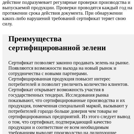
действие подразумевает регулярные проверки производства и
выпускаемой продукции. Проверки проводятся каждый год на
протяжении срока действия документа. При обнаружении
каких-либо нарушений требований сертификат теряет свою
силу.
Преимущества
сертифицированной зелени
Сертификат позволяет законно продавать зелень на рынке.
Появляются возможности выхода на новый рынок и
сотрудничества с новыми партнерами.
Сертифицированная продукция повысит интерес
потребителей и позволит увеличить количество клиентов.
Сертификат открывает возможность участия в
государственных тендерах. Исследования рынка
показывают, что сертифицированные производства и их
продукция, помеченная специальной маркой, вызывают у
потребителей гораздо больше доверия чем товары не
сертифицированных предприятий. Из этого следует вывод
о том, что сертификат, подтверждающий качество
продукции и соответствие ее всем необходимым
требованиям выводят производство на лидирующие