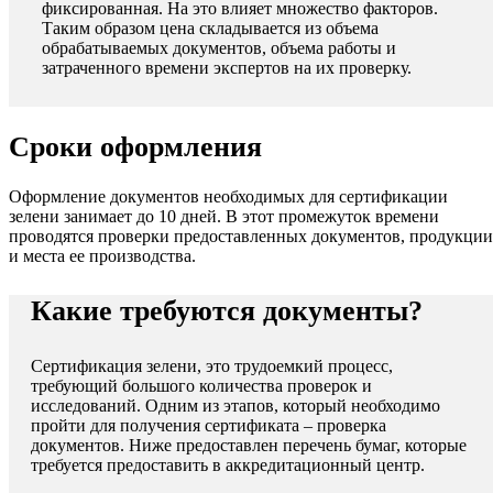
фиксированная. На это влияет множество факторов.
Таким образом цена складывается из объема
обрабатываемых документов, объема работы и
затраченного времени экспертов на их проверку.
Сроки оформления
Оформление документов необходимых для сертификации
зелени занимает до 10 дней. В этот промежуток времени
проводятся проверки предоставленных документов, продукции
и места ее производства.
Какие требуются документы?
Сертификация зелени, это трудоемкий процесс,
требующий большого количества проверок и
исследований. Одним из этапов, который необходимо
пройти для получения сертификата – проверка
документов. Ниже предоставлен перечень бумаг, которые
требуется предоставить в аккредитационный центр.