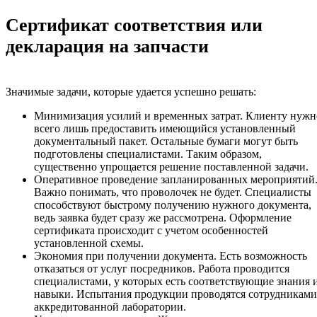
Сертификат соответствия или
декларация на запчасти
Значимые задачи, которые удается успешно решать:
Минимизация усилий и временных затрат. Клиенту нужн
всего лишь предоставить имеющийся установленный
документальный пакет. Остальные бумаги могут быть
подготовлены специалистами. Таким образом,
существенно упрощается решение поставленной задачи.
Оперативное проведение запланированных мероприятий
Важно понимать, что проволочек не будет. Специалисты
способствуют быстрому получению нужного документа,
ведь заявка будет сразу же рассмотрена. Оформление
сертификата происходит с учетом особенностей
установленной схемы.
Экономия при получении документа. Есть возможность
отказаться от услуг посредников. Работа проводится
специалистами, у которых есть соответствующие знания 
навыки. Испытания продукции проводятся сотрудниками
аккредитованной лаборатории.