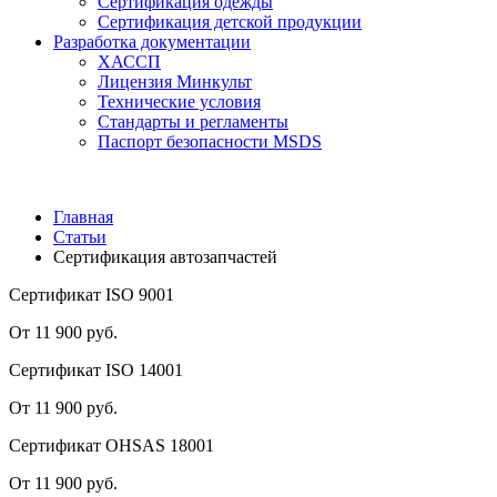
Сертификация одежды
Сертификация детской продукции
Разработка документации
ХАССП
Лицензия Минкульт
Технические условия
Стандарты и регламенты
Паспорт безопасности MSDS
Главная
Статьи
Сертификация автозапчастей
Сертификат ISO 9001
От 11 900 руб.
Сертификат ISO 14001
От 11 900 руб.
Сертификат OHSAS 18001
От 11 900 руб.