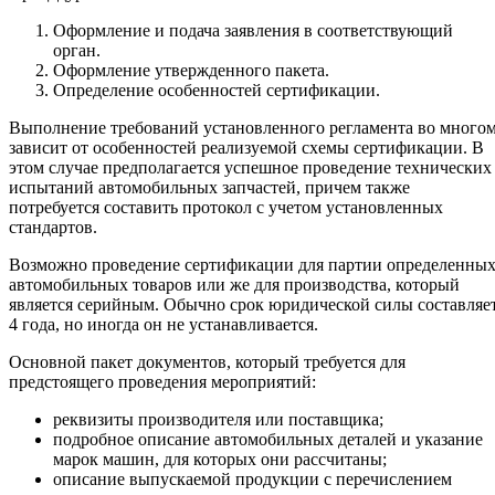
Оформление и подача заявления в соответствующий
орган.
Оформление утвержденного пакета.
Определение особенностей сертификации.
Выполнение требований установленного регламента во много
зависит от особенностей реализуемой схемы сертификации. В
этом случае предполагается успешное проведение технических
испытаний автомобильных запчастей, причем также
потребуется составить протокол с учетом установленных
стандартов.
Возможно проведение сертификации для партии определенны
автомобильных товаров или же для производства, который
является серийным. Обычно срок юридической силы составляе
4 года, но иногда он не устанавливается.
Основной пакет документов, который требуется для
предстоящего проведения мероприятий:
реквизиты производителя или поставщика;
подробное описание автомобильных деталей и указание
марок машин, для которых они рассчитаны;
описание выпускаемой продукции с перечислением