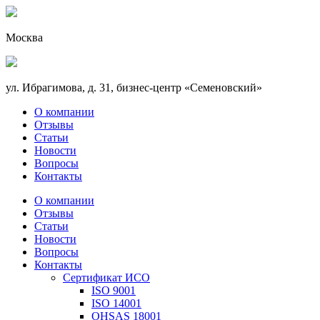
Москва
ул. Ибрагимова, д. 31, бизнес-центр «Семеновский»
О компании
Отзывы
Статьи
Новости
Вопросы
Контакты
О компании
Отзывы
Статьи
Новости
Вопросы
Контакты
Сертификат ИСО
ISO 9001
ISO 14001
OHSAS 18001