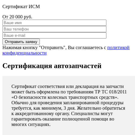
Сертификат ИСМ
От 20 000 руб.
Нажимая кнопку "Отправить", Вы соглашаетесь с
политикой
конфиденциальности
Сертификация автозапчастей
Сертификат соответствия или декларация на запчасти
может быть оформлена по требованиям ТР ТС 018/2011
«О безопасности колесных транспортных средств».
Обычно для проведения запланированной процедуры
требуется, как минимум, 3 дня. Желательно обратиться
к аккредитованному органу. Специалисты могут
гарантировать оказание полноценной помощи во
многих ситуациях.