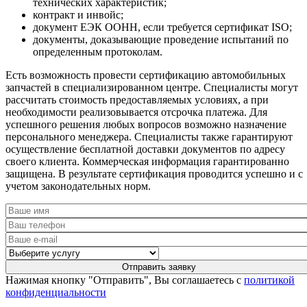
технических характеристик;
контракт и инвойс;
документ ЕЭК ООНН, если требуется сертификат ISO;
документы, доказывающие проведение испытаний по
определенным протоколам.
Есть возможность провести сертификацию автомобильных
запчастей в специализированном центре. Специалисты могут
рассчитать стоимость предоставляемых условиях, а при
необходимости реализовывается отсрочка платежа. Для
успешного решения любых вопросов возможно назначение
персонального менеджера. Специалисты также гарантируют
осуществление бесплатной доставки документов по адресу
своего клиента. Коммерческая информация гарантированно
защищена. В результате сертификация проводится успешно и с
учетом законодательных норм.
Нажимая кнопку "Отправить", Вы соглашаетесь с
политикой
конфиденциальности