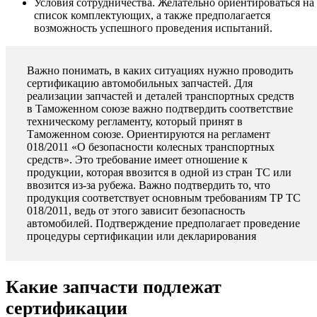
Условия сотрудничества. Желательно ориентироваться на
список комплектующих, а также предполагается
возможность успешного проведения испытаний.
Важно понимать, в каких ситуациях нужно проводить
сертификацию автомобильных запчастей. Для
реализации запчастей и деталей транспортных средств
в Таможенном союзе важно подтвердить соответствие
техническому регламенту, который принят в
Таможенном союзе. Ориентируются на регламент
018/2011 «О безопасности колесных транспортных
средств». Это требование имеет отношение к
продукции, которая ввозится в одной из стран ТС или
ввозится из-за рубежа. Важно подтвердить то, что
продукция соответствует основным требованиям ТР ТС
018/2011, ведь от этого зависит безопасность
автомобилей. Подтверждение предполагает проведение
процедуры сертификации или декларирования
Какие запчасти подлежат
сертификации