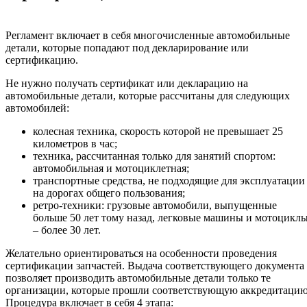
Регламент включает в себя многочисленные автомобильные
детали, которые попадают под декларирование или
сертификацию.
Не нужно получать сертификат или декларацию на
автомобильные детали, которые рассчитаны для следующих
автомобилей:
колесная техника, скорость которой не превышает 25
километров в час;
техника, рассчитанная только для занятий спортом:
автомобильная и мотоциклетная;
транспортные средства, не подходящие для эксплуатации
на дорогах общего пользования;
ретро-техники: грузовые автомобили, выпущенные
больше 50 лет тому назад, легковые машины и мотоцикл
– более 30 лет.
Желательно ориентироваться на особенности проведения
сертификации запчастей. Выдача соответствующего документа
позволяет производить автомобильные детали только те
организации, которые прошли соответствующую аккредитацию
Процедура включает в себя 4 этапа: