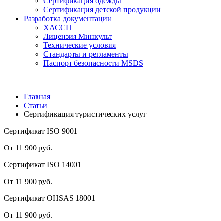
Сертификация одежды
Сертификация детской продукции
Разработка документации
ХАССП
Лицензия Минкульт
Технические условия
Стандарты и регламенты
Паспорт безопасности MSDS
Главная
Статьи
Сертификация туристических услуг
Сертификат ISO 9001
От 11 900 руб.
Сертификат ISO 14001
От 11 900 руб.
Сертификат OHSAS 18001
От 11 900 руб.