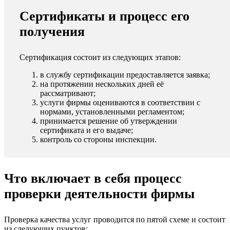
Сертификаты и процесс его
получения
Сертификация состоит из следующих этапов:
в службу сертификации предоставляется заявка;
на протяжении нескольких дней её
рассматривают;
услуги фирмы оцениваются в соответствии с
нормами, установленными регламентом;
принимается решение об утверждении
сертификата и его выдаче;
контроль со стороны инспекции.
Что включает в себя процесс
проверки деятельности фирмы
Проверка качества услуг проводится по пятой схеме и состоит
из следующих пунктов: