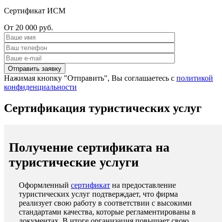
Сертификат ИСМ
От 20 000 руб.
Нажимая кнопку "Отправить", Вы соглашаетесь с
политикой
конфиденциальности
Сертификация туристических услуг
Получение сертификата на
туристические услуги
Оформленный
сертификат
на предоставление
туристических услуг подтверждает, что фирма
реализует свою работу в соответствии с высокими
стандартами качества, которые регламентированы в
документах. В итоге организация повышает свою