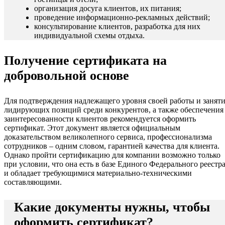
организация досуга клиентов, их питания;
проведение информационно-рекламных действий;
консультирование клиентов, разработка для них
индивидуальной схемы отдыха.
Получение сертификата на
добровольной основе
Для подтверждения надлежащего уровня своей работы и занят
лидирующих позиций среди конкурентов, а также обеспечения
заинтересованности клиентов рекомендуется оформить
сертификат. Этот документ является официальным
доказательством великолепного сервиса, профессионализма
сотрудников – одним словом, гарантией качества для клиента.
Однако пройти сертификацию для компании возможно только
при условии, что она есть в базе Единого Федерального реестра
и обладает требующимися материально-техническими
составляющими.
Какие документы нужны, чтобы
оформить сертификат?