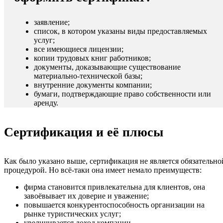
заявление;
список, в котором указаны виды предоставляемых
услуг;
все имеющиеся лицензии;
копии трудовых книг работников;
документы, доказывающие существование
материально-технической базы;
внутренние документы компании;
бумаги, подтверждающие право собственности или
аренду.
Сертификация и её плюсы
Как было указано выше, сертификация не является обязательно
процедурой. Но всё-таки она имеет немало преимуществ:
фирма становится привлекательна для клиентов, она
завоёвывает их доверие и уважение;
повышается конкурентоспособность организации на
рынке туристических услуг;
увеличивается доход компании.