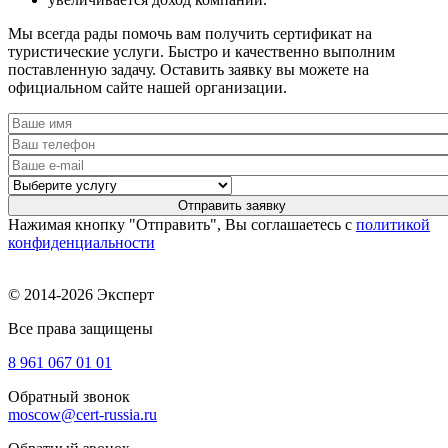
Мы всегда рады помочь вам получить сертификат на
туристические услуги. Быстро и качественно выполним
поставленную задачу. Оставить заявку вы можете на
официальном сайте нашей организации.
Нажимая кнопку "Отправить", Вы соглашаетесь с
политикой
конфиденциальности
© 2014-2026 Эксперт
Все права защищены
8 961
067 01 01
Обратный звонок
moscow@cert-russia.ru