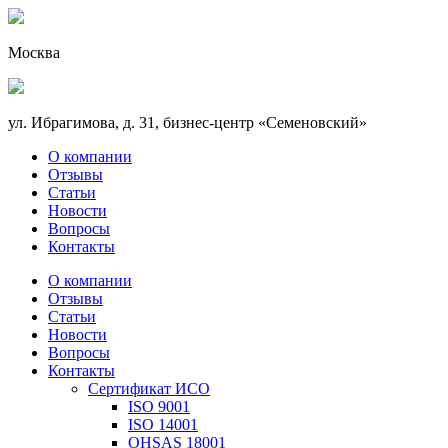
Москва
ул. Ибрагимова, д. 31, бизнес-центр «Семеновский»
О компании
Отзывы
Статьи
Новости
Вопросы
Контакты
О компании
Отзывы
Статьи
Новости
Вопросы
Контакты
Сертификат ИСО
ISO 9001
ISO 14001
OHSAS 18001