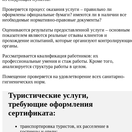
Проверяется процесс оказания услуги – правильно ли
оформлены официальные бумаги? имеются ли в наличии все
необходимые нормативно-правовые документы?
Оцениваются результаты предоставленной услуги – основным
показателем являются реальные отзывы клиентов и
прохождение испытаний, которые организуют контролирующи
органы.
Рассматривается квалификация работников: их
профессиональные умения и стаж работы. Кроме того,
анализируется структура работы в целом.
Помещение проверяется на удовлетворение всех санитарно-
гигиенических норм.
Туристические услуги,
требующие оформления
сертификата:
транспортировка туристов, их расселение в
гостинцы и отели;