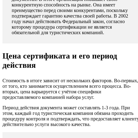
конкурентную способность на рынке. Она имеет
преимущество перед своими конкурентами, поскольку
подтверждает гарантию качества своей работы. В 2002
году начал действовать Федеральный закон, согласно
которому процедура сертификации не является
обязательной для туристических компаний.
Цена сертификата и его период
действия
Стоимость в итоге зависит от нескольких факторов. Во-первых
от того, кто занимается осуществлением всего процесса. Во-
вторых, цена варьируется с учётом специфики
предоставляемого компанией набора услуг.
Период действия документа может составлять 1-3 года. При
этом, каждый год туристическая компания обязана проходить
процедуру контроля и подтверждать, что предоставляет клиент
действительно услуги высокого качества.