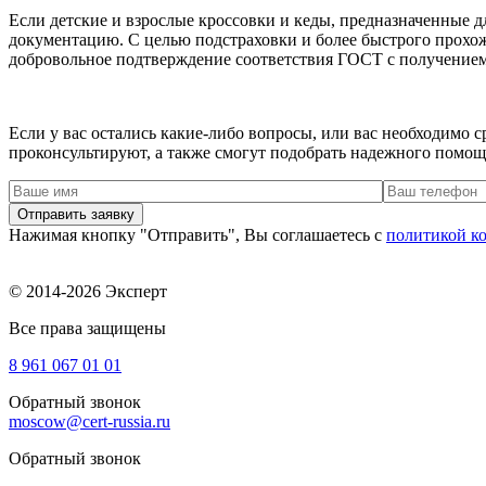
Если детские и взрослые кроссовки и кеды, предназначенные 
документацию. С целью подстраховки и более быстрого прохож
добровольное подтверждение соответствия ГОСТ с получение
Если у вас остались какие-либо вопросы, или вас необходимо
проконсультируют, а также смогут подобрать надежного помощ
Нажимая кнопку "Отправить", Вы соглашаетесь с
политикой к
© 2014-2026 Эксперт
Все права защищены
8 961
067 01 01
Обратный звонок
moscow@cert-russia.ru
Обратный звонок