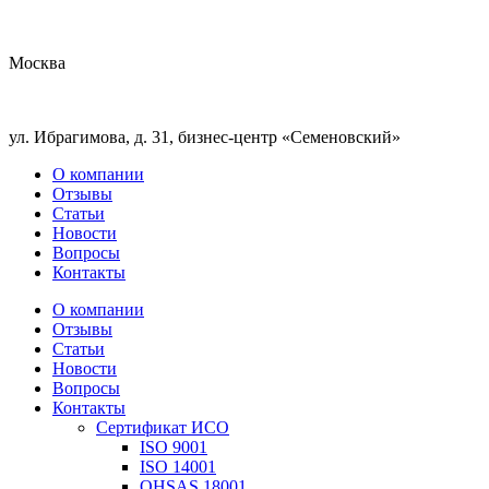
Москва
ул. Ибрагимова, д. 31, бизнес-центр «Семеновский»
О компании
Отзывы
Статьи
Новости
Вопросы
Контакты
О компании
Отзывы
Статьи
Новости
Вопросы
Контакты
Сертификат ИСО
ISO 9001
ISO 14001
OHSAS 18001