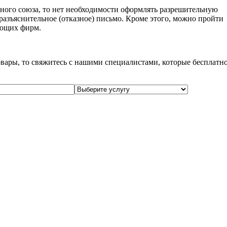
ного союза, то нет необходимости оформлять разрешительную
разъяснительное (отказное) письмо. Кроме этого, можно пройти
ующих фирм.
вары, то свяжитесь с нашими специалистами, которые бесплатн