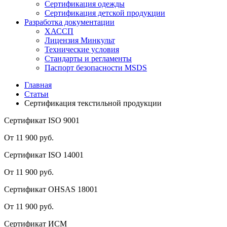
Сертификация одежды
Сертификация детской продукции
Разработка документации
ХАССП
Лицензия Минкульт
Технические условия
Стандарты и регламенты
Паспорт безопасности MSDS
Главная
Статьи
Сертификация текстильной продукции
Сертификат ISO 9001
От 11 900 руб.
Сертификат ISO 14001
От 11 900 руб.
Сертификат OHSAS 18001
От 11 900 руб.
Сертификат ИСМ