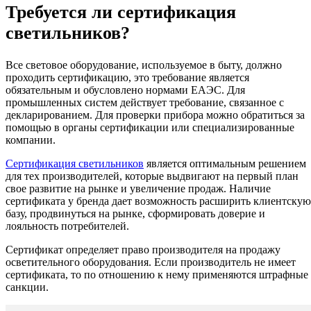
Требуется ли сертификация
светильников?
Все световое оборудование, используемое в быту, должно
проходить сертификацию, это требование является
обязательным и обусловлено нормами ЕАЭС. Для
промышленных систем действует требование, связанное с
декларированием. Для проверки прибора можно обратиться за
помощью в органы сертификации или специализированные
компании.
Сертификация светильников
является оптимальным решением
для тех производителей, которые выдвигают на первый план
свое развитие на рынке и увеличение продаж. Наличие
сертификата у бренда дает возможность расширить клиентскую
базу, продвинуться на рынке, сформировать доверие и
лояльность потребителей.
Сертификат определяет право производителя на продажу
осветительного оборудования. Если производитель не имеет
сертификата, то по отношению к нему применяются штрафные
санкции.