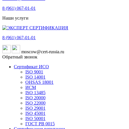
8 (961)
067-01-01
Наши услуги
8 (961)
067-01-01
moscow@cert-russia.ru
Обратный звонок
Сертификат ИСО
ISO 9001
ISO 14001
OHSAS 18001
ИСМ
ISO 13485
ISO 20000
ISO 22000
ISO 29001
ISO 45001
ISO 50001
ГОСТ РВ 0015
Сертификация репутации