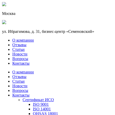
Москва
ул. Ибрагимова, д. 31, бизнес-центр «Семеновский»
О компании
Отзывы
Статьи
Новости
Вопросы
Контакты
О компании
Отзывы
Статьи
Новости
Вопросы
Контакты
Сертификат ИСО
ISO 9001
ISO 14001
OHSAS 18001