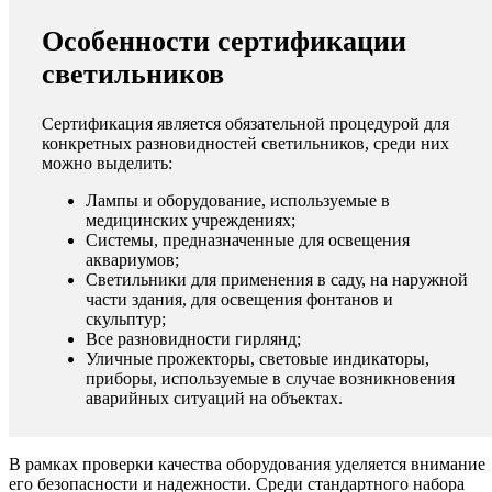
Особенности сертификации
светильников
Сертификация является обязательной процедурой для
конкретных разновидностей светильников, среди них
можно выделить:
Лампы и оборудование, используемые в
медицинских учреждениях;
Системы, предназначенные для освещения
аквариумов;
Светильники для применения в саду, на наружной
части здания, для освещения фонтанов и
скульптур;
Все разновидности гирлянд;
Уличные прожекторы, световые индикаторы,
приборы, используемые в случае возникновения
аварийных ситуаций на объектах.
В рамках проверки качества оборудования уделяется внимание
его безопасности и надежности. Среди стандартного набора