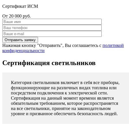
Сертификат ИСМ
От 20 000 руб.
Нажимая кнопку "Отправить", Вы соглашаетесь с
политикой
конфиденциальности
Сертификация светильников
Категория светильников включает в себя все приборы,
функционирующие на различных видах топлива или
посредством подключения к электрической сети.
Сертификация на данный момент времени является
обязательным требованием, которое распространяется
на все светильники, принятое на законодательном
уровне и призванное обеспечить безопасность людей.