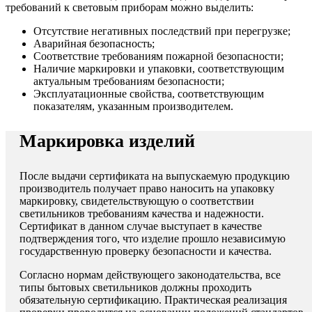
требований к световым приборам можно выделить:
Отсутствие негативных последствий при перегрузке;
Аварийная безопасность;
Соответствие требованиям пожарной безопасности;
Наличие маркировки и упаковки, соответствующим
актуальным требованиям безопасности;
Эксплуатационные свойства, соответствующим
показателям, указанным производителем.
Маркировка изделий
После выдачи сертификата на выпускаемую продукцию
производитель получает право наносить на упаковку
маркировку, свидетельствующую о соответствии
светильников требованиям качества и надежности.
Сертификат в данном случае выступает в качестве
подтверждения того, что изделие прошло независимую
государственную проверку безопасности и качества.
Согласно нормам действующего законодательства, все
типы бытовых светильников должны проходить
обязательную сертификацию. Практическая реализация