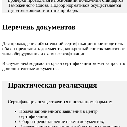
проверки проводится на основании положений стандартов
Таможенного Союза. Подбор нормативов осуществляется
с учетом мощности и типа прибора.
Перечень документов
Для прохождения обязательной сертификации производитель
обязан представить документы, конкретный список зависит от
типа оборудования и схемы сертификации.
В случае необходимости орган сертификации может запросить
дополнительные документы.
Практическая реализация
Сертификация осуществляется в поэтапном формате:
Подача заполненного заявления в центр
сертификации;
Сбор и предоставление пакета документов;
Исследование продукции в лабораторных условиях;