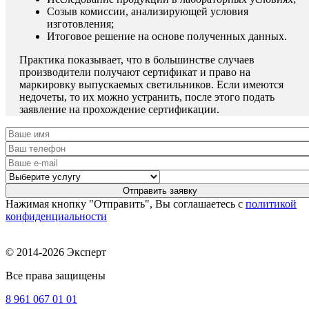
Созыв комиссии, анализирующей условия
изготовления;
Итоговое решение на основе полученных данных.
Практика показывает, что в большинстве случаев
производители получают сертификат и право на
маркировку выпускаемых светильников. Если имеются
недочеты, то их можно устранить, после этого подать
заявление на прохождение сертификации.
Нажимая кнопку "Отправить", Вы соглашаетесь с
политикой
конфиденциальности
© 2014-2026 Эксперт
Все права защищены
8 961
067 01 01