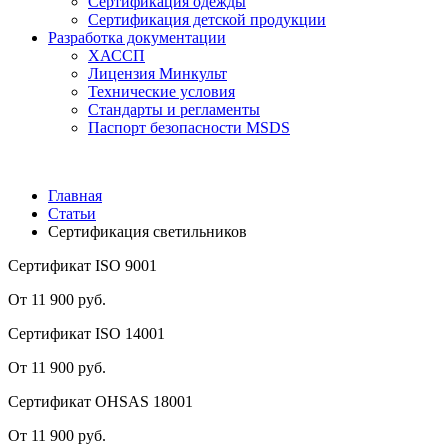
Сертификация одежды
Сертификация детской продукции
Разработка документации
ХАССП
Лицензия Минкульт
Технические условия
Стандарты и регламенты
Паспорт безопасности MSDS
Главная
Статьи
Сертификация светильников
Сертификат ISO 9001
От 11 900 руб.
Сертификат ISO 14001
От 11 900 руб.
Сертификат OHSAS 18001
От 11 900 руб.