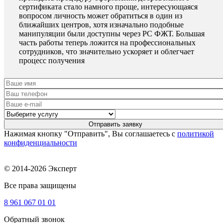
сертификата стало намного проще, интересующаяся
вопросом личность может обратиться в один из
ближайших центров, хотя изначально подобные
манипуляции были доступны через РС ФЖТ. Большая
часть работы теперь ложится на профессиональных
сотрудников, что значительно ускоряет и облегчает
процесс получения
Нажимая кнопку "Отправить", Вы соглашаетесь с
политикой
конфиденциальности
© 2014-2026 Эксперт
Все права защищены
8 961
067 01 01
Обратный звонок