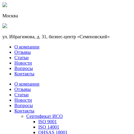
Москва
ул. Ибрагимова, д. 31, бизнес-центр «Семеновский»
О компании
Отзывы
Статьи
Новости
Вопросы
Контакты
О компании
Отзывы
Статьи
Новости
Вопросы
Контакты
Сертификат ИСО
ISO 9001
ISO 14001
OHSAS 18001