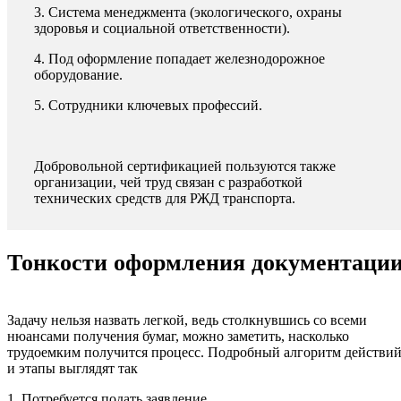
3. Система менеджмента (экологического, охраны
здоровья и социальной ответственности).
4. Под оформление попадает железнодорожное
оборудование.
5. Сотрудники ключевых профессий.
Добровольной сертификацией пользуются также
организации, чей труд связан с разработкой
технических средств для РЖД транспорта.
Тонкости оформления документаци
Задачу нельзя назвать легкой, ведь столкнувшись со всеми
нюансами получения бумаг, можно заметить, насколько
трудоемким получится процесс. Подробный алгоритм действи
и этапы выглядят так
1. Потребуется подать заявление.