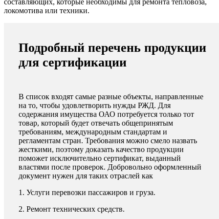
составляющих, которые необходимы для ремонта тепловоза,
локомотива или техники.
Подробный перечень продукции
для сертификации
В список входят самые разные объекты, направленные
на то, чтобы удовлетворить нужды РЖД. Для
содержания имущества ОАО потребуется только тот
товар, который будет отвечать общепринятым
требованиям, международным стандартам и
регламентам стран. Требования можно смело назвать
жесткими, поэтому доказать качество продукции
поможет исключительно сертификат, выданный
властями после проверок. Добровольно оформленный
документ нужен для таких отраслей как
1. Услуги перевозки пассажиров и груза.
2. Ремонт технических средств.