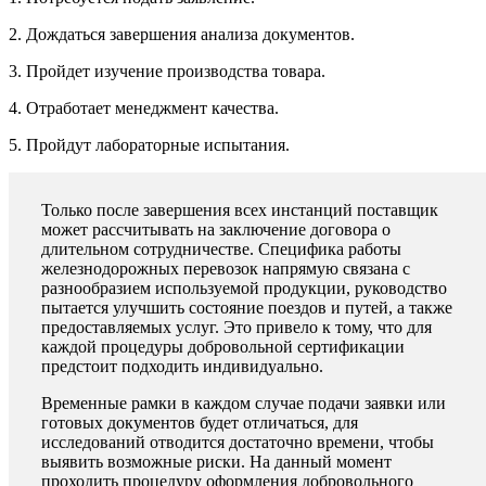
2. Дождаться завершения анализа документов.
3. Пройдет изучение производства товара.
4. Отработает менеджмент качества.
5. Пройдут лабораторные испытания.
Только после завершения всех инстанций поставщик
может рассчитывать на заключение договора о
длительном сотрудничестве. Специфика работы
железнодорожных перевозок напрямую связана с
разнообразием используемой продукции, руководство
пытается улучшить состояние поездов и путей, а также
предоставляемых услуг. Это привело к тому, что для
каждой процедуры добровольной сертификации
предстоит подходить индивидуально.
Временные рамки в каждом случае подачи заявки или
готовых документов будет отличаться, для
исследований отводится достаточно времени, чтобы
выявить возможные риски. На данный момент
проходить процедуру оформления добровольного