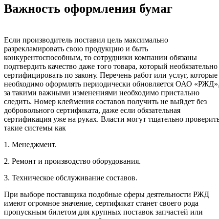
Важность оформления бумаг
Если производитель поставил цель максимально
разрекламировать свою продукцию и быть
конкурентоспособным, то сотрудники компании обязаны
подтвердить качество даже того товара, который необязательно
сертифицировать по закону. Перечень работ или услуг, которые
необходимо оформлять периодически обновляется ОАО «РЖД»
за такими важными изменениями необходимо пристально
следить. Номер клеймения составов получить не выйдет без
добровольного сертификата, даже если обязательная
сертификация уже на руках. Власти могут тщательно проверит
такие системы как
1. Менеджмент.
2. Ремонт и производство оборудования.
3. Техническое обслуживание составов.
При выборе поставщика подобные сферы деятельности РЖД
имеют огромное значение, сертификат станет своего рода
пропускным билетом для крупных поставок запчастей или