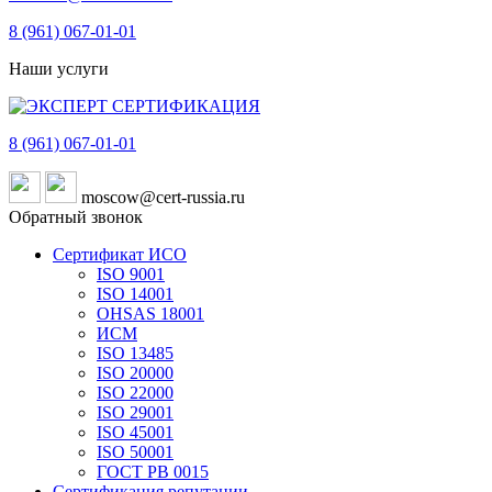
8 (961)
067-01-01
Наши услуги
8 (961)
067-01-01
moscow@cert-russia.ru
Обратный звонок
Сертификат ИСО
ISO 9001
ISO 14001
OHSAS 18001
ИСМ
ISO 13485
ISO 20000
ISO 22000
ISO 29001
ISO 45001
ISO 50001
ГОСТ РВ 0015
Сертификация репутации