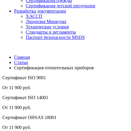
Сертификация одежды
Сертификация детской продукции
Разработка документации
ХАССП
Лицензия Минкульт
Технические условия
Стандарты и регламенты
Паспорт безопасности MSDS
Главная
Статьи
Сертификация отопительных приборов
Сертификат ISO 9001
От 11 900 руб.
Сертификат ISO 14001
От 11 900 руб.
Сертификат OHSAS 18001
От 11 900 руб.