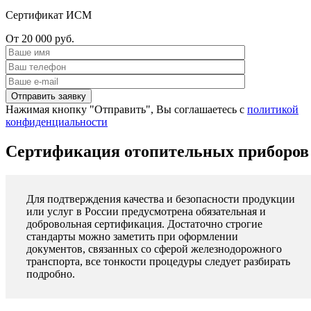
Сертификат ИСМ
От 20 000 руб.
Нажимая кнопку "Отправить", Вы соглашаетесь с
политикой
конфиденциальности
Сертификация отопительных приборов
Для подтверждения качества и безопасности продукции
или услуг в России предусмотрена обязательная и
добровольная сертификация. Достаточно строгие
стандарты можно заметить при оформлении
документов, связанных со сферой железнодорожного
транспорта, все тонкости процедуры следует разбирать
подробно.