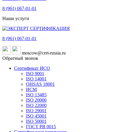
8 (961)
067-01-01
Наши услуги
8 (961)
067-01-01
moscow@cert-russia.ru
Обратный звонок
Сертификат ИСО
ISO 9001
ISO 14001
OHSAS 18001
ИСМ
ISO 13485
ISO 20000
ISO 22000
ISO 29001
ISO 45001
ISO 50001
ГОСТ РВ 0015
Сертификация репутации