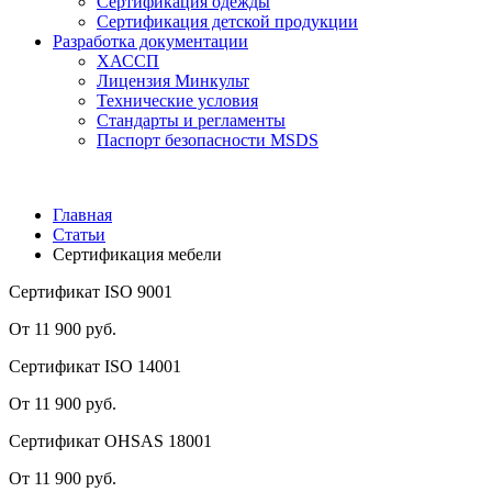
Сертификация одежды
Сертификация детской продукции
Разработка документации
ХАССП
Лицензия Минкульт
Технические условия
Стандарты и регламенты
Паспорт безопасности MSDS
Главная
Статьи
Сертификация мебели
Сертификат ISO 9001
От 11 900 руб.
Сертификат ISO 14001
От 11 900 руб.
Сертификат OHSAS 18001
От 11 900 руб.