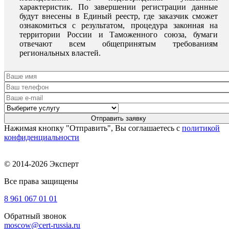
характеристик. По завершении регистрации данные
будут внесены в Единый реестр, где заказчик сможет
ознакомиться с результатом, процедура законная на
территории России и Таможенного союза, бумаги
отвечают всем общепринятым требованиям
региональных властей.
Нажимая кнопку "Отправить", Вы соглашаетесь с
политикой
конфиденциальности
© 2014-2026 Эксперт
Все права защищены
8 961
067 01 01
Обратный звонок
moscow@cert-russia.ru