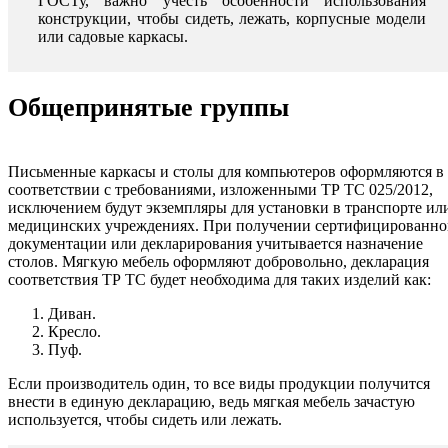
ГОСТу, важно учесть особенности использования
конструкции, чтобы сидеть, лежать, корпусные модели
или садовые каркасы.
Общепринятые группы
Письменные каркасы и столы для компьютеров оформляются в
соответствии с требованиями, изложенными ТР ТС 025/2012,
исключением будут экземпляры для установки в транспорте ил
медицинских учреждениях. При получении сертифицированно
документации или декларирования учитывается назначение
столов. Мягкую мебель оформляют добровольно, декларация
соответствия ТР ТС будет необходима для таких изделий как:
Диван.
Кресло.
Пуф.
Если производитель один, то все виды продукции получится
внести в единую декларацию, ведь мягкая мебель зачастую
используется, чтобы сидеть или лежать.