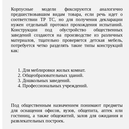
Корпусные модели фиксируются аналогично
предшествовавшим видам товара, если речь идет о
соответствии ТР ТС, но для получения декларации
нужен отдельный протокол прохождения испытаний.
Конструкции под обустройство общественных
заведений создаются на производстве из различных
материалов, тщательно проверяется детская мебель,
потребуется четко разделять такие типы конструкций
как:
Для меблировки жилых комнат.
Общеобразовательных зданий.
Дошкольных заведений.
Профессиональных учреждений.
Под общественным назначением понимают предметы
для оснащения офисов, вузов, общепита, аптек или
гостиниц, а также общежитий, залов для ожидания и
развлекательных построек.