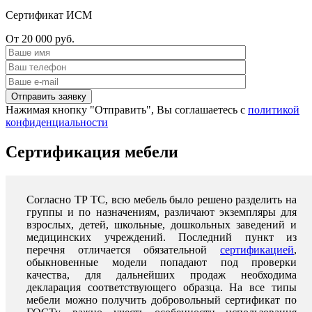
Сертификат ИСМ
От 20 000 руб.
Нажимая кнопку "Отправить", Вы соглашаетесь с
политикой
конфиденциальности
Сертификация мебели
Согласно ТР ТС, всю мебель было решено разделить на
группы и по назначениям, различают экземпляры для
взрослых, детей, школьные, дошкольных заведений и
медицинских учреждений. Последний пункт из
перечня отличается обязательной
сертификацией
,
обыкновенные модели попадают под проверки
качества, для дальнейших продаж необходима
декларация соответствующего образца. На все типы
мебели можно получить добровольный сертификат по