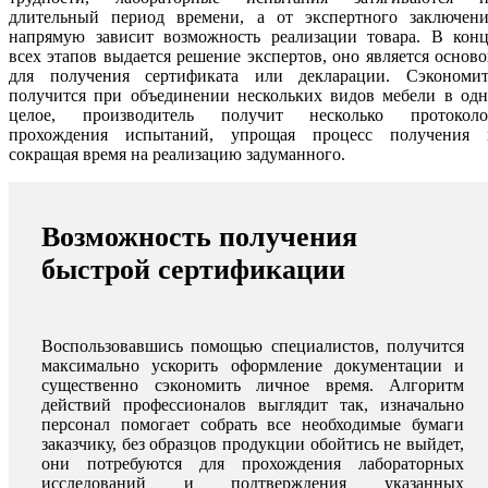
длительный период времени, а от экспертного заключени
напрямую зависит возможность реализации товара. В конц
всех этапов выдается решение экспертов, оно является основ
для получения сертификата или декларации. Сэкономит
получится при объединении нескольких видов мебели в одн
целое, производитель получит несколько протоколо
прохождения испытаний, упрощая процесс получения 
сокращая время на реализацию задуманного.
Возможность получения
быстрой сертификации
Воспользовавшись помощью специалистов, получится
максимально ускорить оформление документации и
существенно сэкономить личное время. Алгоритм
действий профессионалов выглядит так, изначально
персонал помогает собрать все необходимые бумаги
заказчику, без образцов продукции обойтись не выйдет,
они потребуются для прохождения лабораторных
исследований и подтверждения указанных