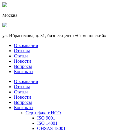
Москва
ул. Ибрагимова, д. 31, бизнес-центр «Семеновский»
О компании
Отзывы
Статьи
Новости
Вопросы
Контакты
О компании
Отзывы
Статьи
Новости
Вопросы
Контакты
Сертификат ИСО
ISO 9001
ISO 14001
OHSAS 18001