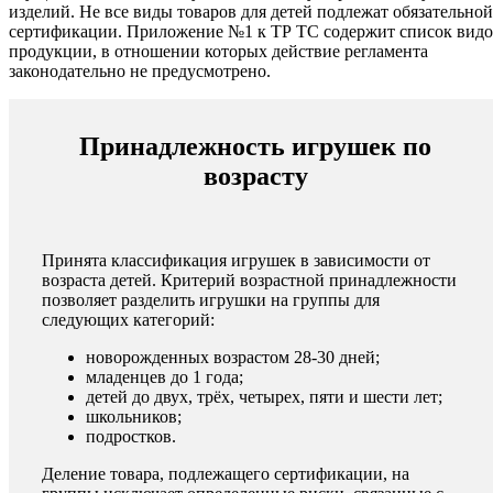
изделий. Не все виды товаров для детей подлежат обязательной
сертификации. Приложение №1 к ТР ТС содержит список вид
продукции, в отношении которых действие регламента
законодательно не предусмотрено.
Принадлежность игрушек по
возрасту
Принята классификация игрушек в зависимости от
возраста детей. Критерий возрастной принадлежности
позволяет разделить игрушки на группы для
следующих категорий:
новорожденных возрастом 28-30 дней;
младенцев до 1 года;
детей до двух, трёх, четырех, пяти и шести лет;
школьников;
подростков.
Деление товара, подлежащего сертификации, на