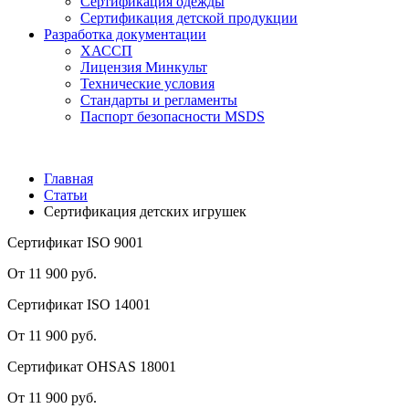
Сертификация одежды
Сертификация детской продукции
Разработка документации
ХАССП
Лицензия Минкульт
Технические условия
Стандарты и регламенты
Паспорт безопасности MSDS
Главная
Статьи
Сертификация детских игрушек
Сертификат ISO 9001
От 11 900 руб.
Сертификат ISO 14001
От 11 900 руб.
Сертификат OHSAS 18001
От 11 900 руб.