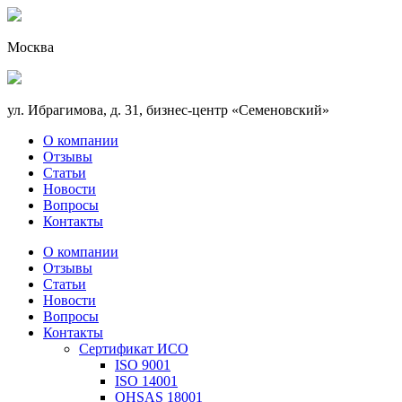
Москва
ул. Ибрагимова, д. 31, бизнес-центр «Семеновский»
О компании
Отзывы
Статьи
Новости
Вопросы
Контакты
О компании
Отзывы
Статьи
Новости
Вопросы
Контакты
Сертификат ИСО
ISO 9001
ISO 14001
OHSAS 18001