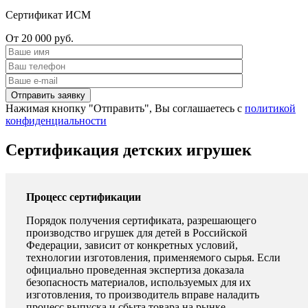
Сертификат ИСМ
От 20 000 руб.
Нажимая кнопку "Отправить", Вы соглашаетесь с
политикой
конфиденциальности
Сертификация детских игрушек
Процесс сертификации
Порядок получения сертификата, разрешающего
производство игрушек для детей в Российской
Федерации, зависит от конкретных условий,
технологии изготовления, применяемого сырья. Если
официально проведенная экспертиза доказала
безопасность материалов, используемых для их
изготовления, то производитель вправе наладить
процесс выпуска и сбыта товара на рынке.