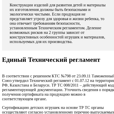
Конструкции изделий для развития детей и материалы
их изготовления должны быть безопасными и
экологически чистыми. Если продукция не
представляет угрозу для здоровья и жизни ребенка, то
она отвечает требованиям безопасности,
установленным Техническим регламентом. Деление
возможных рисков на 2 группы зависит от
конструктивных особенностей игрушек и материалов,
используемых для их производства.
Единый Технический регламент
В соответствии с решением КТС №798 от 23.09.11 Таможенны
Союз утвердил Технический регламент с 01.07.12 на территори
РФ, Казахстана и Беларуси. ТР ТС 008/2011 – действующий код
регламентирующей документации. Уточнить сведения о поряд
получения сертификата на продукцию можно в
соответствующем органе.
Сертификацию детских игрушек на основе ТР ТС органы
осуществляют согласно установленному перечню выпускаемы