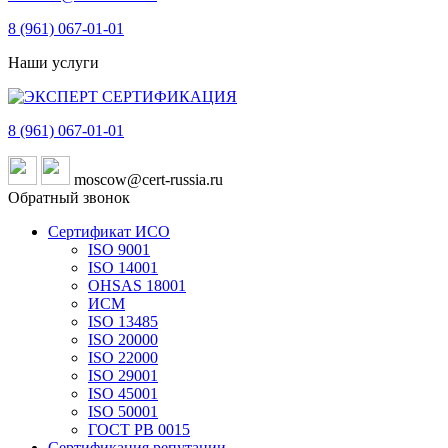
8 (961)
067-01-01
Наши услуги
8 (961)
067-01-01
moscow@cert-russia.ru
Обратный звонок
Сертификат ИСО
ISO 9001
ISO 14001
OHSAS 18001
ИСМ
ISO 13485
ISO 20000
ISO 22000
ISO 29001
ISO 45001
ISO 50001
ГОСТ РВ 0015
Сертификация репутации