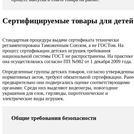
Сертифицируемые товары для детей
Стандартная процедура выдачи сертификата технически
регламентирована Таможенным Союзом, а не ГОСТом. На
процесс сертификации детских игрушек требования
национальной системы ГОСТ не распространены. На практике
она осуществлялась согласно ПП №982 от 1 декабря 2009 года.
Определенные группы детских товаров, согласно утвержденны
нормативных актов, требуют обязательной сертификации. Ране
предварительно они подвергались оценке соответствующими
органами. Среди них выделяют видеоигры, новогодние
украшения для елок, гирлянды, пиротехнические и
электрические виды игрушек.
Общие требования безопасности