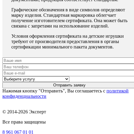
Графические обозначения в виде символов определяют
марку изделия. Стандартная маркировка облегчает
получение изготовителем сертификата. Она может быть
связана с запретами на использование изделий.
Условия оформления сертификата на детские игрушки
требуют от производителя предоставления в органы
сертификации минимального пакета документов.
Нажимая кнопку "Отправить", Вы соглашаетесь с
политикой
конфиденциальности
© 2014-2026 Эксперт
Все права защищены
8 961
067 01 01