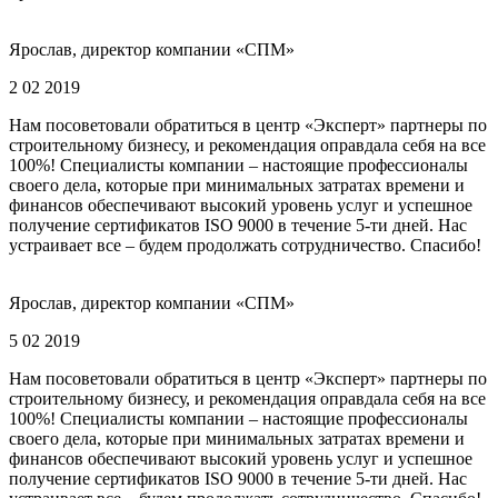
Ярослав, директор компании «СПМ»
2 02 2019
Нам посоветовали обратиться в центр «Эксперт» партнеры по
строительному бизнесу, и рекомендация оправдала себя на все
100%! Специалисты компании – настоящие профессионалы
своего дела, которые при минимальных затратах времени и
финансов обеспечивают высокий уровень услуг и успешное
получение сертификатов ISO 9000 в течение 5-ти дней. Нас
устраивает все – будем продолжать сотрудничество. Спасибо!
Ярослав, директор компании «СПМ»
5 02 2019
Нам посоветовали обратиться в центр «Эксперт» партнеры по
строительному бизнесу, и рекомендация оправдала себя на все
100%! Специалисты компании – настоящие профессионалы
своего дела, которые при минимальных затратах времени и
финансов обеспечивают высокий уровень услуг и успешное
получение сертификатов ISO 9000 в течение 5-ти дней. Нас