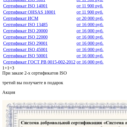
Сертификат ISO 14001
от 11 900 руб.
Сертификат OHSAS 18001
от 11 900 руб.
Сертификат ИСМ
от 20 000 руб.
Сертификат ISO 13485
от 16 000 руб.
Сертификат ISO 20000
от 16 000 руб.
Сертификат ISO 22000
от 16 000 руб.
Сертификат ISO 29001
от 16 000 руб.
Сертификат ISO 45001
от 16 000 руб.
Сертификат ISO 50001
от 16 000 руб.
Сертификат ГОСТ РВ 0015-002-2012
от 16 000 руб.
1+1=3
При заказе 2-х сертификатов ISO
третий вы получаете в подарок
Акция