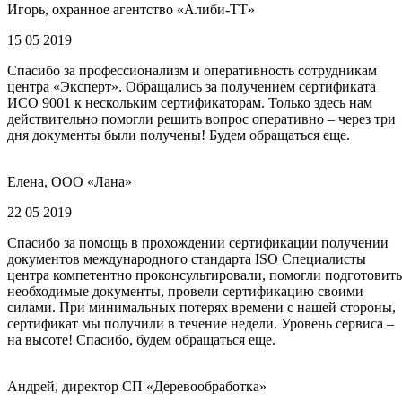
Игорь, охранное агентство «Алиби-ТТ»
15 05 2019
Спасибо за профессионализм и оперативность сотрудникам
центра «Эксперт». Обращались за получением сертификата
ИСО 9001 к нескольким сертификаторам. Только здесь нам
действительно помогли решить вопрос оперативно – через три
дня документы были получены! Будем обращаться еще.
Елена, ООО «Лана»
22 05 2019
Спасибо за помощь в прохождении сертификации получении
документов международного стандарта ISO Специалисты
центра компетентно проконсультировали, помогли подготовить
необходимые документы, провели сертификацию своими
силами. При минимальных потерях времени с нашей стороны,
сертификат мы получили в течение недели. Уровень сервиса –
на высоте! Спасибо, будем обращаться еще.
Андрей, директор СП «Деревообработка»