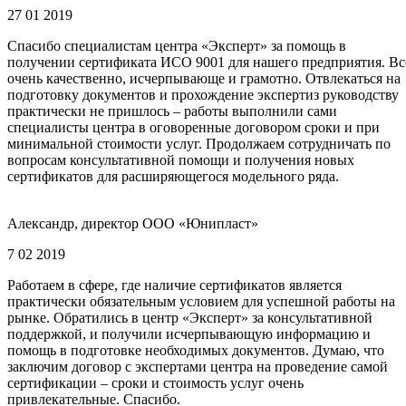
27 01 2019
Спасибо специалистам центра «Эксперт» за помощь в
получении сертификата ИСО 9001 для нашего предприятия. Вс
очень качественно, исчерпывающе и грамотно. Отвлекаться на
подготовку документов и прохождение экспертиз руководству
практически не пришлось – работы выполнили сами
специалисты центра в оговоренные договором сроки и при
минимальной стоимости услуг. Продолжаем сотрудничать по
вопросам консультативной помощи и получения новых
сертификатов для расширяющегося модельного ряда.
Александр, директор ООО «Юнипласт»
7 02 2019
Работаем в сфере, где наличие сертификатов является
практически обязательным условием для успешной работы на
рынке. Обратились в центр «Эксперт» за консультативной
поддержкой, и получили исчерпывающую информацию и
помощь в подготовке необходимых документов. Думаю, что
заключим договор с экспертами центра на проведение самой
сертификации – сроки и стоимость услуг очень
привлекательные. Спасибо.