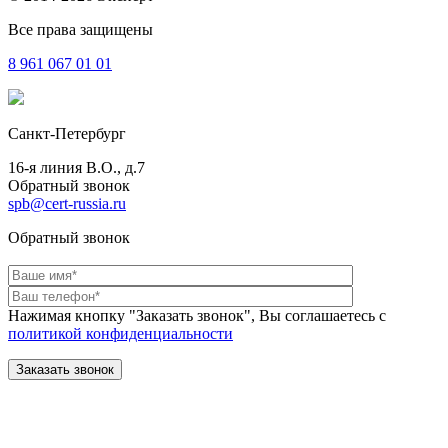
Все права защищены
8 961
067 01 01
Санкт-Петербург
16-я линия В.О., д.7
Обратный звонок
spb@cert-russia.ru
Обратный звонок
Нажимая кнопку "Заказать звонок", Вы соглашаетесь с
политикой конфиденциальности