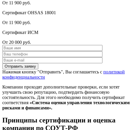
От 11 900 руб.
Сертификат OHSAS 18001
От 11 900 руб.
Сертификат ИСМ
От 20 000 руб.
Нажимая кнопку "Отправить", Вы соглашаетесь с
политикой
конфиденциальности
Компании проходят дополнительные проверки, если хотят
улучшить свою репутацию, подтвердить финансовую
состоятельность. Для этого необходимо получить сертификат
соответствия
«Система оценки управления технологическим
рисками и финансами».
Принципы сертификации и оценка
компании по СОУТ-РФ