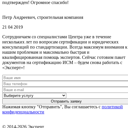
подтвержден! Огромное спасибо!
Петр Андреевич, строительная компания
21 04 2019
Сотрудничаем со специалистами Центра уже в течение
нескольких лет по вопросам сертификации и юридических
консультаций по стандартизации. Всегда максимум внимания к
нашим проблемам и максимально быстрая и
квалифицированная помощь экспертов. Сейчас готовим пакет
документов на сертификацию ИСМ – будем снова работать с
«Эксперт»!
Нажимая кнопку "Отправить", Вы соглашаетесь с
политикой
конфиденциальности
© 2014-2026 Эксперт