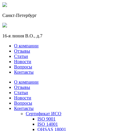
Санкт-Петербург
16-я линия В.О., д.7
О компании
Отзывы
Статьи
Новости
Вопросы
Контакты
О компании
Отзывы
Статьи
Новости
Вопросы
Контакты
Сертификат ИСО
ISO 9001
ISO 14001
OHSAS 18001