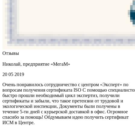
Отзывы
Николай, предприятие «МегаМ»
20 05 2019
Очень понравилось сотрудничество с центром «Эксперт» по
вопросам получения сертификата ISO С помощью специалисто
быстро прошли необходимый цикл экспертиз, получили
сертификаты и забыли, что такое претензии от трудовой и
экологической инспекции, Документы были получены в
течение 5-ти дней с курьерской доставкой в офис. Огромное
спасибо за помощь! Обдумываем идею получить сертификат
ИСМ в Центре.