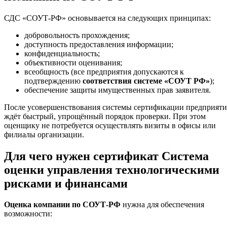
СДС «СОУТ-РФ» основывается на следующих принципах:
добровольность прохождения;
доступность предоставления информации;
конфиденциальность;
объективности оценивания;
всеобщность (все предприятия допускаются к
подтверждению
соответствия системе «СОУТ РФ»
);
обеспечение защиты имущественных прав заявителя.
После усовершенствования системы сертификации предприяти
ждёт быстрый, упрощённый порядок проверки. При этом
оценщику не потребуется осуществлять визиты в офисы или
филиалы организации.
Для чего нужен сертификат Система
оценки управления технологическими
рисками и финансами
Оценка компании по СОУТ-РФ
нужна для обеспечения
возможности: