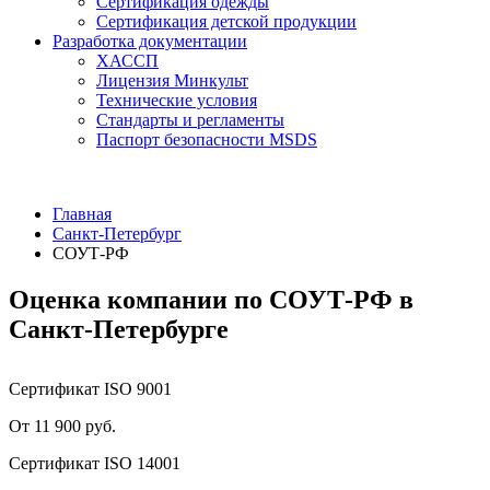
Сертификация одежды
Сертификация детской продукции
Разработка документации
ХАССП
Лицензия Минкульт
Технические условия
Стандарты и регламенты
Паспорт безопасности MSDS
Главная
Санкт-Петербург
СОУТ-РФ
Оценка компании по СОУТ-РФ в
Санкт-Петербурге
Сертификат ISO 9001
От 11 900 руб.
Сертификат ISO 14001