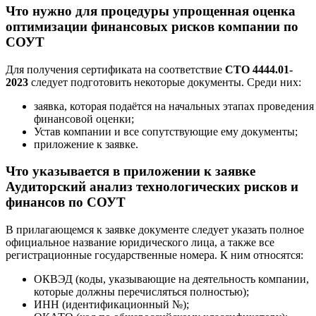
Что нужно для процедуры упрощенная оценка
оптимизации финансовых рисков компании по
СОУТ
Для получения сертификата на соответствие
СТО 4444.01-
2023
следует подготовить некоторые документы. Среди них:
заявка, которая подаётся на начальных этапах проведения
финансовой оценки;
Устав компании и все сопутствующие ему документы;
приложение к заявке.
Что указывается в приложении к заявке
Аудиторский анализ технологических рисков и
финансов по СОУТ
В прилагающемся к заявке документе следует указать полное
официальное название юридического лица, а также все
регистрационные государственные номера. К ним относятся:
ОКВЭД (коды, указывающие на деятельность компании,
которые должны перечисляться полностью);
ИНН (идентификационный №);