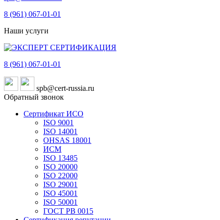
8 (961)
067-01-01
Наши услуги
8 (961)
067-01-01
spb@cert-russia.ru
Обратный звонок
Сертификат ИСО
ISO 9001
ISO 14001
OHSAS 18001
ИСМ
ISO 13485
ISO 20000
ISO 22000
ISO 29001
ISO 45001
ISO 50001
ГОСТ РВ 0015
Сертификация репутации