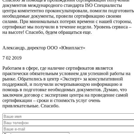
документов международного стандарта ISO Специалисты
центра компетентно проконсультировали, помогли подготовить
необходимые документы, провели сертификацию своими
силами. При минимальных потерях времени с нашей стороны,
сертификат мы получили в течение недели. Уровень сервиса –
на высоте! Спасибо, будем обращаться еще.
Александр, директор ООО «Юнипласт»
7 02 2019
Работаем в сфере, где наличие сертификатов является
практически обязательным условием для успешной работы на
рынке. Обратились в центр «Эксперт» за консультативной
поддержкой, и получили исчерпывающую информацию и
помощь в подготовке необходимых документов. Думаю, что
заключим договор с экспертами центра на проведение самой
сертификации – сроки и стоимость услуг очень
привлекательные. Спасибо.