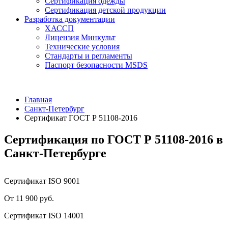
Сертификация одежды
Сертификация детской продукции
Разработка документации
ХАССП
Лицензия Минкульт
Технические условия
Стандарты и регламенты
Паспорт безопасности MSDS
Главная
Санкт-Петербург
Сертификат ГОСТ Р 51108-2016
Сертификация по ГОСТ Р 51108-2016 в
Санкт-Петербурге
Сертификат ISO 9001
От 11 900 руб.
Сертификат ISO 14001