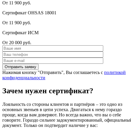
От 11 900 руб.
Сертификат OHSAS 18001
От 11 900 руб.
Сертификат ИСМ
От 20 000 руб.
Нажимая кнопку "Отправить", Вы соглашаетесь с
политикой
конфиденциальности
Зачем нужен сертификат?
Лояльность со стороны клиентов и партнёров – это одно из
основных звеньев в цепи успеха. Двигаться к нему гораздо
проще, когда вам доверяют. Но всегда важно, что вы о себе
говорите. Гораздо сильнее задокументированный, официальны
документ. Только он подтвердит наличие у вас: