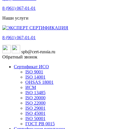
8 (961)
067-01-01
Наши услуги
8 (961)
067-01-01
spb@cert-russia.ru
Обратный звонок
Сертификат ИСО
ISO 9001
ISO 14001
OHSAS 18001
ИСМ
ISO 13485
ISO 20000
ISO 22000
ISO 29001
ISO 45001
ISO 50001
ГОСТ РВ 0015
Сертификация репутации