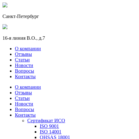
Санкт-Петербург
16-я линия В.О., д.7
О компании
Отзывы
Статьи
Новости
Вопросы
Контакты
О компании
Отзывы
Статьи
Новости
Вопросы
Контакты
Сертификат ИСО
ISO 9001
ISO 14001
OHSAS 18001