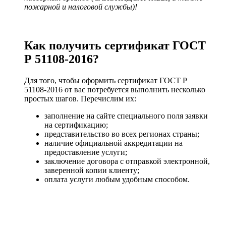
пожарной и налоговой службы)!
Как получить сертификат ГОСТ
Р 51108-2016?
Для того, чтобы оформить сертификат ГОСТ Р
51108-2016 от вас потребуется выполнить несколько
простых шагов. Перечислим их:
заполнение на сайте специального поля заявки
на сертификацию;
представительство во всех регионах страны;
наличие официальной аккредитации на
предоставление услуги;
заключение договора с отправкой электронной,
заверенной копии клиенту;
оплата услуги любым удобным способом.