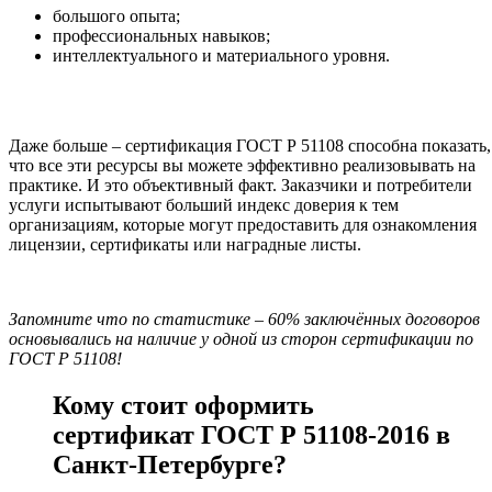
большого опыта;
профессиональных навыков;
интеллектуального и материального уровня.
Даже больше – сертификация ГОСТ Р 51108 способна показать,
что все эти ресурсы вы можете эффективно реализовывать на
практике. И это объективный факт. Заказчики и потребители
услуги испытывают больший индекс доверия к тем
организациям, которые могут предоставить для ознакомления
лицензии, сертификаты или наградные листы.
Запомните что по статистике – 60% заключённых договоров
основывались на наличие у одной из сторон сертификации по
ГОСТ Р 51108!
Кому стоит оформить
сертификат ГОСТ Р 51108-2016 в
Санкт-Петербурге?