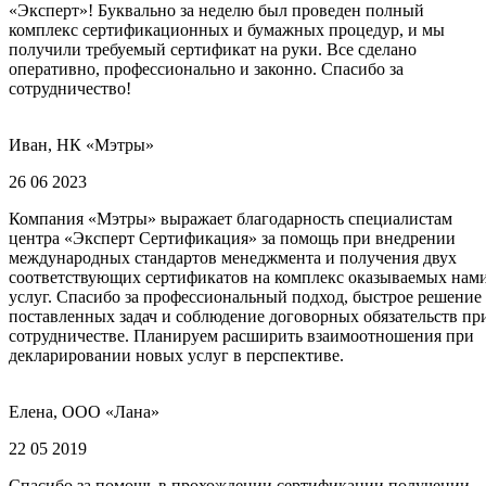
«Эксперт»! Буквально за неделю был проведен полный
комплекс сертификационных и бумажных процедур, и мы
получили требуемый сертификат на руки. Все сделано
оперативно, профессионально и законно. Спасибо за
сотрудничество!
Иван, НК «Мэтры»
26 06 2023
Компания «Мэтры» выражает благодарность специалистам
центра «Эксперт Сертификация» за помощь при внедрении
международных стандартов менеджмента и получения двух
соответствующих сертификатов на комплекс оказываемых нам
услуг. Спасибо за профессиональный подход, быстрое решение
поставленных задач и соблюдение договорных обязательств пр
сотрудничестве. Планируем расширить взаимоотношения при
декларировании новых услуг в перспективе.
Елена, ООО «Лана»
22 05 2019
Спасибо за помощь в прохождении сертификации получении