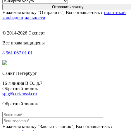
Нажимая кнопку "Отправить", Вы соглашаетесь с
политикой
конфиденциальности
© 2014-2026 Эксперт
Все права защищены
8 961
067 01 01
Санкт-Петербург
16-я линия В.О., д.7
Обратный звонок
spb@cert-russia.ru
Обратный звонок
Нажимая кнопку "Заказать звонок", Вы соглашаетесь с