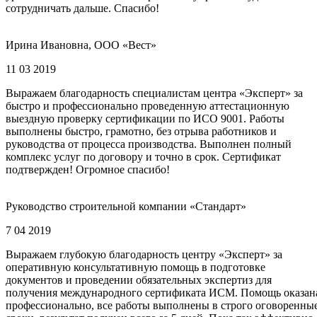
сотрудничать дальше. Спасибо!
Ирина Ивановна, ООО «Вест»
11 03 2019
Выражаем благодарность специалистам центра «Эксперт» за
быстро и профессионально проведенную аттестационную
выездную проверку сертификации по ИСО 9001. Работы
выполнены быстро, грамотно, без отрыва работников и
руководства от процесса производства. Выполнен полный
комплекс услуг по договору и точно в срок. Сертификат
подтвержден! Огромное спасибо!
Руководство строительной компании «Стандарт»
7 04 2019
Выражаем глубокую благодарность центру «Эксперт» за
оперативную консультативную помощь в подготовке
документов и проведении обязательных экспертиз для
получения международного сертификата ИСМ. Помощь оказан
профессионально, все работы выполнены в строго оговоренны