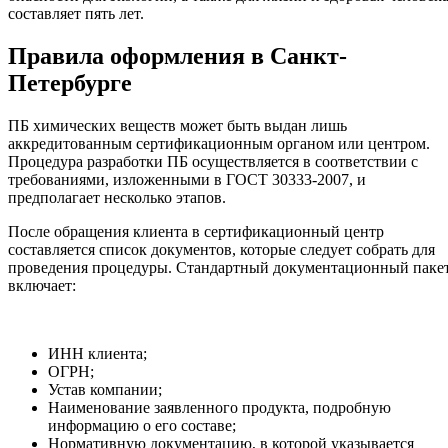
составляет пять лет.
Правила оформления в Санкт-
Петербурге
ПБ химических веществ может быть выдан лишь
аккредитованным сертификационным органом или центром.
Процедура разработки ПБ осуществляется в соответствии с
требованиями, изложенными в ГОСТ 30333-2007, и
предполагает несколько этапов.
После обращения клиента в сертификационный центр
составляется список документов, которые следует собрать для
проведения процедуры. Стандартный документационный паке
включает:
ИНН клиента;
ОГРН;
Устав компании;
Наименование заявленного продукта, подробную
информацию о его составе;
Нормативную документацию, в которой указывается