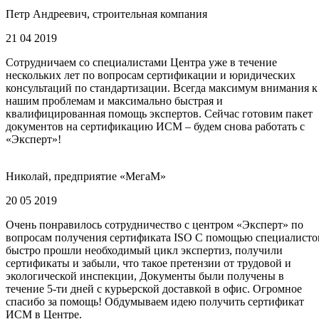
Петр Андреевич, строительная компания
21 04 2019
Сотрудничаем со специалистами Центра уже в течение
нескольких лет по вопросам сертификации и юридических
консультаций по стандартизации. Всегда максимум внимания к
нашим проблемам и максимально быстрая и
квалифицированная помощь экспертов. Сейчас готовим пакет
документов на сертификацию ИСМ – будем снова работать с
«Эксперт»!
Николай, предприятие «МегаМ»
20 05 2019
Очень понравилось сотрудничество с центром «Эксперт» по
вопросам получения сертификата ISO С помощью специалисто
быстро прошли необходимый цикл экспертиз, получили
сертификаты и забыли, что такое претензии от трудовой и
экологической инспекции, Документы были получены в
течение 5-ти дней с курьерской доставкой в офис. Огромное
спасибо за помощь! Обдумываем идею получить сертификат
ИСМ в Центре.