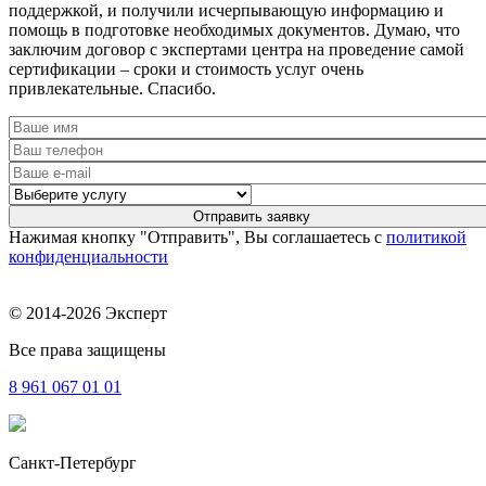
поддержкой, и получили исчерпывающую информацию и
помощь в подготовке необходимых документов. Думаю, что
заключим договор с экспертами центра на проведение самой
сертификации – сроки и стоимость услуг очень
привлекательные. Спасибо.
Нажимая кнопку "Отправить", Вы соглашаетесь с
политикой
конфиденциальности
© 2014-2026 Эксперт
Все права защищены
8 961
067 01 01
Санкт-Петербург