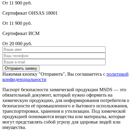
От 11 900 руб.
Сертификат OHSAS 18001
От 11 900 руб.
Сертификат ИСМ
От 20 000 руб.
Нажимая кнопку "Отправить", Вы соглашаетесь с
политикой
конфиденциальности
Паспорт безопасности химической продукции MSDS — это
обязательный документ, который нужно оформить на
химическую продукцию, для информирования потребителя о
безопасности её промышленного и бытового использования,
транспортировки, хранения и утилизации. Под химической
продукцией понимаются вещества или материалы, которые
могут представлять собой угрозу для здоровья людей или
имущества.