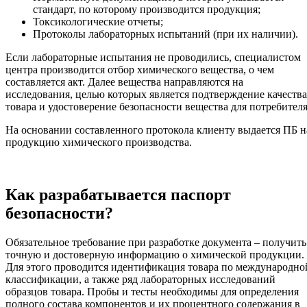
стандарт, по которому производится продукция;
Токсикологические отчеты;
Протоколы лабораторных испытаний (при их наличии).
Если лабораторные испытания не проводились, специалистом
центра производится отбор химического вещества, о чем
составляется акт. Далее вещества направляются на
исследования, целью которых является подтверждение качества
товара и удостоверение безопасности вещества для потребителя
На основании составленного протокола клиенту выдается ПБ н
продукцию химического производства.
Как разрабатывается паспорт
безопасности?
Обязательное требование при разработке документа – получить
точную и достоверную информацию о химической продукции.
Для этого проводится идентификация товара по международно
классификации, а также ряд лабораторных исследований
образцов товара. Пробы и тесты необходимы для определения
полного состава компонентов и их процентного содержания в