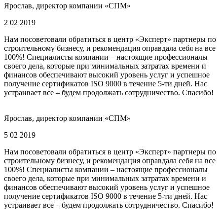
Ярослав, директор компании «СПМ»
2 02 2019
Нам посоветовали обратиться в центр «Эксперт» партнеры по
строительному бизнесу, и рекомендация оправдала себя на все
100%! Специалисты компании – настоящие профессионалы
своего дела, которые при минимальных затратах времени и
финансов обеспечивают высокий уровень услуг и успешное
получение сертификатов ISO 9000 в течение 5-ти дней. Нас
устраивает все – будем продолжать сотрудничество. Спасибо!
Ярослав, директор компании «СПМ»
5 02 2019
Нам посоветовали обратиться в центр «Эксперт» партнеры по
строительному бизнесу, и рекомендация оправдала себя на все
100%! Специалисты компании – настоящие профессионалы
своего дела, которые при минимальных затратах времени и
финансов обеспечивают высокий уровень услуг и успешное
получение сертификатов ISO 9000 в течение 5-ти дней. Нас
устраивает все – будем продолжать сотрудничество. Спасибо!