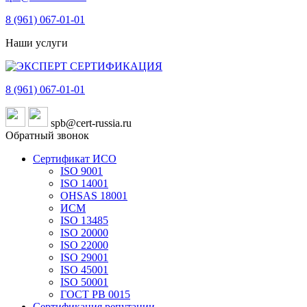
8 (961)
067-01-01
Наши услуги
8 (961)
067-01-01
spb@cert-russia.ru
Обратный звонок
Сертификат ИСО
ISO 9001
ISO 14001
OHSAS 18001
ИСМ
ISO 13485
ISO 20000
ISO 22000
ISO 29001
ISO 45001
ISO 50001
ГОСТ РВ 0015
Сертификация репутации