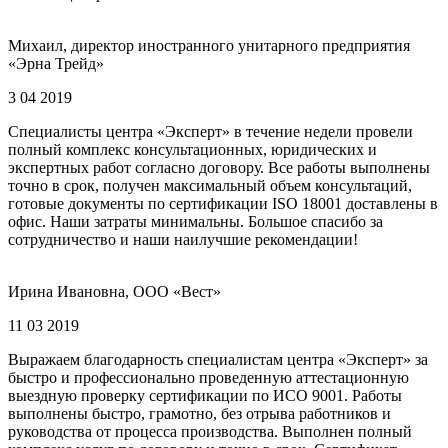
Михаил, директор иностранного унитарного предприятия
«Эрна Трейд»
3 04 2019
Специалисты центра «Эксперт» в течение недели провели
полный комплекс консультационных, юридических и
экспертных работ согласно договору. Все работы выполнены
точно в срок, получен максимальный объем консультаций,
готовые документы по сертификации ISO 18001 доставлены в
офис. Наши затраты минимальны. Большое спасибо за
сотрудничество и наши наилучшие рекомендации!
Ирина Ивановна, ООО «Вест»
11 03 2019
Выражаем благодарность специалистам центра «Эксперт» за
быстро и профессионально проведенную аттестационную
выездную проверку сертификации по ИСО 9001. Работы
выполнены быстро, грамотно, без отрыва работников и
руководства от процесса производства. Выполнен полный