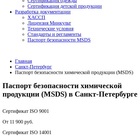
Сертификация одежды
Сертификация детской продукции
Разработка документации
ХАССП
Лицензия Минкульт
Технические условия
Стандарты и регламенты
Паспорт безопасности MSDS
Главная
Санкт-Петербург
Паспорт безопасности химической продукции (MSDS)
Паспорт безопасности химической
продукции (MSDS) в Санкт-Петербурге
Сертификат ISO 9001
От 11 900 руб.
Сертификат ISO 14001