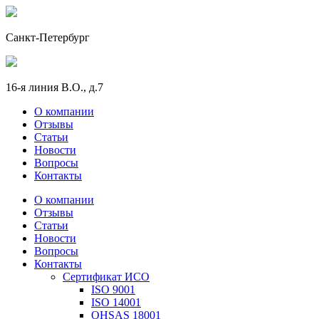
Санкт-Петербург
16-я линия В.О., д.7
О компании
Отзывы
Статьи
Новости
Вопросы
Контакты
О компании
Отзывы
Статьи
Новости
Вопросы
Контакты
Сертификат ИСО
ISO 9001
ISO 14001
OHSAS 18001