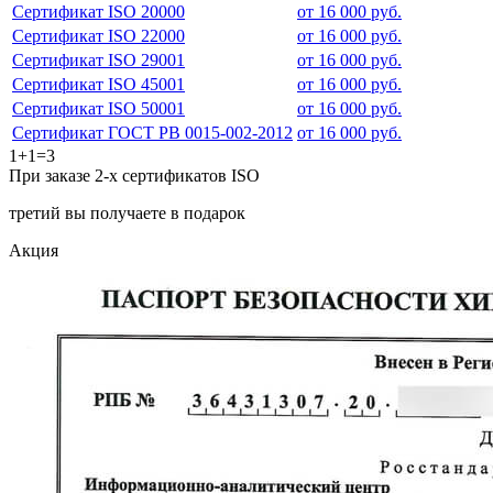
Сертификат ISO 20000
от 16 000 руб.
Сертификат ISO 22000
от 16 000 руб.
Сертификат ISO 29001
от 16 000 руб.
Сертификат ISO 45001
от 16 000 руб.
Сертификат ISO 50001
от 16 000 руб.
Сертификат ГОСТ РВ 0015-002-2012
от 16 000 руб.
1+1=3
При заказе 2-х сертификатов ISO
третий вы получаете в подарок
Акция