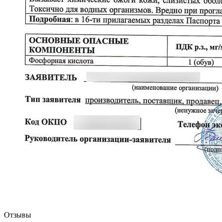
Отзывы