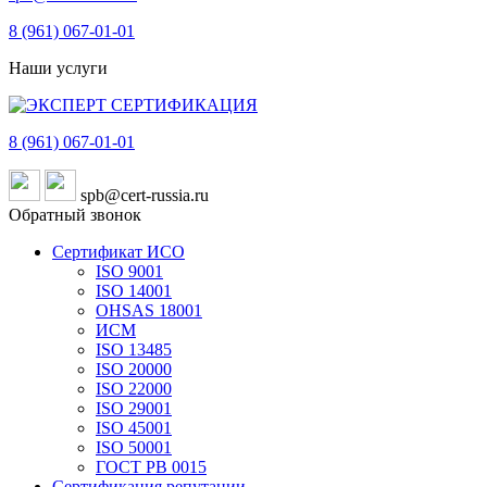
8 (961)
067-01-01
Наши услуги
8 (961)
067-01-01
spb@cert-russia.ru
Обратный звонок
Сертификат ИСО
ISO 9001
ISO 14001
OHSAS 18001
ИСМ
ISO 13485
ISO 20000
ISO 22000
ISO 29001
ISO 45001
ISO 50001
ГОСТ РВ 0015
Сертификация репутации