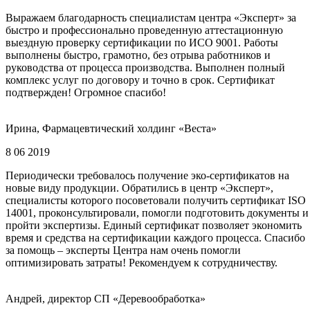
Выражаем благодарность специалистам центра «Эксперт» за
быстро и профессионально проведенную аттестационную
выездную проверку сертификации по ИСО 9001. Работы
выполнены быстро, грамотно, без отрыва работников и
руководства от процесса производства. Выполнен полный
комплекс услуг по договору и точно в срок. Сертификат
подтвержден! Огромное спасибо!
Ирина, Фармацевтический холдинг «Веста»
8 06 2019
Периодически требовалось получение эко-сертификатов на
новые виду продукции. Обратились в центр «Эксперт»,
специалисты которого посоветовали получить сертификат ISO
14001, проконсультировали, помогли подготовить документы и
пройти экспертизы. Единый сертификат позволяет экономить
время и средства на сертификации каждого процесса. Спасибо
за помощь – эксперты Центра нам очень помогли
оптимизировать затраты! Рекомендуем к сотрудничеству.
Андрей, директор СП «Деревообработка»