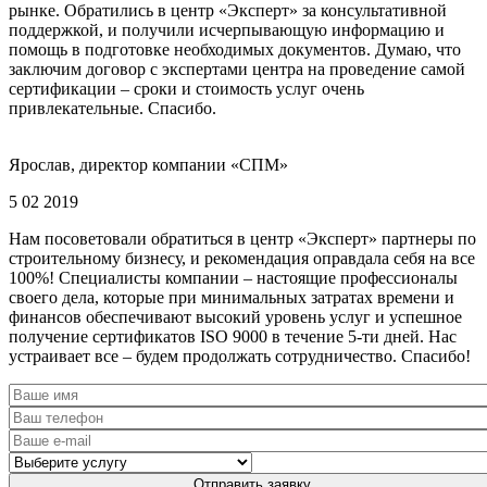
рынке. Обратились в центр «Эксперт» за консультативной
поддержкой, и получили исчерпывающую информацию и
помощь в подготовке необходимых документов. Думаю, что
заключим договор с экспертами центра на проведение самой
сертификации – сроки и стоимость услуг очень
привлекательные. Спасибо.
Ярослав, директор компании «СПМ»
5 02 2019
Нам посоветовали обратиться в центр «Эксперт» партнеры по
строительному бизнесу, и рекомендация оправдала себя на все
100%! Специалисты компании – настоящие профессионалы
своего дела, которые при минимальных затратах времени и
финансов обеспечивают высокий уровень услуг и успешное
получение сертификатов ISO 9000 в течение 5-ти дней. Нас
устраивает все – будем продолжать сотрудничество. Спасибо!