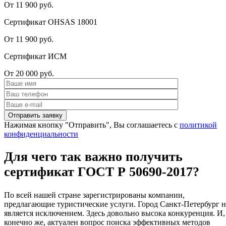
От 11 900 руб.
Сертификат OHSAS 18001
От 11 900 руб.
Сертификат ИСМ
От 20 000 руб.
Нажимая кнопку "Отправить", Вы соглашаетесь с
политикой
конфиденциальности
Для чего так важно получить
сертификат ГОСТ Р 50690-2017?
По всей нашей стране зарегистрированы компании,
предлагающие туристические услуги. Город Санкт-Петербург н
является исключением. Здесь довольно высока конкуренция. И,
конечно же, актуален вопрос поиска эффективных методов