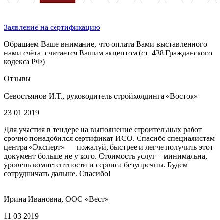
Заявление на сертификацию
Обращаем Ваше внимание, что оплата Вами выставленного
нами счёта, считается Вашим акцептом (ст. 438 Гражданского
кодекса РФ)
Отзывы
Севостьянов И.Т., руководитель стройхолдинга «Восток»
23 01 2019
Для участия в тендере на выполнение строительных работ
срочно понадобился сертификат ИСО. Спасибо специалистам
центра «Эксперт» — пожалуй, быстрее и легче получить этот
документ больше не у кого. Стоимость услуг – минимальна,
уровень компетентности и сервиса безупречны. Будем
сотрудничать дальше. Спасибо!
Ирина Ивановна, ООО «Вест»
11 03 2019