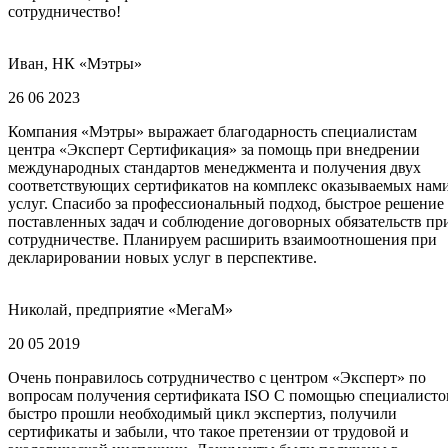
сотрудничество!
Иван, НК «Мэтры»
26 06 2023
Компания «Мэтры» выражает благодарность специалистам
центра «Эксперт Сертификация» за помощь при внедрении
международных стандартов менеджмента и получения двух
соответствующих сертификатов на комплекс оказываемых нам
услуг. Спасибо за профессиональный подход, быстрое решение
поставленных задач и соблюдение договорных обязательств пр
сотрудничестве. Планируем расширить взаимоотношения при
декларировании новых услуг в перспективе.
Николай, предприятие «МегаМ»
20 05 2019
Очень понравилось сотрудничество с центром «Эксперт» по
вопросам получения сертификата ISO С помощью специалисто
быстро прошли необходимый цикл экспертиз, получили
сертификаты и забыли, что такое претензии от трудовой и