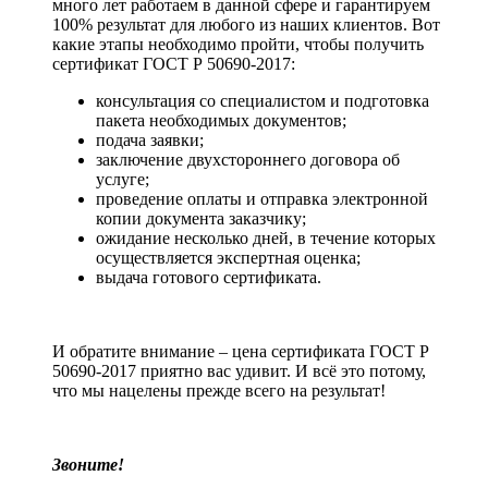
много лет работаем в данной сфере и гарантируем
100% результат для любого из наших клиентов. Вот
какие этапы необходимо пройти, чтобы получить
сертификат ГОСТ Р 50690-2017:
консультация со специалистом и подготовка
пакета необходимых документов;
подача заявки;
заключение двухстороннего договора об
услуге;
проведение оплаты и отправка электронной
копии документа заказчику;
ожидание несколько дней, в течение которых
осуществляется экспертная оценка;
выдача готового сертификата.
И обратите внимание – цена сертификата ГОСТ Р
50690-2017 приятно вас удивит. И всё это потому,
что мы нацелены прежде всего на результат!
Звоните!