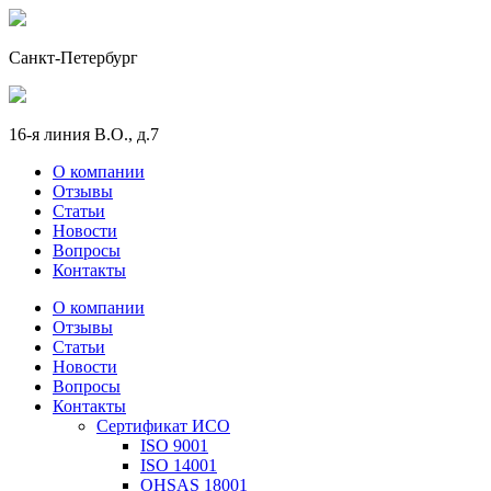
Санкт-Петербург
16-я линия В.О., д.7
О компании
Отзывы
Статьи
Новости
Вопросы
Контакты
О компании
Отзывы
Статьи
Новости
Вопросы
Контакты
Сертификат ИСО
ISO 9001
ISO 14001
OHSAS 18001