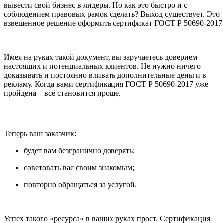
вывести свой бизнес в лидеры. Но как это быстро и с
соблюдением правовых рамок сделать? Выход существует. Это
взвешенное решение оформить сертификат ГОСТ Р 50690-2017
Имея на руках такой документ, вы заручаетесь доверием
настоящих и потенциальных клиентов. Не нужно ничего
доказывать и постоянно вливать дополнительные деньги в
рекламу. Когда вами сертификация ГОСТ Р 50690-2017 уже
пройдена – всё становится проще.
Теперь ваш заказчик:
будет вам безгранично доверять;
советовать вас своим знакомым;
повторно обращаться за услугой.
Успех такого «ресурса» в ваших руках прост. Сертификация