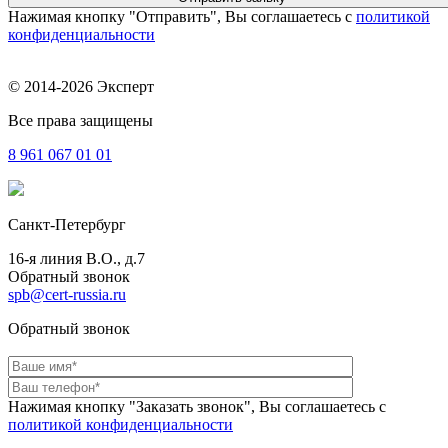
Нажимая кнопку "Отправить", Вы соглашаетесь с
политикой
конфиденциальности
© 2014-2026 Эксперт
Все права защищены
8 961
067 01 01
Санкт-Петербург
16-я линия В.О., д.7
Обратный звонок
spb@cert-russia.ru
Обратный звонок
Нажимая кнопку "Заказать звонок", Вы соглашаетесь с
политикой конфиденциальности