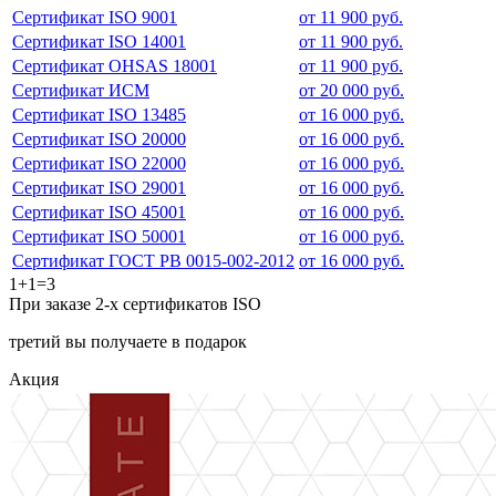
Сертификат ISO 9001
от 11 900 руб.
Сертификат ISO 14001
от 11 900 руб.
Сертификат OHSAS 18001
от 11 900 руб.
Сертификат ИСМ
от 20 000 руб.
Сертификат ISO 13485
от 16 000 руб.
Сертификат ISO 20000
от 16 000 руб.
Сертификат ISO 22000
от 16 000 руб.
Сертификат ISO 29001
от 16 000 руб.
Сертификат ISO 45001
от 16 000 руб.
Сертификат ISO 50001
от 16 000 руб.
Сертификат ГОСТ РВ 0015-002-2012
от 16 000 руб.
1+1=3
При заказе 2-х сертификатов ISO
третий вы получаете в подарок
Акция