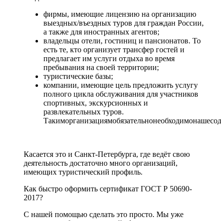
фирмы, имеющие лицензию на организацию
выездных/въездных туров для граждан России,
а также для иностранных агентов;
владельцы отели, гостиниц и пансионатов. То
есть те, кто организует трансфер гостей и
предлагает им услуги отдыха во время
пребывания на своей территории;
туристические базы;
компании, имеющие цель предложить услугу
полного цикла обслуживания для участников
спортивных, экскурсионных и
развлекательных туров.
Такиморганизациямобязательнонеобходимонашесод
Касается это и Санкт-Петербурга, где ведёт свою
деятельность достаточно много организаций,
имеющих туристический профиль.
Как быстро оформить сертификат ГОСТ Р 50690-
2017?
С нашей помощью сделать это просто. Мы уже