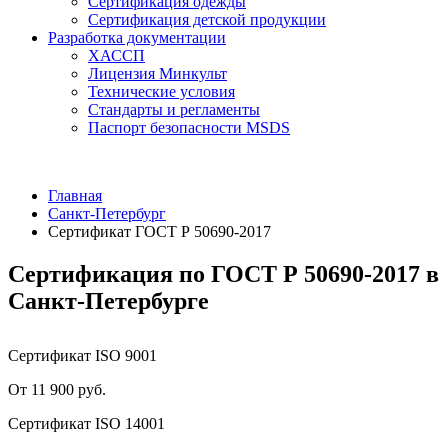
Сертификация одежды
Сертификация детской продукции
Разработка документации
ХАССП
Лицензия Минкульт
Технические условия
Стандарты и регламенты
Паспорт безопасности MSDS
Главная
Санкт-Петербург
Сертификат ГОСТ Р 50690-2017
Сертификация по ГОСТ Р 50690-2017 в
Санкт-Петербурге
Сертификат ISO 9001
От 11 900 руб.
Сертификат ISO 14001