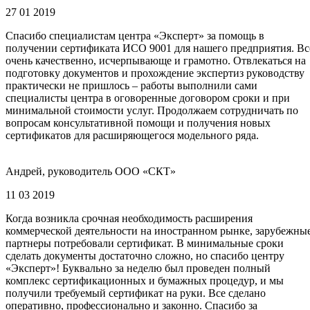
27 01 2019
Спасибо специалистам центра «Эксперт» за помощь в
получении сертификата ИСО 9001 для нашего предприятия. Вс
очень качественно, исчерпывающе и грамотно. Отвлекаться на
подготовку документов и прохождение экспертиз руководству
практически не пришлось – работы выполнили сами
специалисты центра в оговоренные договором сроки и при
минимальной стоимости услуг. Продолжаем сотрудничать по
вопросам консультативной помощи и получения новых
сертификатов для расширяющегося модельного ряда.
Андрей, руководитель ООО «СКТ»
11 03 2019
Когда возникла срочная необходимость расширения
коммерческой деятельности на иностранном рынке, зарубежны
партнеры потребовали сертификат. В минимальные сроки
сделать документы достаточно сложно, но спасибо центру
«Эксперт»! Буквально за неделю был проведен полный
комплекс сертификационных и бумажных процедур, и мы
получили требуемый сертификат на руки. Все сделано
оперативно, профессионально и законно. Спасибо за