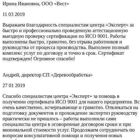
Ирина Ивановна, ООО «Вест»
11 03 2019
Выражаем благодарность специалистам центра «Эксперт» за
быстро и профессионально проведенную аттестационную
выездную проверку сертификации по ИСО 9001. Работы
выполнены быстро, грамотно, без отрыва работников и
руководства от процесса производства. Выполнен полный
комплекс услуг по договору и точно в срок. Сертификат
подтвержден! Огромное спасибо!
Андрей, директор СП «Деревообработка»
27 01 2019
Спасибо специалистам центра «Эксперт» за помощь в
получении сертификата ИСО 9001 для нашего предприятия. Вс
очень качественно, исчерпывающе и грамотно. Отвлекаться на
подготовку документов и прохождение экспертиз руководству
практически не пришлось – работы выполнили сами
специалисты центра в оговоренные договором сроки и при
минимальной стоимости услуг. Продолжаем сотрудничать по
вопросам консультативной помощи и получения новых