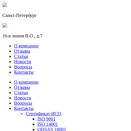
Санкт-Петербург
16-я линия В.О., д.7
О компании
Отзывы
Статьи
Новости
Вопросы
Контакты
О компании
Отзывы
Статьи
Новости
Вопросы
Контакты
Сертификат ИСО
ISO 9001
ISO 14001
OHSAS 18001