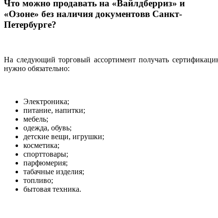
Что можно продавать на «Вайлдберриз» и
«Озоне» без наличия документовв Санкт-
Петербурге?
На следующий торговый ассортимент получать сертификаци
нужно обязательно:
Электроника;
питание, напитки;
мебель;
одежда, обувь;
детские вещи, игрушки;
косметика;
спорттовары;
парфюмерия;
табачные изделия;
топливо;
бытовая техника.