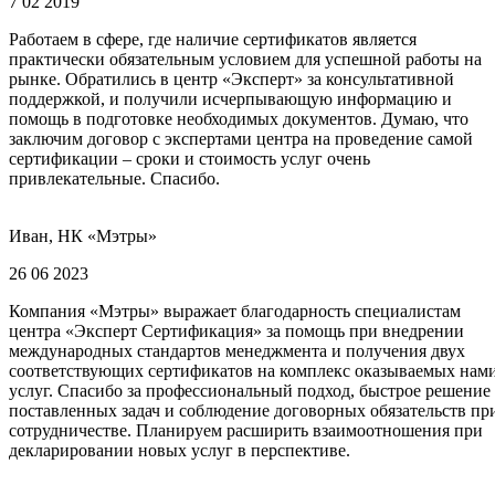
7 02 2019
Работаем в сфере, где наличие сертификатов является
практически обязательным условием для успешной работы на
рынке. Обратились в центр «Эксперт» за консультативной
поддержкой, и получили исчерпывающую информацию и
помощь в подготовке необходимых документов. Думаю, что
заключим договор с экспертами центра на проведение самой
сертификации – сроки и стоимость услуг очень
привлекательные. Спасибо.
Иван, НК «Мэтры»
26 06 2023
Компания «Мэтры» выражает благодарность специалистам
центра «Эксперт Сертификация» за помощь при внедрении
международных стандартов менеджмента и получения двух
соответствующих сертификатов на комплекс оказываемых нам
услуг. Спасибо за профессиональный подход, быстрое решение
поставленных задач и соблюдение договорных обязательств пр
сотрудничестве. Планируем расширить взаимоотношения при
декларировании новых услуг в перспективе.