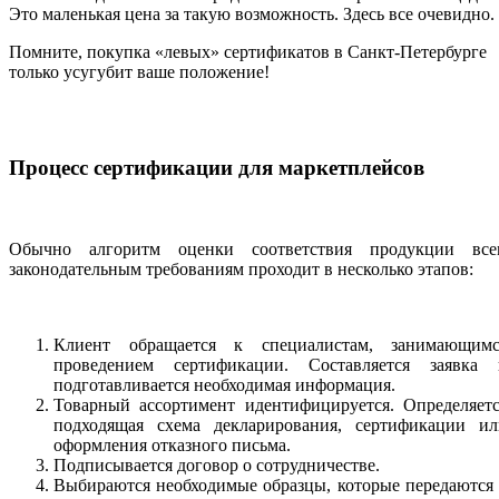
Это маленькая цена за такую возможность. Здесь все очевидно.
Помните, покупка «левых» сертификатов в Санкт-Петербурге
только усугубит ваше положение!
Процесс сертификации для маркетплейсов
Обычно алгоритм оценки соответствия продукции все
законодательным требованиям проходит в несколько этапов:
Клиент обращается к специалистам, занимающимс
проведением сертификации. Составляется заявка 
подготавливается необходимая информация.
Товарный ассортимент идентифицируется. Определяетс
подходящая схема декларирования, сертификации ил
оформления отказного письма.
Подписывается договор о сотрудничестве.
Выбираются необходимые образцы, которые передаются