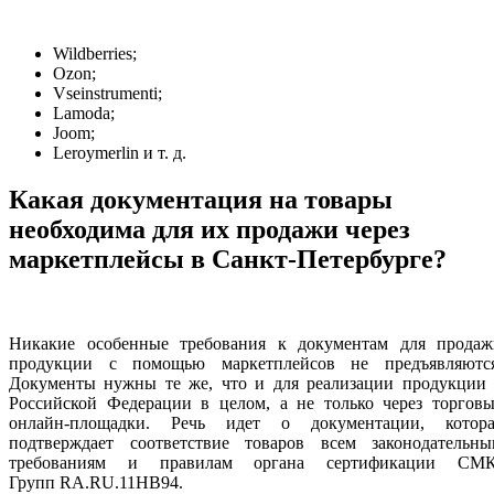
Wildberries;
Ozon;
Vseinstrumenti;
Lamoda;
Joom;
Leroymerlin и т. д.
Какая документация на товары
необходима для их продажи через
маркетплейсы в Санкт-Петербурге?
Никакие особенные требования к документам для продаж
продукции с помощью маркетплейсов не предъявляются
Документы нужны те же, что и для реализации продукции 
Российской Федерации в целом, а не только через торговы
онлайн-площадки. Речь идет о документации, котора
подтверждает соответствие товаров всем законодательны
требованиям и правилам органа сертификации СМК
Групп RA.RU.11НВ94.