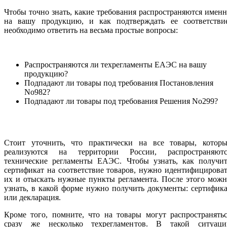
Чтобы точно знать, какие требования распространяются имен
на вашу продукцию, и как подтверждать ее соответствие
необходимо ответить на весьма простые вопросы:
Распространяются ли техрегламенты ЕАЭС на вашу
продукцию?
Подпадают ли товары под требования Постановления
No982?
Подпадают ли товары под требования Решения No299?
Стоит уточнить, что практически на все товары, которы
реализуются на территории России, распространяютс
технические регламенты ЕАЭС. Чтобы узнать, как получит
сертификат на соответствие товаров, нужно идентифицирова
их и отыскать нужные пункты регламента. После этого мож
узнать, в какой форме нужно получить документы: сертифик
или декларация.
Кроме того, помните, что на товары могут распространять
сразу же несколько техрегламентов. В такой ситуаци