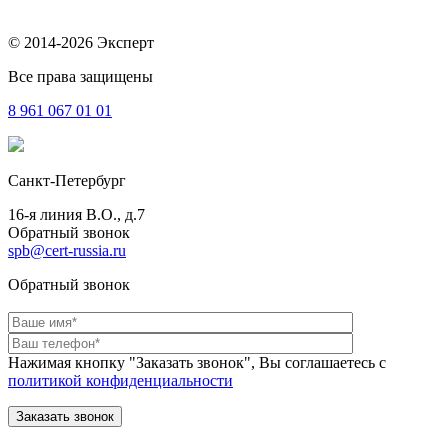
© 2014-2026 Эксперт
Все права защищены
8 961
067 01 01
Санкт-Петербург
16-я линия В.О., д.7
Обратный звонок
spb@cert-russia.ru
Обратный звонок
Нажимая кнопку "Заказать звонок", Вы соглашаетесь с
политикой конфиденциальности