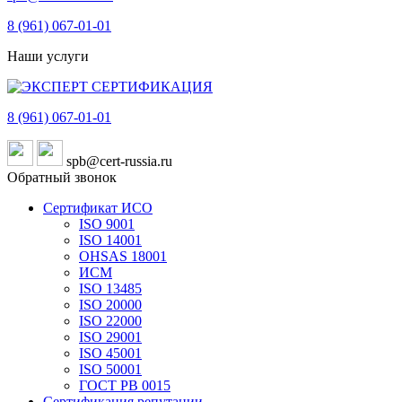
8 (961)
067-01-01
Наши услуги
8 (961)
067-01-01
spb@cert-russia.ru
Обратный звонок
Сертификат ИСО
ISO 9001
ISO 14001
OHSAS 18001
ИСМ
ISO 13485
ISO 20000
ISO 22000
ISO 29001
ISO 45001
ISO 50001
ГОСТ РВ 0015
Сертификация репутации