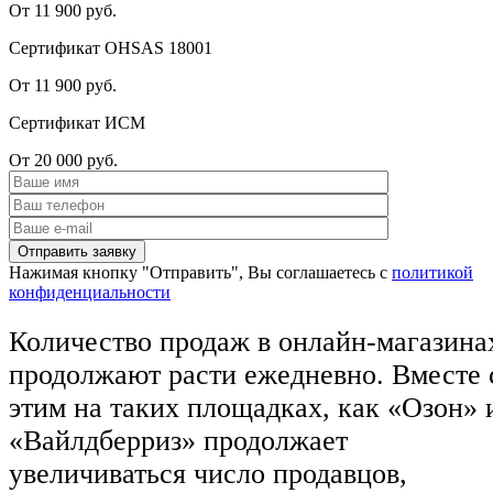
От 11 900 руб.
Сертификат OHSAS 18001
От 11 900 руб.
Сертификат ИСМ
От 20 000 руб.
Нажимая кнопку "Отправить", Вы соглашаетесь с
политикой
конфиденциальности
Количество продаж в онлайн-магазина
продолжают расти ежедневно. Вместе 
этим на таких площадках, как «Озон» 
«Вайлдберриз» продолжает
увеличиваться число продавцов,