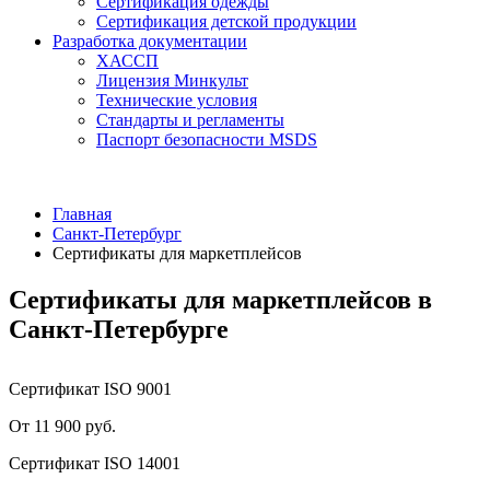
Сертификация одежды
Сертификация детской продукции
Разработка документации
ХАССП
Лицензия Минкульт
Технические условия
Стандарты и регламенты
Паспорт безопасности MSDS
Главная
Санкт-Петербург
Сертификаты для маркетплейсов
Сертификаты для маркетплейсов в
Санкт-Петербурге
Сертификат ISO 9001
От 11 900 руб.
Сертификат ISO 14001