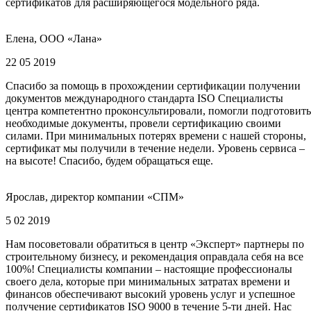
сертификатов для расширяющегося модельного ряда.
Елена, ООО «Лана»
22 05 2019
Спасибо за помощь в прохождении сертификации получении
документов международного стандарта ISO Специалисты
центра компетентно проконсультировали, помогли подготовить
необходимые документы, провели сертификацию своими
силами. При минимальных потерях времени с нашей стороны,
сертификат мы получили в течение недели. Уровень сервиса –
на высоте! Спасибо, будем обращаться еще.
Ярослав, директор компании «СПМ»
5 02 2019
Нам посоветовали обратиться в центр «Эксперт» партнеры по
строительному бизнесу, и рекомендация оправдала себя на все
100%! Специалисты компании – настоящие профессионалы
своего дела, которые при минимальных затратах времени и
финансов обеспечивают высокий уровень услуг и успешное
получение сертификатов ISO 9000 в течение 5-ти дней. Нас