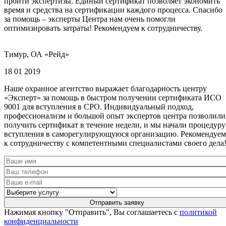
пройти экспертизы. Единый сертификат позволяет экономить
время и средства на сертификации каждого процесса. Спасибо
за помощь – эксперты Центра нам очень помогли
оптимизировать затраты! Рекомендуем к сотрудничеству.
Тимур, ОА «Рейд»
18 01 2019
Наше охранное агентство выражает благодарность центру
«Эксперт» за помощь в быстром получении сертификата ИСО
9001 для вступления в СРО. Индивидуальный подход,
профессионализм и большой опыт экспертов центра позволили
получить сертификат в течение недели, и мы начали процедуру
вступления в саморегулирующуюся организацию. Рекомендуем
к сотрудничеству с компетентными специалистами своего дела
Нажимая кнопку "Отправить", Вы соглашаетесь с
политикой
конфиденциальности