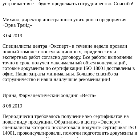
устраивает все – будем продолжать сотрудничество. Спасибо!
Михаил, директор иностранного унитарного предприятия
«Эрна Трейд»
3 04 2019
Специалисты центра «Эксперт» в течение недели провели
полный комплекс консультационных, юридических и
экспертных работ согласно договору. Все работы выполнены
точно в срок, получен максимальный объем консультаций,
готовые документы по сертификации ISO 18001 доставлены в
офис. Наши затраты минимальны. Большое спасибо за
сотрудничество и наши наилучшие рекомендации!
Ирина, Фармацевтический холдинг «Веста»
8 06 2019
Периодически требовалось получение эко-сертификатов на
новые виду продукции. Обратились в центр «Эксперт»,
специалисты которого посоветовали получить сертификат ISO
14001, проконсультировали, помогли подготовить документы и