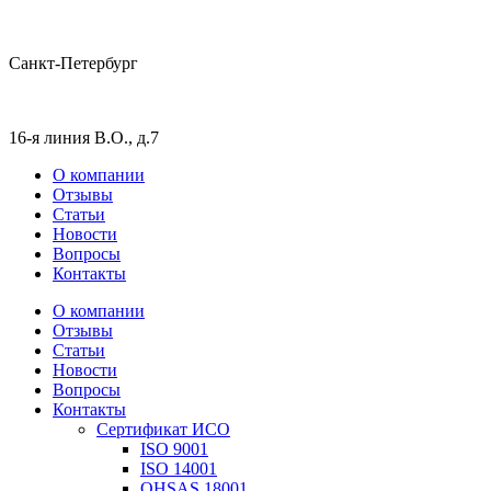
Санкт-Петербург
16-я линия В.О., д.7
О компании
Отзывы
Статьи
Новости
Вопросы
Контакты
О компании
Отзывы
Статьи
Новости
Вопросы
Контакты
Сертификат ИСО
ISO 9001
ISO 14001
OHSAS 18001