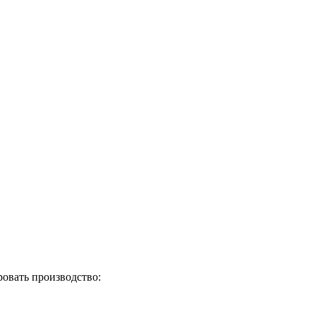
овать производство: