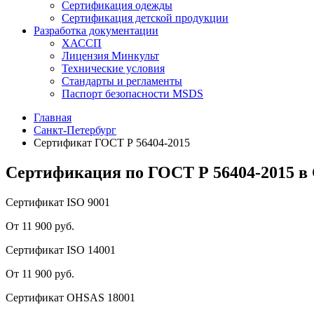
Сертификация одежды
Сертификация детской продукции
Разработка документации
ХАССП
Лицензия Минкульт
Технические условия
Стандарты и регламенты
Паспорт безопасности MSDS
Главная
Санкт-Петербург
Сертификат ГОСТ Р 56404-2015
Сертификация по ГОСТ Р 56404-2015 в
Сертификат ISO 9001
От 11 900 руб.
Сертификат ISO 14001
От 11 900 руб.
Сертификат OHSAS 18001