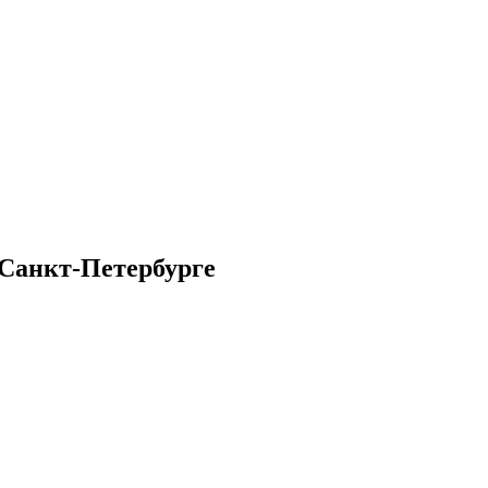
 Санкт-Петербурге