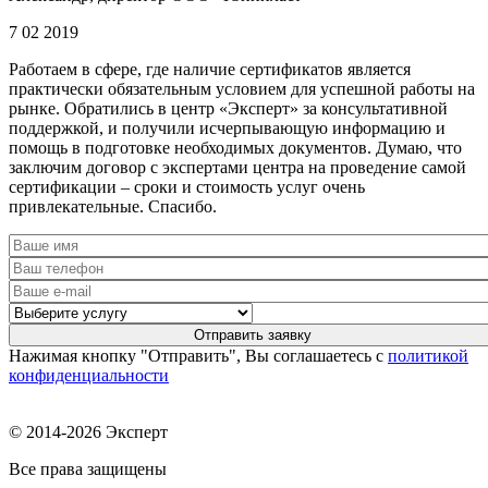
7 02 2019
Работаем в сфере, где наличие сертификатов является
практически обязательным условием для успешной работы на
рынке. Обратились в центр «Эксперт» за консультативной
поддержкой, и получили исчерпывающую информацию и
помощь в подготовке необходимых документов. Думаю, что
заключим договор с экспертами центра на проведение самой
сертификации – сроки и стоимость услуг очень
привлекательные. Спасибо.
Нажимая кнопку "Отправить", Вы соглашаетесь с
политикой
конфиденциальности
© 2014-2026 Эксперт
Все права защищены