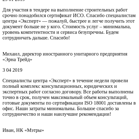
Для участия в тендере на выполнение строительных работ
срочно понадобился сертификат ИСО. Спасибо специалистам
центра «Эксперт» — пожалуй, быстрее и легче получить этот
документ больше не у кого. Стоимость услуг – минимальна,
уровень компетентности и сервиса безупречны. Будем
сотрудничать дальше. Спасибо!
Михаил, директор иностранного унитарного предприятия
«Эрна Трейд»
3 04 2019
Специалисты центра «Эксперт» в течение недели провели
полный комплекс консультационных, юридических и
экспертных работ согласно договору. Все работы выполнены
точно в срок, получен максимальный объем консультаций,
готовые документы по сертификации ISO 18001 доставлены в
офис. Наши затраты минимальны. Большое спасибо за
сотрудничество и наши наилучшие рекомендации!
Иван, НК «Мэтры»