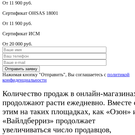
От 11 900 руб.
Сертификат OHSAS 18001
От 11 900 руб.
Сертификат ИСМ
От 20 000 руб.
Нажимая кнопку "Отправить", Вы соглашаетесь с
политикой
конфиденциальности
Количество продаж в онлайн-магазина
продолжают расти ежедневно. Вместе 
этим на таких площадках, как «Озон» 
«Вайлдберриз» продолжает
увеличиваться число продавцов,