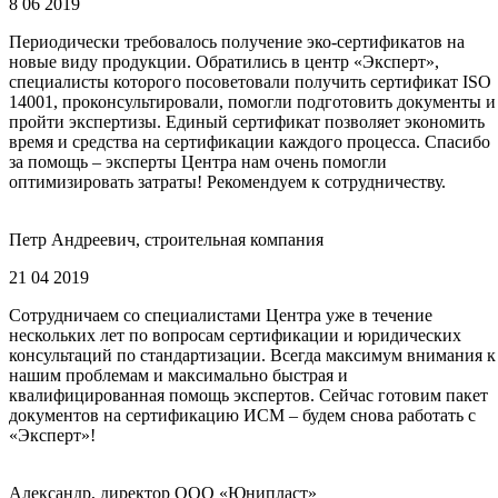
8 06 2019
Периодически требовалось получение эко-сертификатов на
новые виду продукции. Обратились в центр «Эксперт»,
специалисты которого посоветовали получить сертификат ISO
14001, проконсультировали, помогли подготовить документы и
пройти экспертизы. Единый сертификат позволяет экономить
время и средства на сертификации каждого процесса. Спасибо
за помощь – эксперты Центра нам очень помогли
оптимизировать затраты! Рекомендуем к сотрудничеству.
Петр Андреевич, строительная компания
21 04 2019
Сотрудничаем со специалистами Центра уже в течение
нескольких лет по вопросам сертификации и юридических
консультаций по стандартизации. Всегда максимум внимания к
нашим проблемам и максимально быстрая и
квалифицированная помощь экспертов. Сейчас готовим пакет
документов на сертификацию ИСМ – будем снова работать с
«Эксперт»!
Александр, директор ООО «Юнипласт»