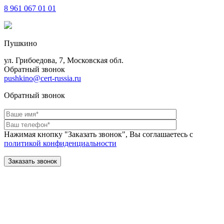
8 961
067 01 01
Пушкино
ул. Грибоедова, 7, Московская обл.
Обратный звонок
pushkino@cert-russia.ru
Обратный звонок
Нажимая кнопку "Заказать звонок", Вы соглашаетесь с
политикой конфиденциальности