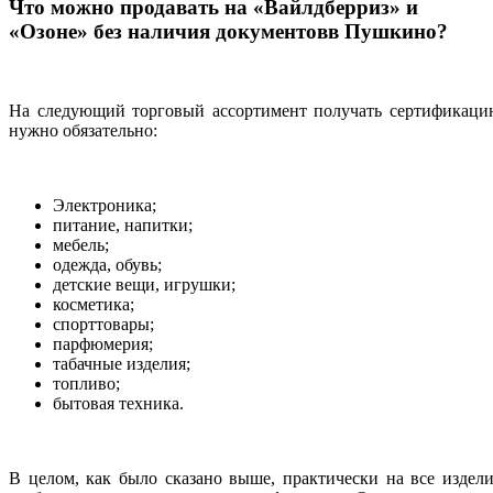
Что можно продавать на «Вайлдберриз» и
«Озоне» без наличия документовв Пушкино?
На следующий торговый ассортимент получать сертификаци
нужно обязательно:
Электроника;
питание, напитки;
мебель;
одежда, обувь;
детские вещи, игрушки;
косметика;
спорттовары;
парфюмерия;
табачные изделия;
топливо;
бытовая техника.
В целом, как было сказано выше, практически на все издел