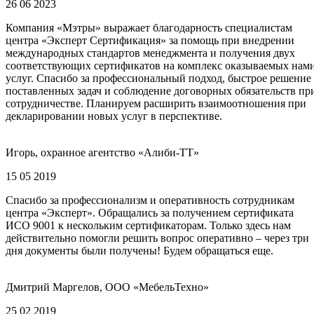
26 06 2023
Компания «Мэтры» выражает благодарность специалистам
центра «Эксперт Сертификация» за помощь при внедрении
международных стандартов менеджмента и получения двух
соответствующих сертификатов на комплекс оказываемых нам
услуг. Спасибо за профессиональный подход, быстрое решение
поставленных задач и соблюдение договорных обязательств пр
сотрудничестве. Планируем расширить взаимоотношения при
декларировании новых услуг в перспективе.
Игорь, охранное агентство «Алиби-ТТ»
15 05 2019
Спасибо за профессионализм и оперативность сотрудникам
центра «Эксперт». Обращались за получением сертификата
ИСО 9001 к нескольким сертификаторам. Только здесь нам
действительно помогли решить вопрос оперативно – через три
дня документы были получены! Будем обращаться еще.
Дмитрий Маргелов, ООО «МебельТехно»
25 02 2019