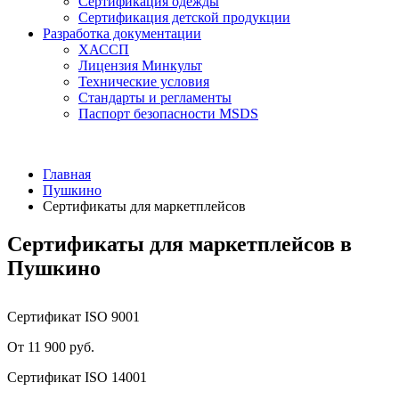
Сертификация одежды
Сертификация детской продукции
Разработка документации
ХАССП
Лицензия Минкульт
Технические условия
Стандарты и регламенты
Паспорт безопасности MSDS
Главная
Пушкино
Сертификаты для маркетплейсов
Сертификаты для маркетплейсов в
Пушкино
Сертификат ISO 9001
От 11 900 руб.
Сертификат ISO 14001