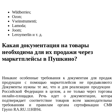
Wildberries;
Ozon;
Vseinstrumenti;
Lamoda;
Joom;
Leroymerlin и т. д.
Какая документация на товары
необходима для их продажи через
маркетплейсы в Пушкино?
Никакие особенные требования к документам для продаж
продукции с помощью маркетплейсов не предъявляются
Документы нужны те же, что и для реализации продукции 
Российской Федерации в целом, а не только через торговы
онлайн-площадки. Речь идет о документации, котора
подтверждает соответствие товаров всем законодательны
требованиям и правилам органа сертификации СМК
Групп RA.RU.11НВ94.