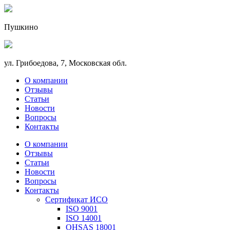
Пушкино
ул. Грибоедова, 7, Московская обл.
О компании
Отзывы
Статьи
Новости
Вопросы
Контакты
О компании
Отзывы
Статьи
Новости
Вопросы
Контакты
Сертификат ИСО
ISO 9001
ISO 14001
OHSAS 18001