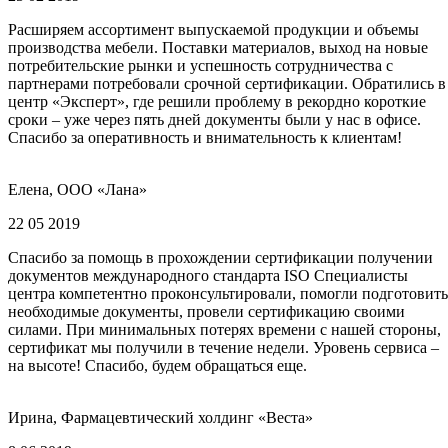
Расширяем ассортимент выпускаемой продукции и объемы
производства мебели. Поставки материалов, выход на новые
потребительские рынки и успешность сотрудничества с
партнерами потребовали срочной сертификации. Обратились в
центр «Эксперт», где решили проблему в рекордно короткие
сроки – уже через пять дней документы были у нас в офисе.
Спасибо за оперативность и внимательность к клиентам!
Елена, ООО «Лана»
22 05 2019
Спасибо за помощь в прохождении сертификации получении
документов международного стандарта ISO Специалисты
центра компетентно проконсультировали, помогли подготовить
необходимые документы, провели сертификацию своими
силами. При минимальных потерях времени с нашей стороны,
сертификат мы получили в течение недели. Уровень сервиса –
на высоте! Спасибо, будем обращаться еще.
Ирина, Фармацевтический холдинг «Веста»