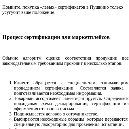
Помните, покупка «левых» сертификатов в Пушкино только
усугубит ваше положение!
Процесс сертификации для маркетплейсов
Обычно алгоритм оценки соответствия продукции все
законодательным требованиям проходит в несколько этапов:
Клиент обращается к специалистам, занимающимс
проведением сертификации. Составляется заявка 
подготавливается необходимая информация.
Товарный ассортимент идентифицируется. Определяетс
подходящая схема декларирования, сертификации ил
оформления отказного письма.
Подписывается договор о сотрудничестве.
Выбираются необходимые образцы, которые передаются
специальную лабораторию для проведения испытаний.