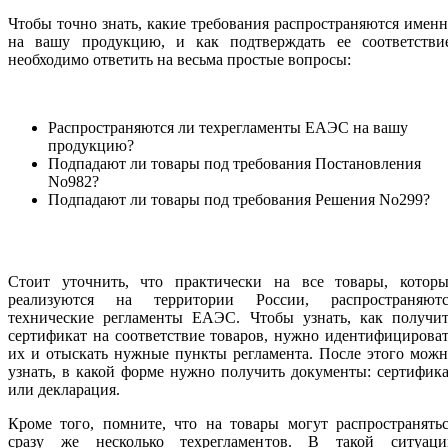
Чтобы точно знать, какие требования распространяются имен
на вашу продукцию, и как подтверждать ее соответствие
необходимо ответить на весьма простые вопросы:
Распространяются ли техрегламенты ЕАЭС на вашу
продукцию?
Подпадают ли товары под требования Постановления
No982?
Подпадают ли товары под требования Решения No299?
Стоит уточнить, что практически на все товары, которы
реализуются на территории России, распространяютс
технические регламенты ЕАЭС. Чтобы узнать, как получит
сертификат на соответствие товаров, нужно идентифицирова
их и отыскать нужные пункты регламента. После этого мож
узнать, в какой форме нужно получить документы: сертифик
или декларация.
Кроме того, помните, что на товары могут распространять
сразу же несколько техрегламентов. В такой ситуаци