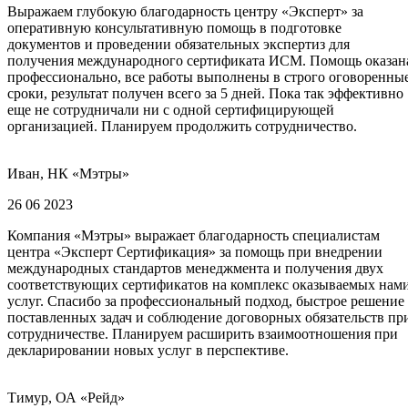
Выражаем глубокую благодарность центру «Эксперт» за
оперативную консультативную помощь в подготовке
документов и проведении обязательных экспертиз для
получения международного сертификата ИСМ. Помощь оказан
профессионально, все работы выполнены в строго оговоренны
сроки, результат получен всего за 5 дней. Пока так эффективно
еще не сотрудничали ни с одной сертифицирующей
организацией. Планируем продолжить сотрудничество.
Иван, НК «Мэтры»
26 06 2023
Компания «Мэтры» выражает благодарность специалистам
центра «Эксперт Сертификация» за помощь при внедрении
международных стандартов менеджмента и получения двух
соответствующих сертификатов на комплекс оказываемых нам
услуг. Спасибо за профессиональный подход, быстрое решение
поставленных задач и соблюдение договорных обязательств пр
сотрудничестве. Планируем расширить взаимоотношения при
декларировании новых услуг в перспективе.
Тимур, ОА «Рейд»