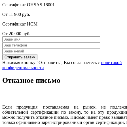
Сертификат OHSAS 18001
От 11 900 руб.
Сертификат ИСМ
От 20 000 руб.
Нажимая кнопку "Отправить", Вы соглашаетесь с
политикой
конфиденциальности
Отказное письмо
Если продукция, поставляемая на рынок, не подлежи
обязательной сертификации по закону, то на эту продукци
можно получить отказное письмо. Письмо имеет право выдава
только официально зарегистрированный орган сертификации.