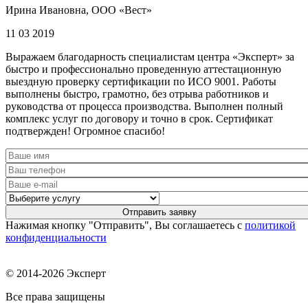
Ирина Ивановна, ООО «Вест»
11 03 2019
Выражаем благодарность специалистам центра «Эксперт» за
быстро и профессионально проведенную аттестационную
выездную проверку сертификации по ИСО 9001. Работы
выполнены быстро, грамотно, без отрыва работников и
руководства от процесса производства. Выполнен полный
комплекс услуг по договору и точно в срок. Сертификат
подтвержден! Огромное спасибо!
Нажимая кнопку "Отправить", Вы соглашаетесь с
политикой
конфиденциальности
© 2014-2026 Эксперт
Все права защищены