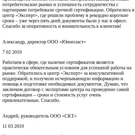
потребительские рынки и успешность сотрудничества с
партнерами потребовали срочной сертификации. Обратились в
центр «Эксперт», где решили проблему в рекордно короткие
сроки – уже через пять дней документы были у нас в офисе.
Спасибо за оперативность и внимательность к клиентам!
Александр, директор ООО «Юнипласт»
7 02 2019
Работаем в сфере, где наличие сертификатов является
практически обязательным условием для успешной работы на
рынке. Обратились в центр «Эксперт» за консультативной
поддержкой, и получили исчерпывающую информацию и
помощь в подготовке необходимых документов. Думаю, что
заключим договор с экспертами центра на проведение самой
сертификации – сроки и стоимость услуг очень
привлекательные. Спасибо.
Андрей, руководитель ООО «СКТ»
11 03 2019