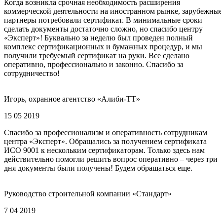
Когда возникла срочная необходимость расширения
коммерческой деятельности на иностранном рынке, зарубежны
партнеры потребовали сертификат. В минимальные сроки
сделать документы достаточно сложно, но спасибо центру
«Эксперт»! Буквально за неделю был проведен полный
комплекс сертификационных и бумажных процедур, и мы
получили требуемый сертификат на руки. Все сделано
оперативно, профессионально и законно. Спасибо за
сотрудничество!
Игорь, охранное агентство «Алиби-ТТ»
15 05 2019
Спасибо за профессионализм и оперативность сотрудникам
центра «Эксперт». Обращались за получением сертификата
ИСО 9001 к нескольким сертификаторам. Только здесь нам
действительно помогли решить вопрос оперативно – через три
дня документы были получены! Будем обращаться еще.
Руководство строительной компании «Стандарт»
7 04 2019