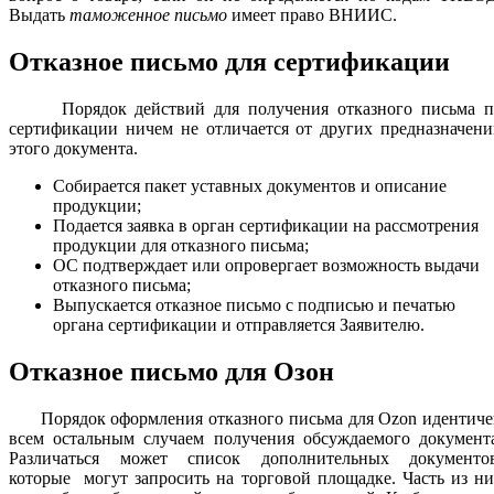
Выдать
таможенное письмо
имеет право ВНИИС.
Отказное письмо для сертификации
Порядок действий для получения отказного письма п
сертификации ничем не отличается от других предназначен
этого документа.
Собирается пакет уставных документов и описание
продукции;
Подается заявка в орган сертификации на рассмотрения
продукции для отказного письма;
ОС подтверждает или опровергает возможность выдачи
отказного письма;
Выпускается отказное письмо с подписью и печатью
органа сертификации и отправляется Заявителю.
Отказное письмо для Озон
Порядок оформления отказного письма для Ozon идентиче
всем остальным случаем получения обсуждаемого документа
Различаться может список дополнительных документов
которые могут запросить на торговой площадке. Часть из н