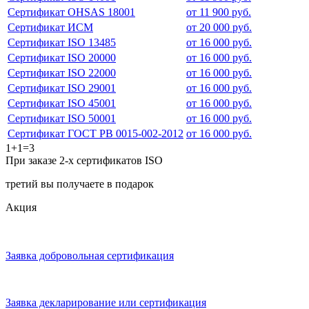
Сертификат OHSAS 18001
от 11 900 руб.
Сертификат ИСМ
от 20 000 руб.
Сертификат ISO 13485
от 16 000 руб.
Сертификат ISO 20000
от 16 000 руб.
Сертификат ISO 22000
от 16 000 руб.
Сертификат ISO 29001
от 16 000 руб.
Сертификат ISO 45001
от 16 000 руб.
Сертификат ISO 50001
от 16 000 руб.
Сертификат ГОСТ РВ 0015-002-2012
от 16 000 руб.
1+1=3
При заказе 2-х сертификатов ISO
третий вы получаете в подарок
Акция
Заявка добровольная сертификация
Заявка декларирование или сертификация