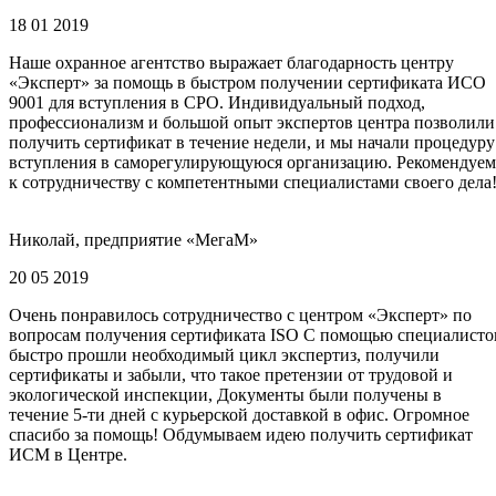
18 01 2019
Наше охранное агентство выражает благодарность центру
«Эксперт» за помощь в быстром получении сертификата ИСО
9001 для вступления в СРО. Индивидуальный подход,
профессионализм и большой опыт экспертов центра позволили
получить сертификат в течение недели, и мы начали процедуру
вступления в саморегулирующуюся организацию. Рекомендуем
к сотрудничеству с компетентными специалистами своего дела
Николай, предприятие «МегаМ»
20 05 2019
Очень понравилось сотрудничество с центром «Эксперт» по
вопросам получения сертификата ISO С помощью специалисто
быстро прошли необходимый цикл экспертиз, получили
сертификаты и забыли, что такое претензии от трудовой и
экологической инспекции, Документы были получены в
течение 5-ти дней с курьерской доставкой в офис. Огромное
спасибо за помощь! Обдумываем идею получить сертификат
ИСМ в Центре.