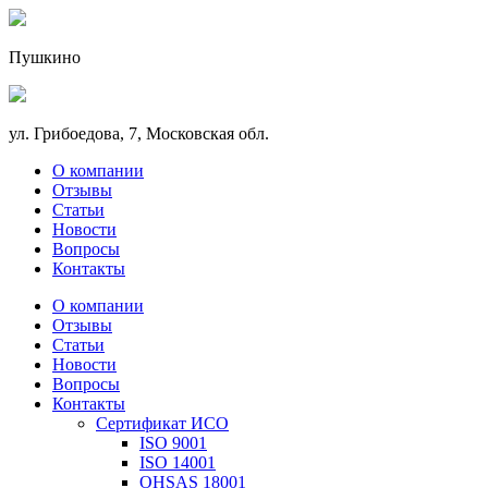
Пушкино
ул. Грибоедова, 7, Московская обл.
О компании
Отзывы
Статьи
Новости
Вопросы
Контакты
О компании
Отзывы
Статьи
Новости
Вопросы
Контакты
Сертификат ИСО
ISO 9001
ISO 14001
OHSAS 18001