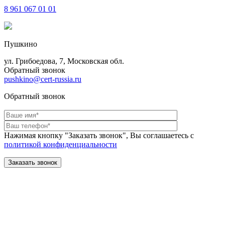
8 961
067 01 01
Пушкино
ул. Грибоедова, 7, Московская обл.
Обратный звонок
pushkino@cert-russia.ru
Обратный звонок
Нажимая кнопку "Заказать звонок", Вы соглашаетесь с
политикой конфиденциальности