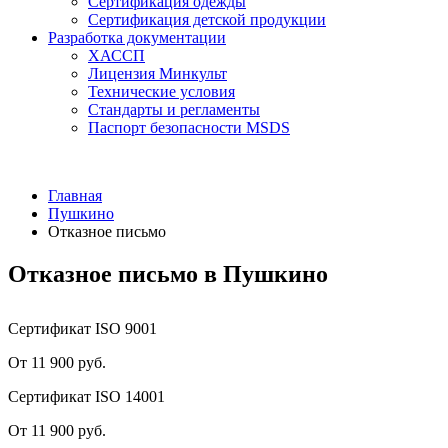
Сертификация одежды
Сертификация детской продукции
Разработка документации
ХАССП
Лицензия Минкульт
Технические условия
Стандарты и регламенты
Паспорт безопасности MSDS
Главная
Пушкино
Отказное письмо
Отказное письмо в Пушкино
Сертификат ISO 9001
От 11 900 руб.
Сертификат ISO 14001
От 11 900 руб.