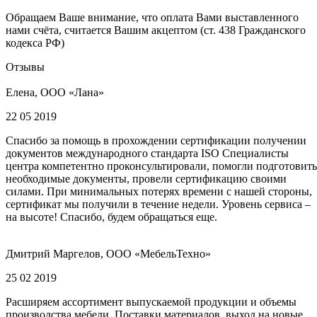
Обращаем Ваше внимание, что оплата Вами выставленного
нами счёта, считается Вашим акцептом (ст. 438 Гражданского
кодекса РФ)
Отзывы
Елена, ООО «Лана»
22 05 2019
Спасибо за помощь в прохождении сертификации получении
документов международного стандарта ISO Специалисты
центра компетентно проконсультировали, помогли подготовить
необходимые документы, провели сертификацию своими
силами. При минимальных потерях времени с нашей стороны,
сертификат мы получили в течение недели. Уровень сервиса –
на высоте! Спасибо, будем обращаться еще.
Дмитрий Маргелов, ООО «МебельТехно»
25 02 2019
Расширяем ассортимент выпускаемой продукции и объемы
производства мебели. Поставки материалов, выход на новые