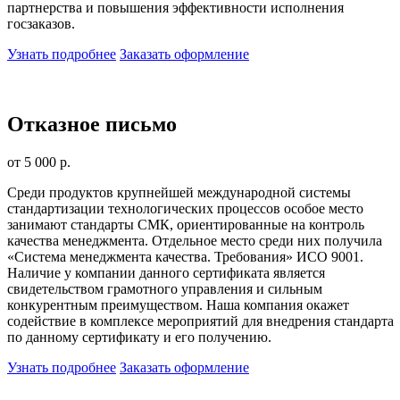
партнерства и повышения эффективности исполнения
госзаказов.
Узнать подробнее
Заказать оформление
Отказное письмо
от 5 000 р.
Среди продуктов крупнейшей международной системы
стандартизации технологических процессов особое место
занимают стандарты СМК, ориентированные на контроль
качества менеджмента. Отдельное место среди них получила
«Система менеджмента качества. Требования» ИСО 9001.
Наличие у компании данного сертификата является
свидетельством грамотного управления и сильным
конкурентным преимуществом. Наша компания окажет
содействие в комплексе мероприятий для внедрения стандарта
по данному сертификату и его получению.
Узнать подробнее
Заказать оформление