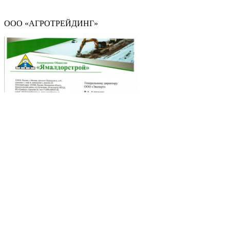
ООО «АГРОТРЕЙДИНГ»