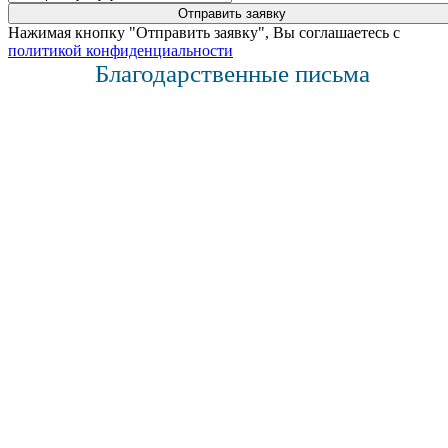
Нажимая кнопку "Отправить заявку", Вы соглашаетесь с
политикой конфиденциальности
Благодарственные письма