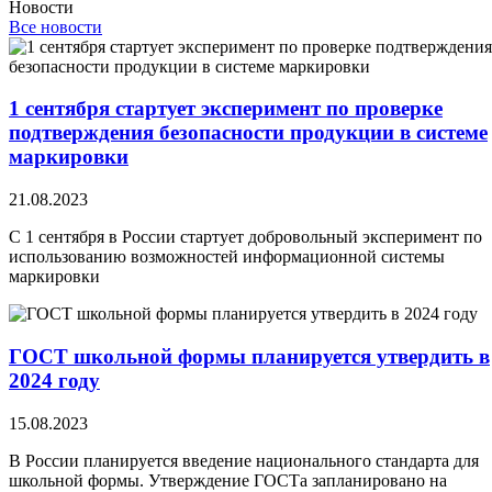
Новости
Все новости
1 сентября стартует эксперимент по проверке
подтверждения безопасности продукции в системе
маркировки
21.08.2023
С 1 сентября в России стартует добровольный эксперимент по
использованию возможностей информационной системы
маркировки
ГОСТ школьной формы планируется утвердить в
2024 году
15.08.2023
В России планируется введение национального стандарта для
школьной формы. Утверждение ГОСТа запланировано на