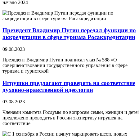
начало 2024
Президент Владимир Путин передал функции по
аккредитации в сфере туризма Росаккредитации
09.08.2023
Президент Владимир Путин подписал указ № 588 «О
совершенствовании государственного управления в сфере
туризма и туристской
Игрушки предлагают проверять на соответствие
духовно-нравственной идеологии
03.08.2023
Членами комитета Госдумы по вопросам семьи, женщин и дете
предложено проводить в России экспертизу игрушек на
соответствие