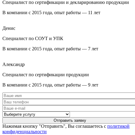
Специалист по сертификации и декларированию продукции
В компании с 2015 года, опыт работы — 11 лет
Денис
Специалист по СОУТ и УПК
В компании с 2015 года, опыт работы — 7 лет
Александр
Специалист по сертификации продукции
В компании с 2015 года, опыт работы — 9 лет
Нажимая кнопку "Отправить", Вы соглашаетесь с
политикой
конфиденциальности