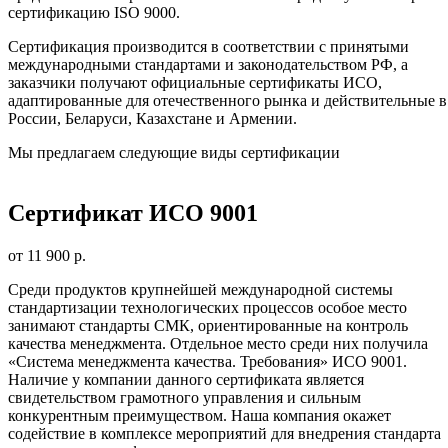
сертификацию ISO 9000.
Сертификация производится в соответствии с принятыми
международными стандартами и законодательством РФ, а
заказчики получают официальные сертификаты ИСО,
адаптированные для отечественного рынка и действительные в
России, Беларуси, Казахстане и Армении.
Мы предлагаем следующие виды сертификации
Сертификат ИСО 9001
от 11 900 р.
Среди продуктов крупнейшей международной системы
стандартизации технологических процессов особое место
занимают стандарты СМК, ориентированные на контроль
качества менеджмента. Отдельное место среди них получила
«Система менеджмента качества. Требования» ИСО 9001.
Наличие у компании данного сертификата является
свидетельством грамотного управления и сильным
конкурентным преимуществом. Наша компания окажет
содействие в комплексе мероприятий для внедрения стандарта