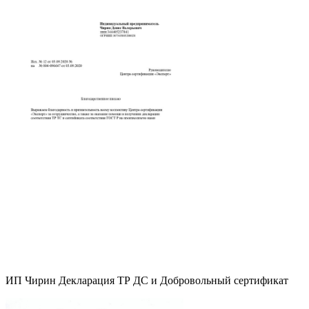
ИП Чирин Декларация ТР ДС и Добровольный сертификат