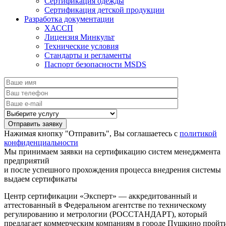
Сертификация одежды
Сертификация детской продукции
Разработка документации
ХАССП
Лицензия Минкульт
Технические условия
Стандарты и регламенты
Паспорт безопасности MSDS
Нажимая кнопку "Отправить", Вы соглашаетесь с
политикой
конфиденциальности
Мы принимаем заявки на сертификацию систем менеджмента
предприятий
и после успешного прохождения процесса внедрения системы
выдаем сертификаты
Центр сертификации «Эксперт» — аккредитованный и
аттестованный в Федеральном агентстве по техническому
регулированию и метрологии (РОССТАНДАРТ), который
предлагает коммерческим компаниям в городе Пушкино пройт