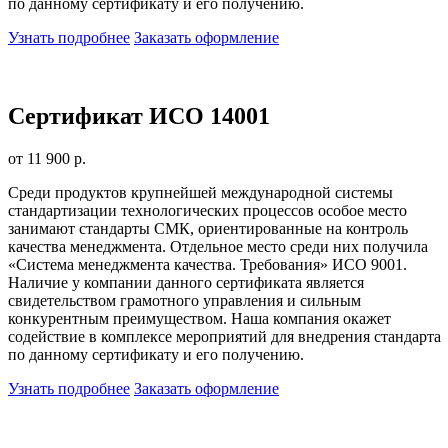
по данному сертификату и его получению.
Узнать подробнее
Заказать оформление
Сертификат ИСО 14001
от 11 900 р.
Среди продуктов крупнейшей международной системы
стандартизации технологических процессов особое место
занимают стандарты СМК, ориентированные на контроль
качества менеджмента. Отдельное место среди них получила
«Система менеджмента качества. Требования» ИСО 9001.
Наличие у компании данного сертификата является
свидетельством грамотного управления и сильным
конкурентным преимуществом. Наша компания окажет
содействие в комплексе мероприятий для внедрения стандарта
по данному сертификату и его получению.
Узнать подробнее
Заказать оформление