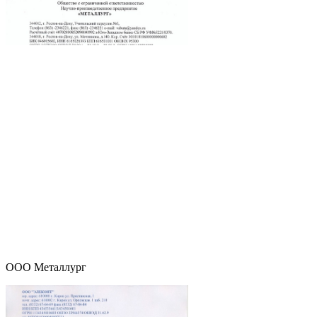
ООО Металлург