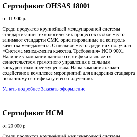
Сертификат OHSAS 18001
от 11 900 р.
Среди продуктов крупнейшей международной системы
стандартизации технологических процессов особое место
занимают стандарты СМК, ориентированные на контроль
качества менеджмента. Отдельное место среди них получила
«Система менеджмента качества. Требования» ИСО 9001.
Наличие у компании данного сертификата является
свидетельством грамотного управления и сильным
конкурентным преимуществом. Наша компания окажет
содействие в комплексе мероприятий для внедрения стандарта
по данному сертификату и его получению.
Узнать подробнее
Заказать оформление
Сертификат ИСМ
от 20 000 р.
Среди продуктов крупнейшей международной системы