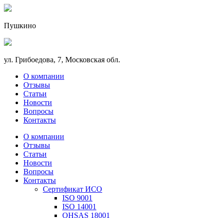
Пушкино
ул. Грибоедова, 7, Московская обл.
О компании
Отзывы
Статьи
Новости
Вопросы
Контакты
О компании
Отзывы
Статьи
Новости
Вопросы
Контакты
Сертификат ИСО
ISO 9001
ISO 14001
OHSAS 18001