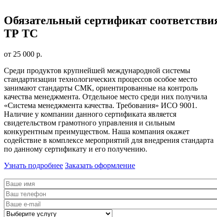
Обязательный сертификат соответстви
ТР ТС
от 25 000 р.
Среди продуктов крупнейшей международной системы
стандартизации технологических процессов особое место
занимают стандарты СМК, ориентированные на контроль
качества менеджмента. Отдельное место среди них получила
«Система менеджмента качества. Требования» ИСО 9001.
Наличие у компании данного сертификата является
свидетельством грамотного управления и сильным
конкурентным преимуществом. Наша компания окажет
содействие в комплексе мероприятий для внедрения стандарта
по данному сертификату и его получению.
Узнать подробнее
Заказать оформление