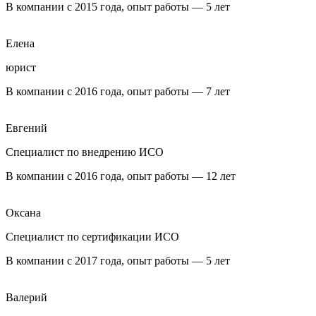
В компании с 2015 года, опыт работы — 5 лет
Елена
юрист
В компании с 2016 года, опыт работы — 7 лет
Евгений
Специалист по внедрению ИСО
В компании с 2016 года, опыт работы — 12 лет
Оксана
Специалист по сертификации ИСО
В компании с 2017 года, опыт работы — 5 лет
Валерий