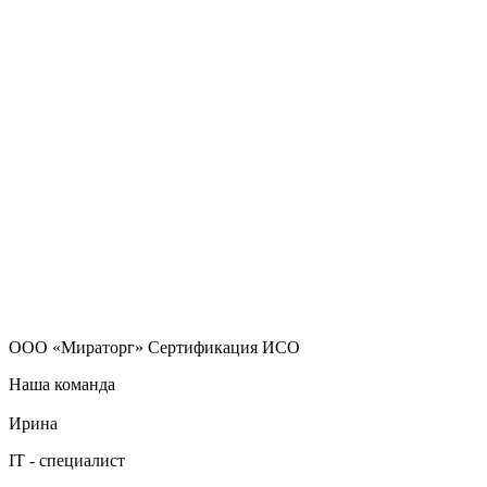
ООО «Мираторг» Сертификация ИСО
Наша команда
Ирина
IT - специалист