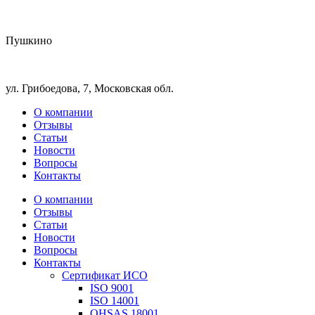
Пушкино
ул. Грибоедова, 7, Московская обл.
О компании
Отзывы
Статьи
Новости
Вопросы
Контакты
О компании
Отзывы
Статьи
Новости
Вопросы
Контакты
Сертификат ИСО
ISO 9001
ISO 14001
OHSAS 18001