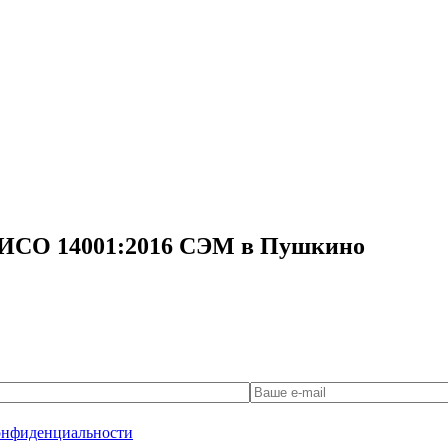
 ИСО 14001:2016 СЭМ в Пушкино
онфиденциальности