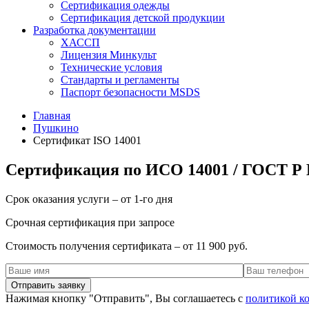
Сертификация одежды
Сертификация детской продукции
Разработка документации
ХАССП
Лицензия Минкульт
Технические условия
Стандарты и регламенты
Паспорт безопасности MSDS
Главная
Пушкино
Сертификат ISO 14001
Сертификация по ИСО 14001 / ГОСТ Р
Срок оказания услуги – от 1-го дня
Срочная сертификация при запросе
Стоимость получения сертификата – от 11 900 руб.
Нажимая кнопку "Отправить", Вы соглашаетесь с
политикой к