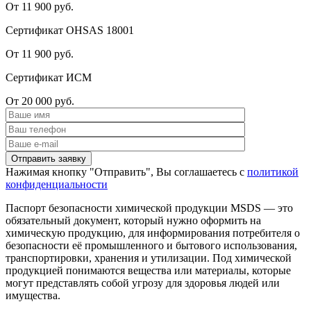
От 11 900 руб.
Сертификат OHSAS 18001
От 11 900 руб.
Сертификат ИСМ
От 20 000 руб.
Нажимая кнопку "Отправить", Вы соглашаетесь с
политикой
конфиденциальности
Паспорт безопасности химической продукции MSDS — это
обязательный документ, который нужно оформить на
химическую продукцию, для информирования потребителя о
безопасности её промышленного и бытового использования,
транспортировки, хранения и утилизации. Под химической
продукцией понимаются вещества или материалы, которые
могут представлять собой угрозу для здоровья людей или
имущества.