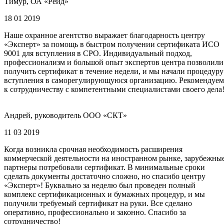
Тимур, ОА «Рейд»
18 01 2019
Наше охранное агентство выражает благодарность центру
«Эксперт» за помощь в быстром получении сертификата ИСО
9001 для вступления в СРО. Индивидуальный подход,
профессионализм и большой опыт экспертов центра позволили
получить сертификат в течение недели, и мы начали процедуру
вступления в саморегулирующуюся организацию. Рекомендуем
к сотрудничеству с компетентными специалистами своего дела
Андрей, руководитель ООО «СКТ»
11 03 2019
Когда возникла срочная необходимость расширения
коммерческой деятельности на иностранном рынке, зарубежны
партнеры потребовали сертификат. В минимальные сроки
сделать документы достаточно сложно, но спасибо центру
«Эксперт»! Буквально за неделю был проведен полный
комплекс сертификационных и бумажных процедур, и мы
получили требуемый сертификат на руки. Все сделано
оперативно, профессионально и законно. Спасибо за
сотрудничество!