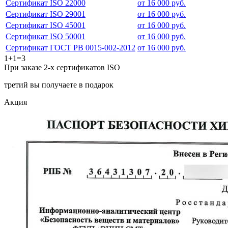
Сертификат ISO 22000
от 16 000 руб.
Сертификат ISO 29001
от 16 000 руб.
Сертификат ISO 45001
от 16 000 руб.
Сертификат ISO 50001
от 16 000 руб.
Сертификат ГОСТ РВ 0015-002-2012
от 16 000 руб.
1+1=3
При заказе 2-х сертификатов ISO
третий вы получаете в подарок
Акция