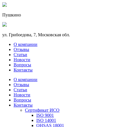
Пушкино
ул. Грибоедова, 7, Московская обл.
О компании
Отзывы
Статьи
Новости
Вопросы
Контакты
О компании
Отзывы
Статьи
Новости
Вопросы
Контакты
Сертификат ИСО
ISO 9001
ISO 14001
OHSAS 18001