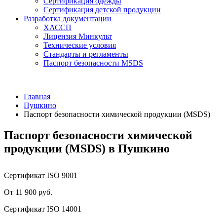
Сертификация одежды
Сертификация детской продукции
Разработка документации
ХАССП
Лицензия Минкульт
Технические условия
Стандарты и регламенты
Паспорт безопасности MSDS
Главная
Пушкино
Паспорт безопасности химической продукции (MSDS)
Паспорт безопасности химической
продукции (MSDS) в Пушкино
Сертификат ISO 9001
От 11 900 руб.
Сертификат ISO 14001