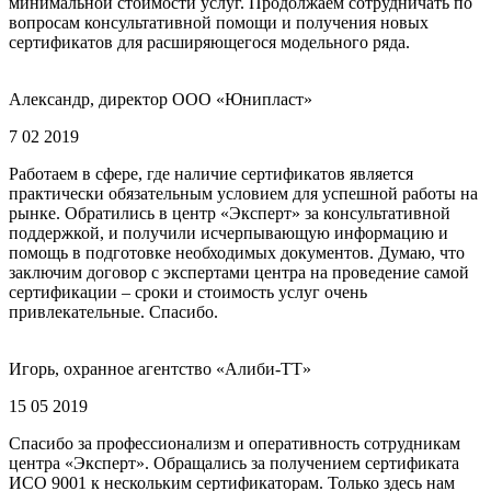
минимальной стоимости услуг. Продолжаем сотрудничать по
вопросам консультативной помощи и получения новых
сертификатов для расширяющегося модельного ряда.
Александр, директор ООО «Юнипласт»
7 02 2019
Работаем в сфере, где наличие сертификатов является
практически обязательным условием для успешной работы на
рынке. Обратились в центр «Эксперт» за консультативной
поддержкой, и получили исчерпывающую информацию и
помощь в подготовке необходимых документов. Думаю, что
заключим договор с экспертами центра на проведение самой
сертификации – сроки и стоимость услуг очень
привлекательные. Спасибо.
Игорь, охранное агентство «Алиби-ТТ»
15 05 2019
Спасибо за профессионализм и оперативность сотрудникам
центра «Эксперт». Обращались за получением сертификата
ИСО 9001 к нескольким сертификаторам. Только здесь нам