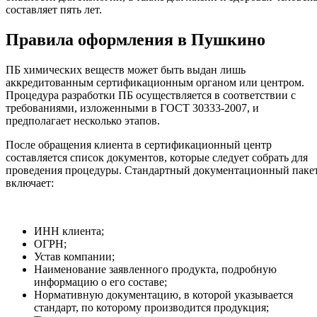
составляет пять лет.
Правила оформления в Пушкино
ПБ химических веществ может быть выдан лишь
аккредитованным сертификационным органом или центром.
Процедура разработки ПБ осуществляется в соответствии с
требованиями, изложенными в ГОСТ 30333-2007, и
предполагает несколько этапов.
После обращения клиента в сертификационный центр
составляется список документов, которые следует собрать для
проведения процедуры. Стандартный документационный паке
включает:
ИНН клиента;
ОГРН;
Устав компании;
Наименование заявленного продукта, подробную
информацию о его составе;
Нормативную документацию, в которой указывается
стандарт, по которому производится продукция;