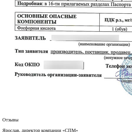
Отзывы
Ярослав, директор компании «СПМ»