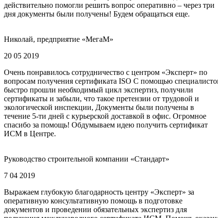
действительно помогли решить вопрос оперативно – через три
дня документы были получены! Будем обращаться еще.
Николай, предприятие «МегаМ»
20 05 2019
Очень понравилось сотрудничество с центром «Эксперт» по
вопросам получения сертификата ISO С помощью специалисто
быстро прошли необходимый цикл экспертиз, получили
сертификаты и забыли, что такое претензии от трудовой и
экологической инспекции, Документы были получены в
течение 5-ти дней с курьерской доставкой в офис. Огромное
спасибо за помощь! Обдумываем идею получить сертификат
ИСМ в Центре.
Руководство строительной компании «Стандарт»
7 04 2019
Выражаем глубокую благодарность центру «Эксперт» за
оперативную консультативную помощь в подготовке
документов и проведении обязательных экспертиз для