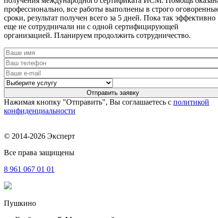
получения международного сертификата ИСМ. Помощь оказан
профессионально, все работы выполнены в строго оговоренны
сроки, результат получен всего за 5 дней. Пока так эффективно
еще не сотрудничали ни с одной сертифицирующей
организацией. Планируем продолжить сотрудничество.
Нажимая кнопку "Отправить", Вы соглашаетесь с
политикой
конфиденциальности
© 2014-2026 Эксперт
Все права защищены
8 961
067 01 01
Пушкино