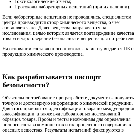
Токсикологические отчеты;
Протоколы лабораторных испытаний (при их наличии).
Если лабораторные испытания не проводились, специалистом
центра производится отбор химического вещества, о чем
составляется акт. Далее вещества направляются на
исследования, целью которых является подтверждение качества
товара и удостоверение безопасности вещества для потребителя
На основании составленного протокола клиенту выдается ПБ н
продукцию химического производства.
Как разрабатывается паспорт
безопасности?
Обязательное требование при разработке документа – получить
точную и достоверную информацию о химической продукции.
Для этого проводится идентификация товара по международно
классификации, а также ряд лабораторных исследований
образцов товара. Пробы и тесты необходимы для определения
полного состава компонентов и их процентного содержания в
опасных веществах. Результаты испытаний фиксируются в