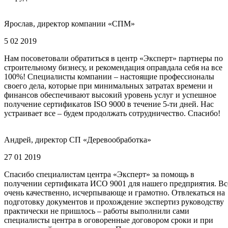
Ярослав, директор компании «СПМ»
5 02 2019
Нам посоветовали обратиться в центр «Эксперт» партнеры по
строительному бизнесу, и рекомендация оправдала себя на все
100%! Специалисты компании – настоящие профессионалы
своего дела, которые при минимальных затратах времени и
финансов обеспечивают высокий уровень услуг и успешное
получение сертификатов ISO 9000 в течение 5-ти дней. Нас
устраивает все – будем продолжать сотрудничество. Спасибо!
Андрей, директор СП «Деревообработка»
27 01 2019
Спасибо специалистам центра «Эксперт» за помощь в
получении сертификата ИСО 9001 для нашего предприятия. Вс
очень качественно, исчерпывающе и грамотно. Отвлекаться на
подготовку документов и прохождение экспертиз руководству
практически не пришлось – работы выполнили сами
специалисты центра в оговоренные договором сроки и при