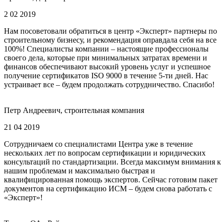
2 02 2019
Нам посоветовали обратиться в центр «Эксперт» партнеры по
строительному бизнесу, и рекомендация оправдала себя на все
100%! Специалисты компании – настоящие профессионалы
своего дела, которые при минимальных затратах времени и
финансов обеспечивают высокий уровень услуг и успешное
получение сертификатов ISO 9000 в течение 5-ти дней. Нас
устраивает все – будем продолжать сотрудничество. Спасибо!
Петр Андреевич, строительная компания
21 04 2019
Сотрудничаем со специалистами Центра уже в течение
нескольких лет по вопросам сертификации и юридических
консультаций по стандартизации. Всегда максимум внимания к
нашим проблемам и максимально быстрая и
квалифицированная помощь экспертов. Сейчас готовим пакет
документов на сертификацию ИСМ – будем снова работать с
«Эксперт»!