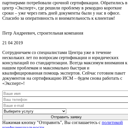
партнерами потребовали срочной сертификации. Обратились в
центр «Эксперт», где решили проблему в рекордно короткие
сроки – уже через пять дней документы были у нас в офисе.
Спасибо за оперативность и внимательность к клиентам!
Петр Андреевич, строительная компания
21 04 2019
Сотрудничаем со специалистами Центра уже в течение
нескольких лет по вопросам сертификации и юридических
консультаций по стандартизации. Всегда максимум внимания к
нашим проблемам и максимально быстрая и
квалифицированная помощь экспертов. Сейчас готовим пакет
документов на сертификацию ИСМ – будем снова работать с
«Эксперт»!
Нажимая кнопку "Отправить", Вы соглашаетесь с
политикой
конфиденциальности