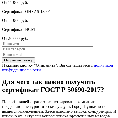
От 11 900 руб.
Сертификат OHSAS 18001
От 11 900 руб.
Сертификат ИСМ
От 20 000 руб.
Нажимая кнопку "Отправить", Вы соглашаетесь с
политикой
конфиденциальности
Для чего так важно получить
сертификат ГОСТ Р 50690-2017?
По всей нашей стране зарегистрированы компании,
предлагающие туристические услуги. Город Пушкино не
является исключением. Здесь довольно высока конкуренция. И,
конечно же, актуален вопрос поиска эффективных методов