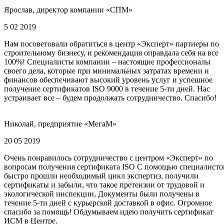
Ярослав, директор компании «СПМ»
5 02 2019
Нам посоветовали обратиться в центр «Эксперт» партнеры по
строительному бизнесу, и рекомендация оправдала себя на все
100%! Специалисты компании – настоящие профессионалы
своего дела, которые при минимальных затратах времени и
финансов обеспечивают высокий уровень услуг и успешное
получение сертификатов ISO 9000 в течение 5-ти дней. Нас
устраивает все – будем продолжать сотрудничество. Спасибо!
Николай, предприятие «МегаМ»
20 05 2019
Очень понравилось сотрудничество с центром «Эксперт» по
вопросам получения сертификата ISO С помощью специалисто
быстро прошли необходимый цикл экспертиз, получили
сертификаты и забыли, что такое претензии от трудовой и
экологической инспекции, Документы были получены в
течение 5-ти дней с курьерской доставкой в офис. Огромное
спасибо за помощь! Обдумываем идею получить сертификат
ИСМ в Центре.