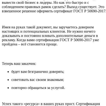
вывести свой бизнес в лидеры. Но как это быстро и с
соблюдением правовых рамок сделать? Выход существует. Это
взвешенное решение оформить сертификат ГОСТ Р 50690-2017
Имея на руках такой документ, вы заручаетесь доверием
настоящих и потенциальных клиентов. Не нужно ничего
доказывать и постоянно вливать дополнительные деньги в
рекламу. Когда вами сертификация ГОСТ Р 50690-2017 уже
пройдена – всё становится проще.
Теперь ваш заказчик:
будет вам безгранично доверять;
советовать вас своим знакомым;
повторно обращаться за услугой.
Успех такого «ресурса» в ваших руках прост. Сертификация