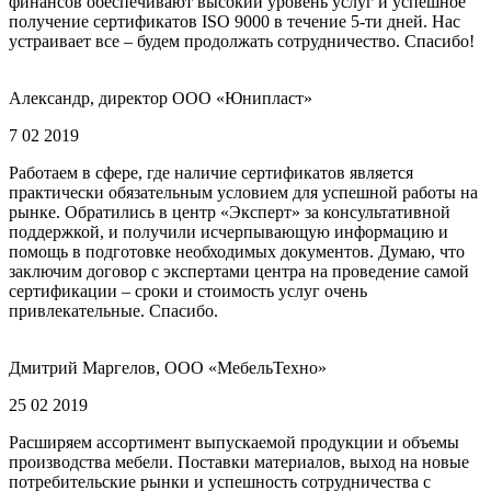
финансов обеспечивают высокий уровень услуг и успешное
получение сертификатов ISO 9000 в течение 5-ти дней. Нас
устраивает все – будем продолжать сотрудничество. Спасибо!
Александр, директор ООО «Юнипласт»
7 02 2019
Работаем в сфере, где наличие сертификатов является
практически обязательным условием для успешной работы на
рынке. Обратились в центр «Эксперт» за консультативной
поддержкой, и получили исчерпывающую информацию и
помощь в подготовке необходимых документов. Думаю, что
заключим договор с экспертами центра на проведение самой
сертификации – сроки и стоимость услуг очень
привлекательные. Спасибо.
Дмитрий Маргелов, ООО «МебельТехно»
25 02 2019
Расширяем ассортимент выпускаемой продукции и объемы
производства мебели. Поставки материалов, выход на новые
потребительские рынки и успешность сотрудничества с