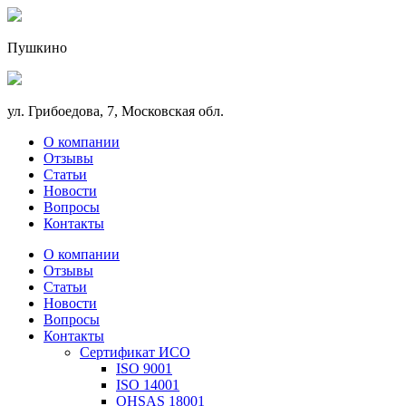
Пушкино
ул. Грибоедова, 7, Московская обл.
О компании
Отзывы
Статьи
Новости
Вопросы
Контакты
О компании
Отзывы
Статьи
Новости
Вопросы
Контакты
Сертификат ИСО
ISO 9001
ISO 14001
OHSAS 18001