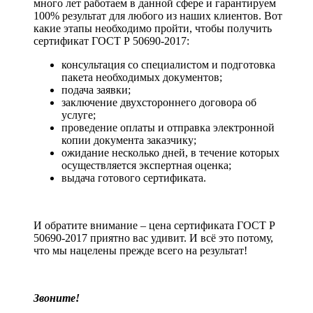
много лет работаем в данной сфере и гарантируем
100% результат для любого из наших клиентов. Вот
какие этапы необходимо пройти, чтобы получить
сертификат ГОСТ Р 50690-2017:
консультация со специалистом и подготовка
пакета необходимых документов;
подача заявки;
заключение двухстороннего договора об
услуге;
проведение оплаты и отправка электронной
копии документа заказчику;
ожидание несколько дней, в течение которых
осуществляется экспертная оценка;
выдача готового сертификата.
И обратите внимание – цена сертификата ГОСТ Р
50690-2017 приятно вас удивит. И всё это потому,
что мы нацелены прежде всего на результат!
Звоните!