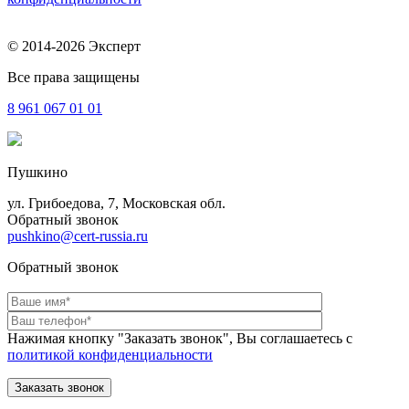
© 2014-2026 Эксперт
Все права защищены
8 961
067 01 01
Пушкино
ул. Грибоедова, 7, Московская обл.
Обратный звонок
pushkino@cert-russia.ru
Обратный звонок
Нажимая кнопку "Заказать звонок", Вы соглашаетесь с
политикой конфиденциальности