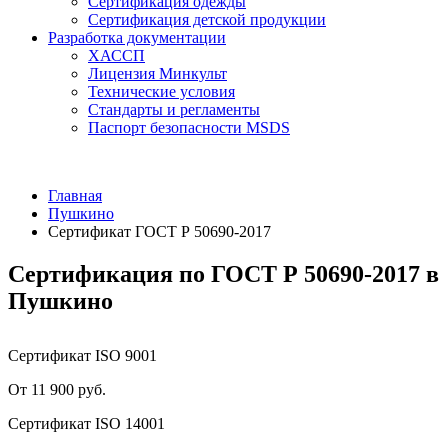
Сертификация одежды
Сертификация детской продукции
Разработка документации
ХАССП
Лицензия Минкульт
Технические условия
Стандарты и регламенты
Паспорт безопасности MSDS
Главная
Пушкино
Сертификат ГОСТ Р 50690-2017
Сертификация по ГОСТ Р 50690-2017 в
Пушкино
Сертификат ISO 9001
От 11 900 руб.
Сертификат ISO 14001