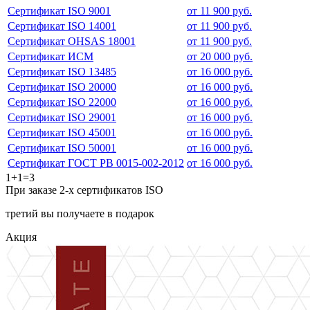
Сертификат ISO 9001
от 11 900 руб.
Сертификат ISO 14001
от 11 900 руб.
Сертификат OHSAS 18001
от 11 900 руб.
Сертификат ИСМ
от 20 000 руб.
Сертификат ISO 13485
от 16 000 руб.
Сертификат ISO 20000
от 16 000 руб.
Сертификат ISO 22000
от 16 000 руб.
Сертификат ISO 29001
от 16 000 руб.
Сертификат ISO 45001
от 16 000 руб.
Сертификат ISO 50001
от 16 000 руб.
Сертификат ГОСТ РВ 0015-002-2012
от 16 000 руб.
1+1=3
При заказе 2-х сертификатов ISO
третий вы получаете в подарок
Акция