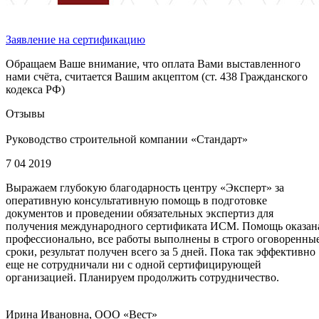
Заявление на сертификацию
Обращаем Ваше внимание, что оплата Вами выставленного
нами счёта, считается Вашим акцептом (ст. 438 Гражданского
кодекса РФ)
Отзывы
Руководство строительной компании «Стандарт»
7 04 2019
Выражаем глубокую благодарность центру «Эксперт» за
оперативную консультативную помощь в подготовке
документов и проведении обязательных экспертиз для
получения международного сертификата ИСМ. Помощь оказан
профессионально, все работы выполнены в строго оговоренны
сроки, результат получен всего за 5 дней. Пока так эффективно
еще не сотрудничали ни с одной сертифицирующей
организацией. Планируем продолжить сотрудничество.
Ирина Ивановна, ООО «Вест»