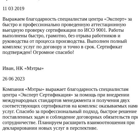
11 03 2019
Выражаем благодарность специалистам центра «Эксперт» за
быстро и профессионально проведенную аттестационную
выездную проверку сертификации по ИСО 9001. Работы
выполнены быстро, грамотно, без отрыва работников и
руководства от процесса производства. Выполнен полный
комплекс услуг по договору и точно в срок. Сертификат
подтвержден! Огромное спасибо!
Иван, НК «Мэтры»
26 06 2023
Компания «Мэтры» выражает благодарность специалистам
центра «Эксперт Сертификация» за помощь при внедрении
международных стандартов менеджмента и получения двух
соответствующих сертификатов на комплекс оказываемых нам
услуг. Спасибо за профессиональный подход, быстрое решение
поставленных задач и соблюдение договорных обязательств пр
сотрудничестве. Планируем расширить взаимоотношения при
декларировании новых услуг в перспективе.