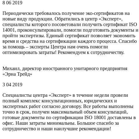
8 06 2019
Периодически требовалось получение эко-сертификатов на
новые виду продукции. Обратились в центр «Эксперт»,
специалисты которого посоветовали получить сертификат ISO
14001, проконсультировали, помогли подготовить документы и
пройти экспертизы. Единый сертификат позволяет экономить
время и средства на сертификации каждого процесса. Спасибо
за помощь – эксперты Центра нам очень помогли
оптимизировать затраты! Рекомендуем к сотрудничеству.
Михаил, директор иностранного унитарного предприятия
«Эрна Трейд»
3 04 2019
Специалисты центра «Эксперт» в течение недели провели
полный комплекс консультационных, юридических и
экспертных работ согласно договору. Все работы выполнены
точно в срок, получен максимальный объем консультаций,
готовые документы по сертификации ISO 18001 доставлены в
офис. Наши затраты минимальны. Большое спасибо за
сотрудничество и наши наилучшие рекомендации!