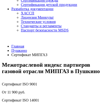
Сертификация одежды
Сертификация детской продукции
Разработка документации
ХАССП
Лицензия Минкульт
Технические условия
Стандарты и регламенты
Паспорт безопасности MSDS
Главная
Пушкино
Сертификат МИПГАЗ
Межотраслевой индекс партнеров
газовой отрасли МИПГАЗ в Пушкино
Сертификат ISO 9001
От 11 900 руб.
Сертификат ISO 14001