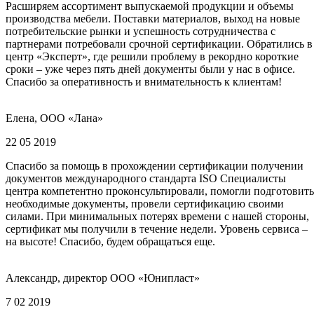
Расширяем ассортимент выпускаемой продукции и объемы
производства мебели. Поставки материалов, выход на новые
потребительские рынки и успешность сотрудничества с
партнерами потребовали срочной сертификации. Обратились в
центр «Эксперт», где решили проблему в рекордно короткие
сроки – уже через пять дней документы были у нас в офисе.
Спасибо за оперативность и внимательность к клиентам!
Елена, ООО «Лана»
22 05 2019
Спасибо за помощь в прохождении сертификации получении
документов международного стандарта ISO Специалисты
центра компетентно проконсультировали, помогли подготовить
необходимые документы, провели сертификацию своими
силами. При минимальных потерях времени с нашей стороны,
сертификат мы получили в течение недели. Уровень сервиса –
на высоте! Спасибо, будем обращаться еще.
Александр, директор ООО «Юнипласт»
7 02 2019