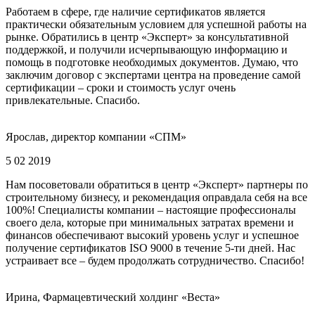
Работаем в сфере, где наличие сертификатов является
практически обязательным условием для успешной работы на
рынке. Обратились в центр «Эксперт» за консультативной
поддержкой, и получили исчерпывающую информацию и
помощь в подготовке необходимых документов. Думаю, что
заключим договор с экспертами центра на проведение самой
сертификации – сроки и стоимость услуг очень
привлекательные. Спасибо.
Ярослав, директор компании «СПМ»
5 02 2019
Нам посоветовали обратиться в центр «Эксперт» партнеры по
строительному бизнесу, и рекомендация оправдала себя на все
100%! Специалисты компании – настоящие профессионалы
своего дела, которые при минимальных затратах времени и
финансов обеспечивают высокий уровень услуг и успешное
получение сертификатов ISO 9000 в течение 5-ти дней. Нас
устраивает все – будем продолжать сотрудничество. Спасибо!
Ирина, Фармацевтический холдинг «Веста»