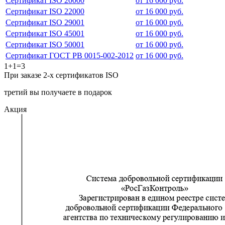
Сертификат ISO 20000
от 16 000 руб.
Сертификат ISO 22000
от 16 000 руб.
Сертификат ISO 29001
от 16 000 руб.
Сертификат ISO 45001
от 16 000 руб.
Сертификат ISO 50001
от 16 000 руб.
Сертификат ГОСТ РВ 0015-002-2012
от 16 000 руб.
1+1=3
При заказе 2-х сертификатов ISO
третий вы получаете в подарок
Акция