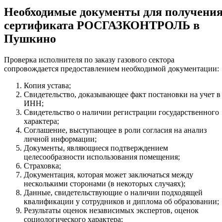
Необходимые документы для получени
сертификата РОСГАЗКОНТРОЛЬ в
Пушкино
Проверка исполнителя по заказу газового сектора
сопровождается предоставлением необходимой документации:
Копия устава;
Свидетельство, доказывающее факт постановки на учет в
ИНН;
Свидетельство о наличии регистрации государственного
характера;
Соглашение, выступающее в роли согласия на анализ
личной информации;
Документы, являющиеся подтверждением
целесообразности использования помещения;
Страховка;
Документация, которая может заключаться между
несколькими сторонами (в некоторых случаях);
Данные, свидетельствующие о наличии подходящей
квалификации у сотрудников и диплома об образовании;
Результаты оценок независимых экспертов, оценок
социологического характера;