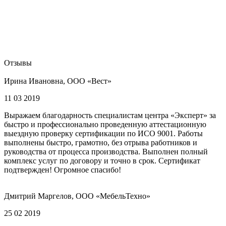
Отзывы
Ирина Ивановна, ООО «Вест»
11 03 2019
Выражаем благодарность специалистам центра «Эксперт» за
быстро и профессионально проведенную аттестационную
выездную проверку сертификации по ИСО 9001. Работы
выполнены быстро, грамотно, без отрыва работников и
руководства от процесса производства. Выполнен полный
комплекс услуг по договору и точно в срок. Сертификат
подтвержден! Огромное спасибо!
Дмитрий Маргелов, ООО «МебельТехно»
25 02 2019