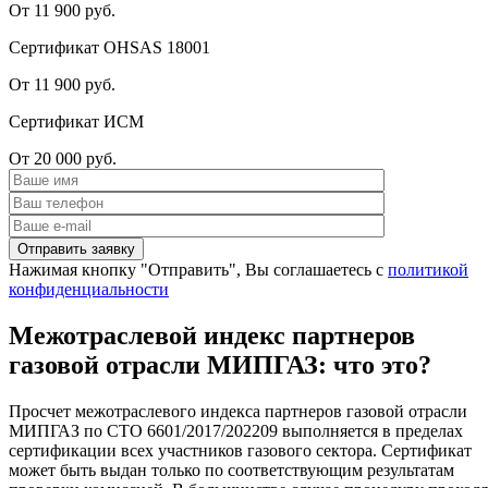
От 11 900 руб.
Сертификат OHSAS 18001
От 11 900 руб.
Сертификат ИСМ
От 20 000 руб.
Нажимая кнопку "Отправить", Вы соглашаетесь с
политикой
конфиденциальности
Межотраслевой индекс партнеров
газовой отрасли МИПГАЗ: что это?
Просчет межотраслевого индекса партнеров газовой отрасли
МИПГАЗ по СТО 6601/2017/202209 выполняется в пределах
сертификации всех участников газового сектора. Сертификат
может быть выдан только по соответствующим результатам