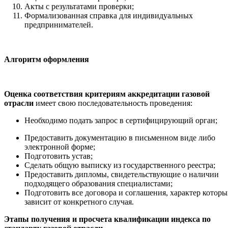
Акты с результатами проверки;
Формализованная справка для индивидуальных
предпринимателей.
Алгоритм оформления
Оценка соответствия критериям аккредитации газовой
отрасли
имеет свою последовательность проведения:
Необходимо подать запрос в сертифицирующий орган;
Предоставить документацию в письменном виде либо
электронной форме;
Подготовить устав;
Сделать общую выписку из государственного реестра;
Предоставить дипломы, свидетельствующие о наличии
подходящего образования специалистами;
Подготовить все договора и соглашения, характер которы
зависит от конкретного случая.
Этапы получения и просчета квалификации индекса по