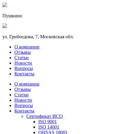
Пушкино
ул. Грибоедова, 7, Московская обл.
О компании
Отзывы
Статьи
Новости
Вопросы
Контакты
О компании
Отзывы
Статьи
Новости
Вопросы
Контакты
Сертификат ИСО
ISO 9001
ISO 14001
OHSAS 18001