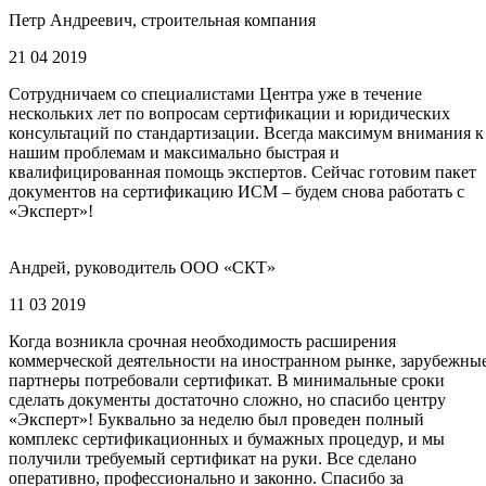
Петр Андреевич, строительная компания
21 04 2019
Сотрудничаем со специалистами Центра уже в течение
нескольких лет по вопросам сертификации и юридических
консультаций по стандартизации. Всегда максимум внимания к
нашим проблемам и максимально быстрая и
квалифицированная помощь экспертов. Сейчас готовим пакет
документов на сертификацию ИСМ – будем снова работать с
«Эксперт»!
Андрей, руководитель ООО «СКТ»
11 03 2019
Когда возникла срочная необходимость расширения
коммерческой деятельности на иностранном рынке, зарубежны
партнеры потребовали сертификат. В минимальные сроки
сделать документы достаточно сложно, но спасибо центру
«Эксперт»! Буквально за неделю был проведен полный
комплекс сертификационных и бумажных процедур, и мы
получили требуемый сертификат на руки. Все сделано
оперативно, профессионально и законно. Спасибо за