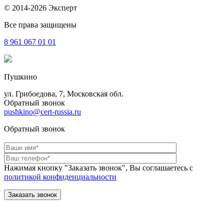
© 2014-2026 Эксперт
Все права защищены
8 961
067 01 01
Пушкино
ул. Грибоедова, 7, Московская обл.
Обратный звонок
pushkino@cert-russia.ru
Обратный звонок
Нажимая кнопку "Заказать звонок", Вы соглашаетесь с
политикой конфиденциальности