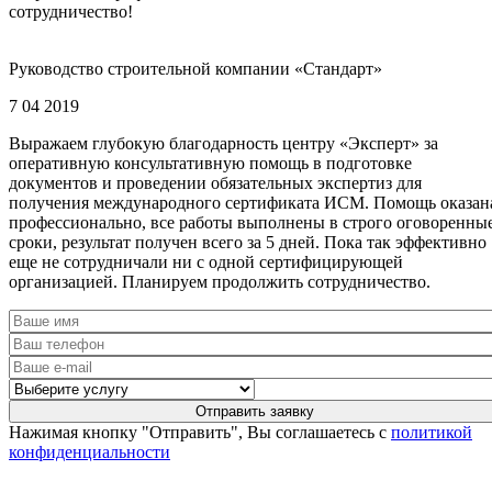
сотрудничество!
Руководство строительной компании «Стандарт»
7 04 2019
Выражаем глубокую благодарность центру «Эксперт» за
оперативную консультативную помощь в подготовке
документов и проведении обязательных экспертиз для
получения международного сертификата ИСМ. Помощь оказан
профессионально, все работы выполнены в строго оговоренны
сроки, результат получен всего за 5 дней. Пока так эффективно
еще не сотрудничали ни с одной сертифицирующей
организацией. Планируем продолжить сотрудничество.
Нажимая кнопку "Отправить", Вы соглашаетесь с
политикой
конфиденциальности