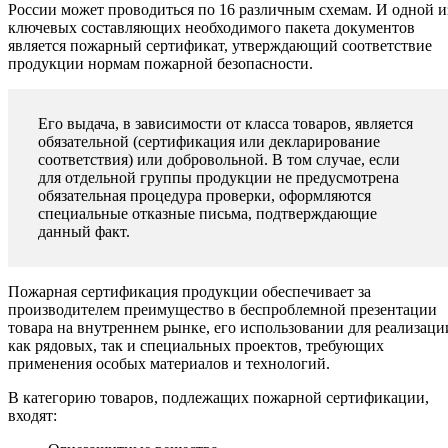
России может проводиться по 16 различным схемам. И одной и
ключевых составляющих необходимого пакета документов
является пожарный сертификат, утверждающий соответствие
продукции нормам пожарной безопасности.
Его выдача, в зависимости от класса товаров, является
обязательной (сертификация или декларирование
соответствия) или добровольной. В том случае, если
для отдельной группы продукции не предусмотрена
обязательная процедура проверки, оформляются
специальные отказные письма, подтверждающие
данный факт.
Пожарная сертификация продукции обеспечивает за
производителем преимущество в беспроблемной презентации
товара на внутреннем рынке, его использовании для реализаци
как рядовых, так и специальных проектов, требующих
применения особых материалов и технологий.
В категорию товаров, подлежащих пожарной сертификации,
входят: