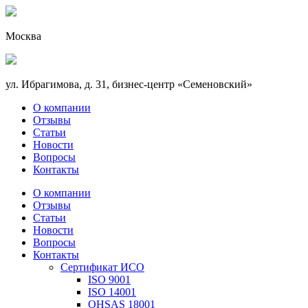
Москва
ул. Ибрагимова, д. 31, бизнес-центр «Семеновский»
О компании
Отзывы
Статьи
Новости
Вопросы
Контакты
О компании
Отзывы
Статьи
Новости
Вопросы
Контакты
Сертификат ИСО
ISO 9001
ISO 14001
OHSAS 18001