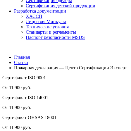
Сертификация одежды
Сертификация детской продукции
Разработка документации
ХАССП
Лицензия Минкульт
Технические условия
Стандарты и регламенты
Паспорт безопасности MSDS
Главная
Статьи
Пожарная декларация — Центр Сертификации Эксперт
Сертификат ISO 9001
От 11 900 руб.
Сертификат ISO 14001
От 11 900 руб.
Сертификат OHSAS 18001
От 11 900 руб.