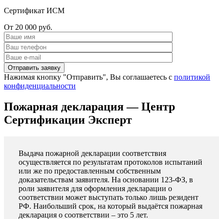
Сертификат ИСМ
От 20 000 руб.
Нажимая кнопку "Отправить", Вы соглашаетесь с
политикой
конфиденциальности
Пожарная декларация — Центр
Сертификации Эксперт
Выдача пожарной декларации соответствия
осуществляется по результатам протоколов испытаний
или же по предоставленным собственным
доказательствам заявителя. На основании 123-ФЗ, в
роли заявителя для оформления декларации о
соответствии может выступать только лишь резидент
РФ. Наибольший срок, на который выдаётся пожарная
декларация о соответствии – это 5 лет.