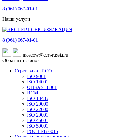
8 (961)
067-01-01
Наши услуги
8 (961)
067-01-01
moscow@cert-russia.ru
Обратный звонок
Сертификат ИСО
ISO 9001
ISO 14001
OHSAS 18001
ИСМ
ISO 13485
ISO 20000
ISO 22000
ISO 29001
ISO 45001
ISO 50001
ГОСТ РВ 0015
Сертификация репутации