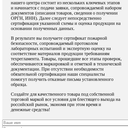
нашего центра состоит из нескольких ключевых этапов
и начинается с подачи заявки, сопровождаемой набором
документов (описания товаров, сведения о получении
ОРГН, ИНН). Далее следует непосредственно
сертификация указанной схемы и оценка продукции на
основании полученных данных.
В результате вы получаете сертификат пожарной
безопасности, сопровождаемый протоколом
лабораторных испытаний и экспертную оценку на
соответствие материалов продукции требованиям
техрегламента. Товары, прошедшие все этапы проверок,
обеспечиваются маркировкой и отметкой в технической
документации. При отсутствии необходимости
обязательной сертификации наши специалисты
помогут получить отказные письма установленного
образца.
Создайте для качественного товара под собственной
торговой маркой все условия для блестящего выхода на
российский рынок, экономя при этом время и
денежные средства!