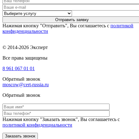
Нажимая кнопку "Отправить", Вы соглашаетесь с
политикой
конфиденциальности
© 2014-2026 Эксперт
Все права защищены
8 961
067 01 01
Обратный звонок
moscow@cert-russia.ru
Обратный звонок
Нажимая кнопку "Заказать звонок", Вы соглашаетесь с
политикой конфиденциальности