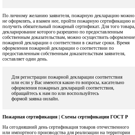
По личному желанию заявителя, пожарную декларацию можно
не оформлять, а взамен нее, пройти пожарную сертификацию и
получить обязательный пожарный сертификат. Для того товара
декларирование которого разрешено по предоставленным
собственным доказательствам, можно осуществить оформление
пожарной декларации о соответствии в сжатые сроки. Время
оформления пожарной декларации о соответствии по
предоставленным собственным доказательствам заявителя,
составляет один день.
Для регистрации пожарной декларации соответствия
или если у Вас имеются какие-то вопросы, касательно
оформления пожарных деклараций соответствия,
обращайтесь к нам по или воспользуйтесь
формой заявка онлайн.
Пожарная сертификация | Схемы сертификации ГОСТ Р
На сегодняшний день сертификация товаров отечественного
или импортного производства для реализации на территории