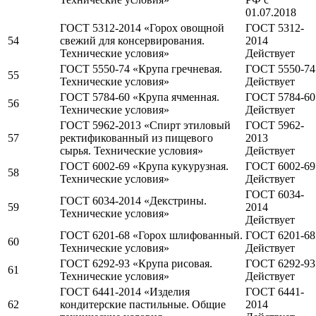
01.07.2018
ГОСТ 5312-2014 «Горох овощной
ГОСТ 5312-
54
свежий для консервирования.
2014
Технические условия»
Действует
ГОСТ 5550-74 «Крупа гречневая.
ГОСТ 5550-74
55
Технические условия»
Действует
ГОСТ 5784-60 «Крупа ячменная.
ГОСТ 5784-60
56
Технические условия»
Действует
ГОСТ 5962-2013 «Спирт этиловый
ГОСТ 5962-
57
ректификованный из пищевого
2013
сырья. Технические условия»
Действует
ГОСТ 6002-69 «Крупа кукурузная.
ГОСТ 6002-69
58
Технические условия»
Действует
ГОСТ 6034-
ГОСТ 6034-2014 «Декстрины.
59
2014
Технические условия»
Действует
ГОСТ 6201-68 «Горох шлифованный.
ГОСТ 6201-68
60
Технические условия»
Действует
ГОСТ 6292-93 «Крупа рисовая.
ГОСТ 6292-93
61
Технические условия»
Действует
ГОСТ 6441-2014 «Изделия
ГОСТ 6441-
62
кондитерские пастильные. Общие
2014