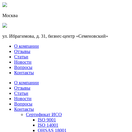
Москва
ул. Ибрагимова, д. 31, бизнес-центр «Семеновский»
О компании
Отзывы
Статьи
Новости
Вопросы
Контакты
О компании
Отзывы
Статьи
Новости
Вопросы
Контакты
Сертификат ИСО
ISO 9001
ISO 14001
OHSAS 18001