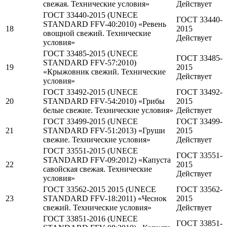
свежая. Технические условия»
Действует
ГОСТ 33440-2015 (UNECE
ГОСТ 33440-
STANDARD FFV-40:2010) «Ревень
18
2015
овощной свежий. Технические
Действует
условия»
ГОСТ 33485-2015 (UNECE
ГОСТ 33485-
STANDARD FFV-57:2010)
19
2015
«Крыжовник свежий. Технические
Действует
условия»
ГОСТ 33492-2015 (UNECE
ГОСТ 33492-
20
STANDARD FFV-54:2010) «Грибы
2015
белые свежие. Технические условия»
Действует
ГОСТ 33499-2015 (UNECE
ГОСТ 33499-
21
STANDARD FFV-51:2013) «Груши
2015
свежие. Технические условия»
Действует
ГОСТ 33551-2015 (UNECE
ГОСТ 33551-
STANDARD FFV-09:2012) «Капуста
22
2015
савойская свежая. Технические
Действует
условия»
ГОСТ 33562-2015 2015 (UNECE
ГОСТ 33562-
23
STANDARD FFV-18:2011) «Чеснок
2015
свежий. Технические условия»
Действует
ГОСТ 33851-2016 (UNECE
ГОСТ 33851-