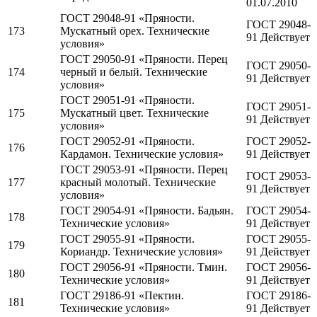
01.07.2010
ГОСТ 29048-91 «Пряности.
ГОСТ 29048-
173
Мускатный орех. Технические
91 Действует
условия»
ГОСТ 29050-91 «Пряности. Перец
ГОСТ 29050-
174
черный и белый. Технические
91 Действует
условия»
ГОСТ 29051-91 «Пряности.
ГОСТ 29051-
175
Мускатный цвет. Технические
91 Действует
условия»
ГОСТ 29052-91 «Пряности.
ГОСТ 29052-
176
Кардамон. Технические условия»
91 Действует
ГОСТ 29053-91 «Пряности. Перец
ГОСТ 29053-
177
красный молотый. Технические
91 Действует
условия»
ГОСТ 29054-91 «Пряности. Бадьян.
ГОСТ 29054-
178
Технические условия»
91 Действует
ГОСТ 29055-91 «Пряности.
ГОСТ 29055-
179
Кориандр. Технические условия»
91 Действует
ГОСТ 29056-91 «Пряности. Тмин.
ГОСТ 29056-
180
Технические условия»
91 Действует
ГОСТ 29186-91 «Пектин.
ГОСТ 29186-
181
Технические условия»
91 Действует