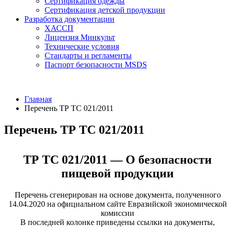
Сертификация одежды
Сертификация детской продукции
Разработка документации
ХАССП
Лицензия Минкульт
Технические условия
Стандарты и регламенты
Паспорт безопасности MSDS
Главная
Перечень ТР ТС 021/2011
Перечень ТР ТС 021/2011
ТР ТС 021/2011 — О безопасности
пищевой продукции
Перечень сгенерирован на основе документа, полученного
14.04.2020 на официальном сайте Евразийской экономической
комиссии
В последней колонке приведены ссылки на документы,