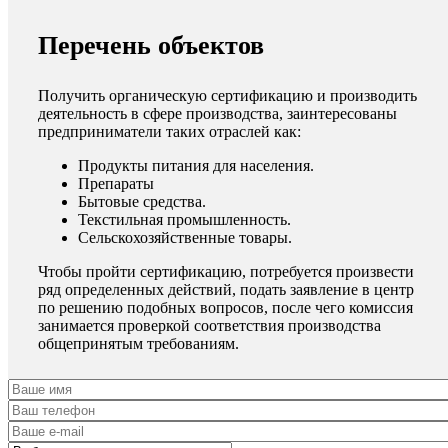
Перечень объектов
Получить органическую сертификацию и производить
деятельность в сфере производства, заинтересованы
предприниматели таких отраслей как:
Продукты питания для населения.
Препараты
Бытовые средства.
Текстильная промышленность.
Сельскохозяйственные товары.
Чтобы пройти сертификацию, потребуется произвести
ряд определенных действий, подать заявление в центр
по решению подобных вопросов, после чего комиссия
занимается проверкой соответствия производства
общепринятым требованиям.