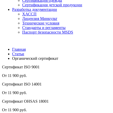
Сертификация одежды
Сертификация детской продукции
Разработка документации
ХАССП
Лицензия Минкульт
Технические условия
Стандарты и регламенты
Паспорт безопасности MSDS
Главная
Статьи
Органический сертификат
Сертификат ISO 9001
От 11 900 руб.
Сертификат ISO 14001
От 11 900 руб.
Сертификат OHSAS 18001
От 11 900 руб.