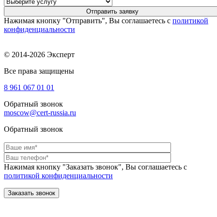
Нажимая кнопку "Отправить", Вы соглашаетесь с
политикой
конфиденциальности
© 2014-2026 Эксперт
Все права защищены
8 961
067 01 01
Обратный звонок
moscow@cert-russia.ru
Обратный звонок
Нажимая кнопку "Заказать звонок", Вы соглашаетесь с
политикой конфиденциальности