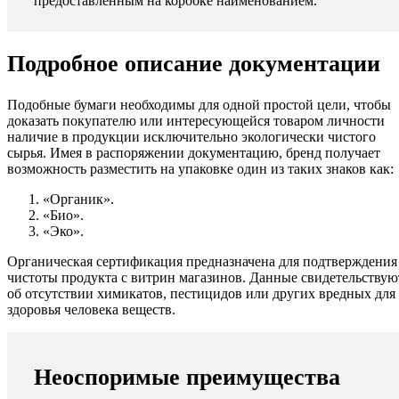
предоставленным на коробке наименованием.
Подробное описание документации
Подобные бумаги необходимы для одной простой цели, чтобы
доказать покупателю или интересующейся товаром личности
наличие в продукции исключительно экологически чистого
сырья. Имея в распоряжении документацию, бренд получает
возможность разместить на упаковке один из таких знаков как:
«Органик».
«Био».
«Эко».
Органическая сертификация предназначена для подтверждения
чистоты продукта с витрин магазинов. Данные свидетельствую
об отсутствии химикатов, пестицидов или других вредных для
здоровья человека веществ.
Неоспоримые преимущества