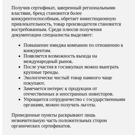
Получив сертификат, заверенный региональными
властями, бренд становится более
конкурентоспособным, обретает инвестиционную
привлекательность, товар производителя становится
востребованным. Среди плюсов получения
документации специалисты выделяют:
Повышение имиджа компании по отношению к
конкурентам.
Появляется возможность выхода на
международный рынок.
После участия в госзакупках можно выиграть
крупные тренды.
Экологически чистый товар намного чаще
покупают.
Замечается интерес к продукции от
отечественных и иностранных инвесторов.
Упрощается сотрудничество с государственными
органами, можно получать льготы.
Приведенные пункты раскрывают лишь
незначительную часть положительных сторон
органических сертификатов.