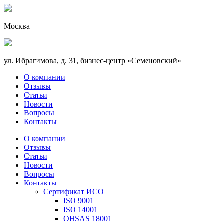
Москва
ул. Ибрагимова, д. 31, бизнес-центр «Семеновский»
О компании
Отзывы
Статьи
Новости
Вопросы
Контакты
О компании
Отзывы
Статьи
Новости
Вопросы
Контакты
Сертификат ИСО
ISO 9001
ISO 14001
OHSAS 18001