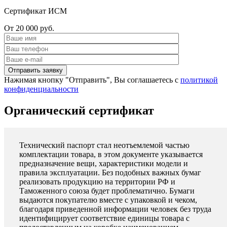
Сертификат ИСМ
От 20 000 руб.
Нажимая кнопку "Отправить", Вы соглашаетесь с
политикой
конфиденциальности
Органический сертификат
Технический паспорт стал неотъемлемой частью
комплектации товара, в этом документе указывается
предназначение вещи, характеристики модели и
правила эксплуатации. Без подобных важных бумаг
реализовать продукцию на территории РФ и
Таможенного союза будет проблематично. Бумаги
выдаются покупателю вместе с упаковкой и чеком,
благодаря приведенной информации человек без труда
идентифицирует соответствие единицы товара с