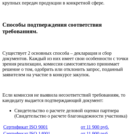
крупных передач продукции в конкретной сфере.
Способы подтверждения соответствия
требованиям.
Существует 2 основных способа – декларация и сбор
документов. Каждый из них имеет свои особенности с точки
зрения реализации, комиссия самостоятельно принимает
решение о том, одобрить или отклонить запрос, поданный
заявителем на участие в конкурсе закупок.
Если комиссия не выявила несоответствий требованиям, то
кандидату выдается подтверждающий документ:
Свидетельство о расчете деловой оценки партнера
(Свидетельство о расчете благонадежности участника)
Сертификат ISO 9001
от 11 900 руб.
Сертификат ISO 14001
от 11 900 руб.