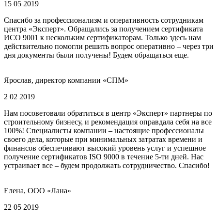
15 05 2019
Спасибо за профессионализм и оперативность сотрудникам
центра «Эксперт». Обращались за получением сертификата
ИСО 9001 к нескольким сертификаторам. Только здесь нам
действительно помогли решить вопрос оперативно – через три
дня документы были получены! Будем обращаться еще.
Ярослав, директор компании «СПМ»
2 02 2019
Нам посоветовали обратиться в центр «Эксперт» партнеры по
строительному бизнесу, и рекомендация оправдала себя на все
100%! Специалисты компании – настоящие профессионалы
своего дела, которые при минимальных затратах времени и
финансов обеспечивают высокий уровень услуг и успешное
получение сертификатов ISO 9000 в течение 5-ти дней. Нас
устраивает все – будем продолжать сотрудничество. Спасибо!
Елена, ООО «Лана»
22 05 2019