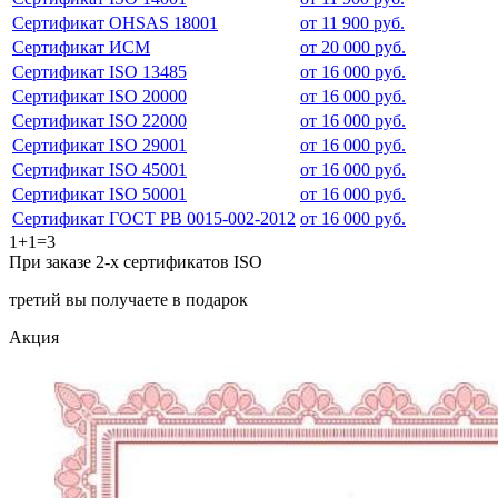
Сертификат OHSAS 18001
от 11 900 руб.
Сертификат ИСМ
от 20 000 руб.
Сертификат ISO 13485
от 16 000 руб.
Сертификат ISO 20000
от 16 000 руб.
Сертификат ISO 22000
от 16 000 руб.
Сертификат ISO 29001
от 16 000 руб.
Сертификат ISO 45001
от 16 000 руб.
Сертификат ISO 50001
от 16 000 руб.
Сертификат ГОСТ РВ 0015-002-2012
от 16 000 руб.
1+1=3
При заказе 2-х сертификатов ISO
третий вы получаете в подарок
Акция