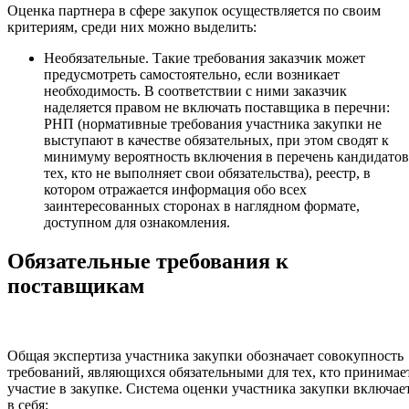
Оценка партнера в сфере закупок осуществляется по своим
критериям, среди них можно выделить:
Необязательные. Такие требования заказчик может
предусмотреть самостоятельно, если возникает
необходимость. В соответствии с ними заказчик
наделяется правом не включать поставщика в перечни:
РНП (нормативные требования участника закупки не
выступают в качестве обязательных, при этом сводят к
минимуму вероятность включения в перечень кандидатов
тех, кто не выполняет свои обязательства), реестр, в
котором отражается информация обо всех
заинтересованных сторонах в наглядном формате,
доступном для ознакомления.
Обязательные требования к
поставщикам
Общая экспертиза участника закупки обозначает совокупность
требований, являющихся обязательными для тех, кто принимае
участие в закупке. Система оценки участника закупки включае
в себя: