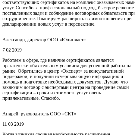
соответствующих сертификатов на комплекс оказываемых нам
услуг. Спасибо за профессиональный подход, быстрое решение
поставленных задач и соблюдение договорных обязательств пр
сотрудничестве. Планируем расширить взаимоотношения при
декларировании новых услуг в перспективе.
Александр, директор ООО «Юнипласт»
7 02 2019
Работаем в сфере, где наличие сертификатов является
практически обязательным условием для успешной работы на
рынке. Обратились в центр «Эксперт» за консультативной
поддержкой, и получили исчерпывающую информацию и
помощь в подготовке необходимых документов. Думаю, что
заключим договор с экспертами центра на проведение самой
сертификации – сроки и стоимость услуг очень
привлекательные. Спасибо.
Андрей, руководитель ООО «СКТ»
11 03 2019
Когда возникла срочная необходимость расширения