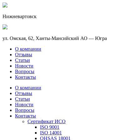
Нижневартовск
ул. Омская, 62, Ханты-Мансийский АО — Югра
О компании
Отзывы
Статьи
Новости
Вопросы
Контакты
О компании
Отзывы
Статьи
Новости
Вопросы
Контакты
Сертификат ИСО
ISO 9001
ISO 14001
OHSAS 18001