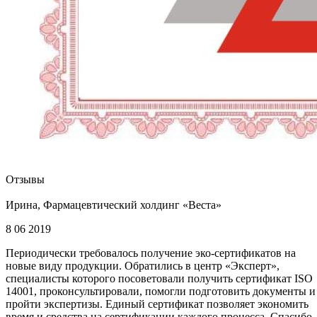
Отзывы
Ирина, Фармацевтический холдинг «Веста»
8 06 2019
Периодически требовалось получение эко-сертификатов на
новые виду продукции. Обратились в центр «Эксперт»,
специалисты которого посоветовали получить сертификат ISO
14001, проконсультировали, помогли подготовить документы и
пройти экспертизы. Единый сертификат позволяет экономить
время и средства на сертификации каждого процесса. Спасибо