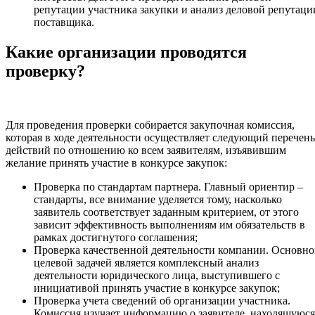
репутации участника закупки и анализ деловой репутаци
поставщика.
Какие организации проводятся
проверку?
Для проведения проверки собирается закупочная комиссия,
которая в ходе деятельности осуществляет следующий перечень
действий по отношению ко всем заявителям, изъявившим
желание принять участие в конкурсе закупок:
Проверка по стандартам партнера. Главный ориентир –
стандарты, все внимание уделяется тому, насколько
заявитель соответствует заданным критерием, от этого
зависит эффективность выполнениям им обязательств в
рамках достигнутого соглашения;
Проверка качественной деятельности компании. Основн
целевой задачей является комплексный анализ
деятельности юридического лица, выступившего с
инициативой принять участие в конкурсе закупок;
Проверка учета сведений об организации участника.
Комиссия изучает информацию о заявителе, находящуюся