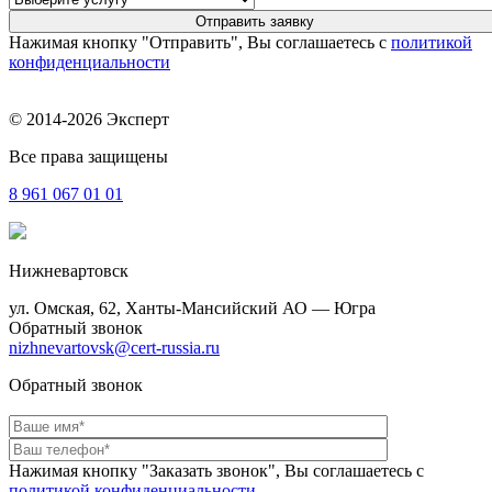
Нажимая кнопку "Отправить", Вы соглашаетесь с
политикой
конфиденциальности
© 2014-2026 Эксперт
Все права защищены
8 961
067 01 01
Нижневартовск
ул. Омская, 62, Ханты-Мансийский АО — Югра
Обратный звонок
nizhnevartovsk@cert-russia.ru
Обратный звонок
Нажимая кнопку "Заказать звонок", Вы соглашаетесь с
политикой конфиденциальности