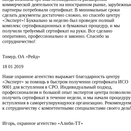
коммерческой деятельности на иностранном рынке, зарубежны
партнеры потребовали сертификат. В минимальные сроки
сделать документы достаточно сложно, но спасибо центру
«Эксперт»! Буквально за неделю был проведен полный
комплекс сертификационных и бумажных процедур, и мы
получили требуемый сертификат на руки. Все сделано
оперативно, профессионально и законно. Спасибо за
сотрудничество!
Тимур, ОА «Рейд»
18 01 2019
Наше охранное агентство выражает благодарность центру
«Эксперт» за помощь в быстром получении сертификата ИСО
9001 для вступления в СРО. Индивидуальный подход,
профессионализм и большой опыт экспертов центра позволили
получить сертификат в течение недели, и мы начали процедуру
вступления в саморегулирующуюся организацию. Рекомендуем
к сотрудничеству с компетентными специалистами своего дела
Игорь, охранное агентство «Алиби-ТТ»