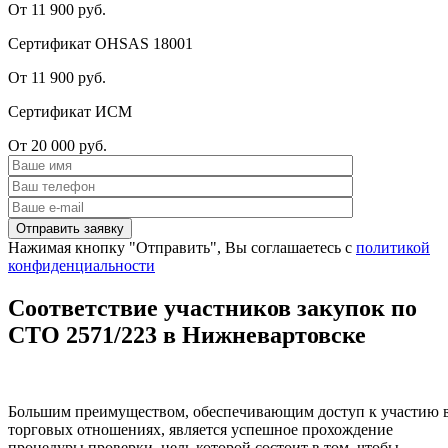
От 11 900 руб.
Сертификат OHSAS 18001
От 11 900 руб.
Сертификат ИСМ
От 20 000 руб.
Нажимая кнопку "Отправить", Вы соглашаетесь с
политикой
конфиденциальности
Соответствие участников закупок по
СТО 2571/223 в Нижневартовске
Большим преимуществом, обеспечивающим доступ к участию 
торговых отношениях, является успешное прохождение
процедуры проверки, цель которой состоит в том, чтобы