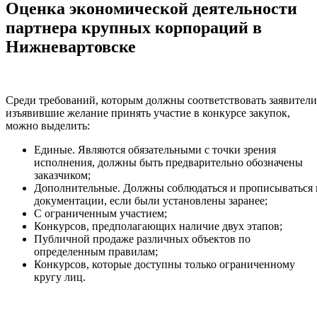
Оценка экономической деятельности
партнера крупных корпораций в
Нижневартовске
Среди требований, которым должны соответствовать заявители
изъявившие желание принять участие в конкурсе закупок,
можно выделить:
Единые. Являются обязательными с точки зрения
исполнения, должны быть предварительно обозначены
заказчиком;
Дополнительные. Должны соблюдаться и прописываться 
документации, если были установлены заранее;
С ограниченным участием;
Конкурсов, предполагающих наличие двух этапов;
Публичной продаже различных объектов по
определенным правилам;
Конкурсов, которые доступны только ограниченному
кругу лиц.