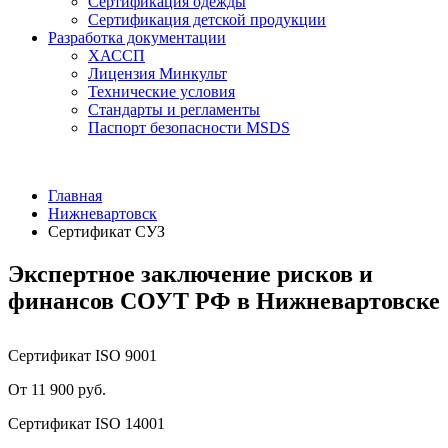
Сертификация одежды
Сертификация детской продукции
Разработка документации
ХАССП
Лицензия Минкульт
Технические условия
Стандарты и регламенты
Паспорт безопасности MSDS
Главная
Нижневартовск
Сертификат СУЗ
Экспертное заключение рисков и
финансов СОУТ РФ в Нижневартовске
Сертификат ISO 9001
От 11 900 руб.
Сертификат ISO 14001