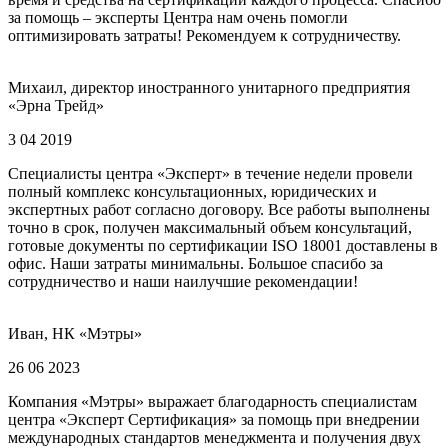
за помощь – эксперты Центра нам очень помогли
оптимизировать затраты! Рекомендуем к сотрудничеству.
Михаил, директор иностранного унитарного предприятия
«Эрна Трейд»
3 04 2019
Специалисты центра «Эксперт» в течение недели провели
полный комплекс консультационных, юридических и
экспертных работ согласно договору. Все работы выполнены
точно в срок, получен максимальный объем консультаций,
готовые документы по сертификации ISO 18001 доставлены в
офис. Наши затраты минимальны. Большое спасибо за
сотрудничество и наши наилучшие рекомендации!
Иван, НК «Мэтры»
26 06 2023
Компания «Мэтры» выражает благодарность специалистам
центра «Эксперт Сертификация» за помощь при внедрении
международных стандартов менеджмента и получения двух