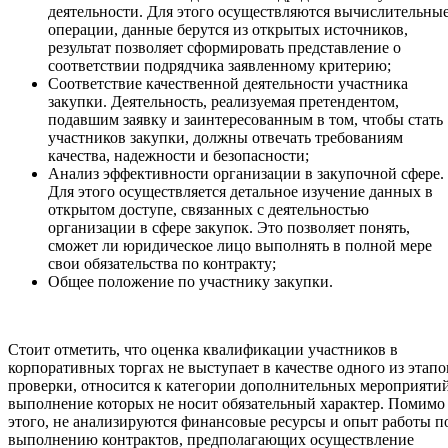
деятельности. Для этого осуществляются вычислительны
операции, данные берутся из открытых источников,
результат позволяет сформировать представление о
соответствии подрядчика заявленному критерию;
Соответствие качественной деятельности участника
закупки. Деятельность, реализуемая претендентом,
подавшим заявку и заинтересованным в том, чтобы стать
участников закупки, должны отвечать требованиям
качества, надежности и безопасности;
Анализ эффективности организации в закупочной сфере.
Для этого осуществляется детальное изучение данных в
открытом доступе, связанных с деятельностью
организации в сфере закупок. Это позволяет понять,
сможет ли юридическое лицо выполнять в полной мере
свои обязательства по контракту;
Общее положение по участнику закупки.
Стоит отметить, что оценка квалификации участников в
корпоративных торгах не выступает в качестве одного из этапо
проверки, относится к категории дополнительных мероприятий
выполнение которых не носит обязательный характер. Помимо
этого, не анализируются финансовые ресурсы и опыт работы п
выполнению контрактов, предполагающих осуществление