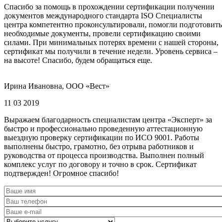
Спасибо за помощь в прохождении сертификации получении
документов международного стандарта ISO Специалисты
центра компетентно проконсультировали, помогли подготовить
необходимые документы, провели сертификацию своими
силами. При минимальных потерях времени с нашей стороны,
сертификат мы получили в течение недели. Уровень сервиса –
на высоте! Спасибо, будем обращаться еще.
Ирина Ивановна, ООО «Вест»
11 03 2019
Выражаем благодарность специалистам центра «Эксперт» за
быстро и профессионально проведенную аттестационную
выездную проверку сертификации по ИСО 9001. Работы
выполнены быстро, грамотно, без отрыва работников и
руководства от процесса производства. Выполнен полный
комплекс услуг по договору и точно в срок. Сертификат
подтвержден! Огромное спасибо!