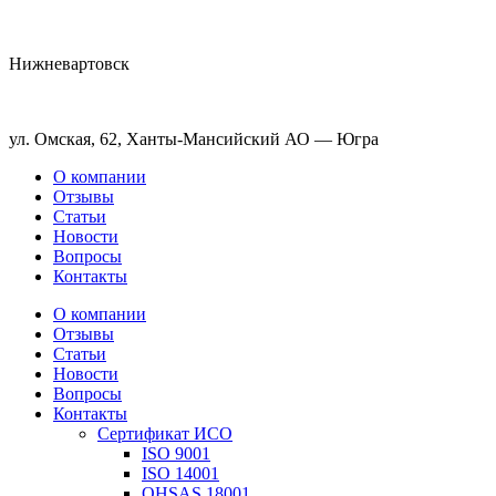
Нижневартовск
ул. Омская, 62, Ханты-Мансийский АО — Югра
О компании
Отзывы
Статьи
Новости
Вопросы
Контакты
О компании
Отзывы
Статьи
Новости
Вопросы
Контакты
Сертификат ИСО
ISO 9001
ISO 14001
OHSAS 18001