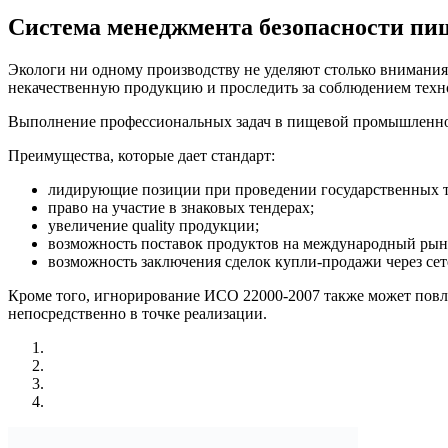
Система менеджмента безопасности пи
Экологи ни одному производству не уделяют столько внимания
некачественную продукцию и проследить за соблюдением техн
Выполнение профессиональных задач в пищевой промышленно
Преимущества, которые дает стандарт:
лидирующие позиции при проведении государственных т
право на участие в знаковых тендерах;
увеличение quality продукции;
возможность поставок продуктов на международный рын
возможность заключения сделок купли-продажи через сет
Кроме того, игнорирование ИСО 22000-2007 также может повл
непосредственно в точке реализации.