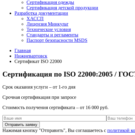
Сертификация одежды
Сертификация детской продукции
Разработка документации
ХАССП
Лицензия Минкульт
Технические условия
Стандарты и регламенты
Паспорт безопасности MSDS
Главная
Нижневартовск
Сертификат ISO 22000
Сертификация по ISO 22000:2005 / ГОС
Срок оказания услуги – от 1-го дня
Срочная сертификация при запросе
Стоимость получения сертификата – от 16 000 руб.
Нажимая кнопку "Отправить", Вы соглашаетесь с
политикой к