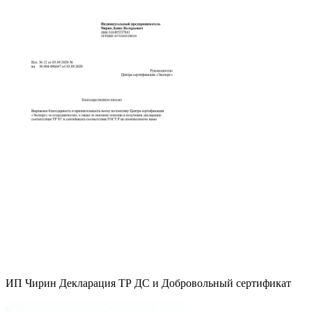
ИП Чирин Декларация ТР ДС и Добровольный сертификат