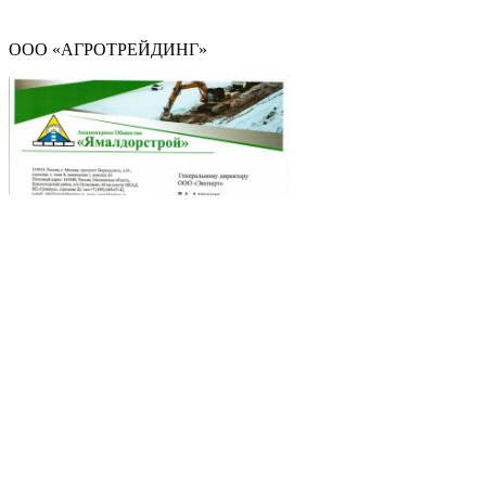
ООО «АГРОТРЕЙДИНГ»