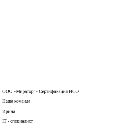
ООО «Мираторг» Сертификация ИСО
Наша команда
Ирина
IT - специалист