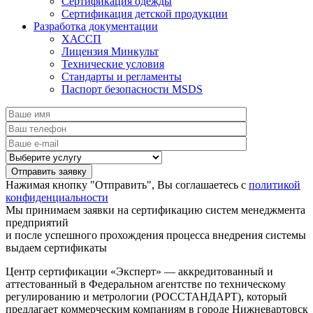
Сертификация одежды
Сертификация детской продукции
Разработка документации
ХАССП
Лицензия Минкульт
Технические условия
Стандарты и регламенты
Паспорт безопасности MSDS
Нажимая кнопку "Отправить", Вы соглашаетесь с
политикой
конфиденциальности
Мы принимаем заявки на сертификацию систем менеджмента
предприятий
и после успешного прохождения процесса внедрения системы
выдаем сертификаты
Центр сертификации «Эксперт» — аккредитованный и
аттестованный в Федеральном агентстве по техническому
регулированию и метрологии (РОССТАНДАРТ), который
предлагает коммерческим компаниям в городе Нижневартовск