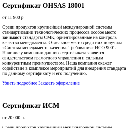
Сертификат OHSAS 18001
от 11 900 р.
Среди продуктов крупнейшей международной системы
стандартизации технологических процессов особое место
занимают стандарты СМК, ориентированные на контроль
качества менеджмента. Отдельное место среди них получила
«Система менеджмента качества. Требования» ИСО 9001.
Наличие у компании данного сертификата является
свидетельством грамотного управления и сильным
конкурентным преимуществом. Наша компания окажет
содействие в комплексе мероприятий для внедрения стандарта
по данному сертификату и его получению.
Узнать подробнее
Заказать оформление
Сертификат ИСМ
от 20 000 р.
Среди продуктов крупнейшей международной системы