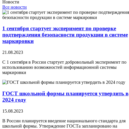
Новости
Все новости
1 сентября стартует эксперимент по проверке
подтверждения безопасности продукции в системе
маркировки
21.08.2023
С 1 сентября в России стартует добровольный эксперимент по
использованию возможностей информационной системы
маркировки
ГОСТ школьной формы планируется утвердить в
2024 году
15.08.2023
В России планируется введение национального стандарта для
школьной формы. Утверждение ГОСТа запланировано на