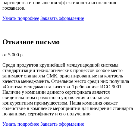
партнерства и повышения эффективности исполнения
госзаказов.
Узнать подробнее
Заказать оформление
Отказное письмо
от 5 000 р.
Среди продуктов крупнейшей международной системы
стандартизации технологических процессов особое место
занимают стандарты СМК, ориентированные на контроль
качества менеджмента. Отдельное место среди них получила
«Система менеджмента качества. Требования» ИСО 9001.
Наличие у компании данного сертификата является
свидетельством грамотного управления и сильным
конкурентным преимуществом. Наша компания окажет
содействие в комплексе мероприятий для внедрения стандарта
по данному сертификату и его получению.
Узнать подробнее
Заказать оформление