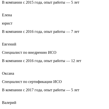
В компании с 2015 года, опыт работы — 5 лет
Елена
юрист
В компании с 2016 года, опыт работы — 7 лет
Евгений
Специалист по внедрению ИСО
В компании с 2016 года, опыт работы — 12 лет
Оксана
Специалист по сертификации ИСО
В компании с 2017 года, опыт работы — 5 лет
Валерий