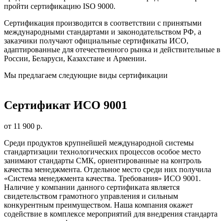
пройти сертификацию ISO 9000.
Сертификация производится в соответствии с принятыми
международными стандартами и законодательством РФ, а
заказчики получают официальные сертификаты ИСО,
адаптированные для отечественного рынка и действительные в
России, Беларуси, Казахстане и Армении.
Мы предлагаем следующие виды сертификации
Сертификат ИСО 9001
от 11 900 р.
Среди продуктов крупнейшей международной системы
стандартизации технологических процессов особое место
занимают стандарты СМК, ориентированные на контроль
качества менеджмента. Отдельное место среди них получила
«Система менеджмента качества. Требования» ИСО 9001.
Наличие у компании данного сертификата является
свидетельством грамотного управления и сильным
конкурентным преимуществом. Наша компания окажет
содействие в комплексе мероприятий для внедрения стандарта