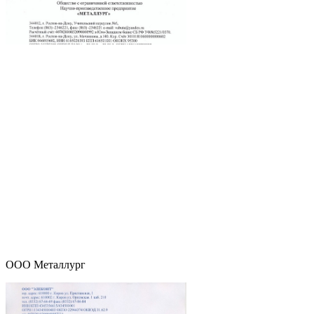
ООО Металлург