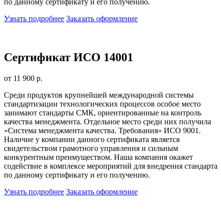
по данному сертификату и его получению.
Узнать подробнее
Заказать оформление
Сертификат ИСО 14001
от 11 900 р.
Среди продуктов крупнейшей международной системы
стандартизации технологических процессов особое место
занимают стандарты СМК, ориентированные на контроль
качества менеджмента. Отдельное место среди них получила
«Система менеджмента качества. Требования» ИСО 9001.
Наличие у компании данного сертификата является
свидетельством грамотного управления и сильным
конкурентным преимуществом. Наша компания окажет
содействие в комплексе мероприятий для внедрения стандарта
по данному сертификату и его получению.
Узнать подробнее
Заказать оформление