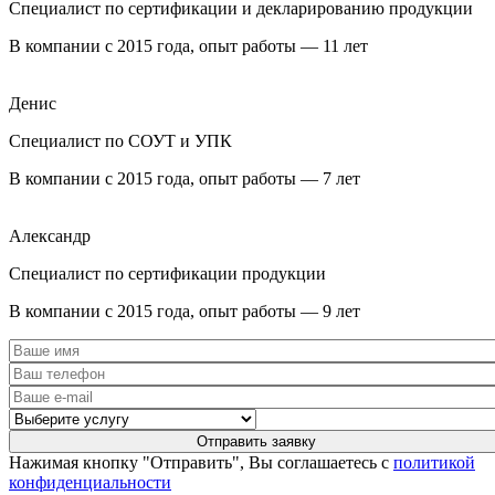
Специалист по сертификации и декларированию продукции
В компании с 2015 года, опыт работы — 11 лет
Денис
Специалист по СОУТ и УПК
В компании с 2015 года, опыт работы — 7 лет
Александр
Специалист по сертификации продукции
В компании с 2015 года, опыт работы — 9 лет
Нажимая кнопку "Отправить", Вы соглашаетесь с
политикой
конфиденциальности