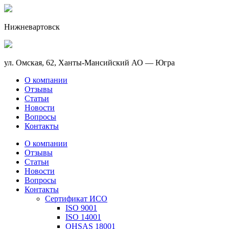
Нижневартовск
ул. Омская, 62, Ханты-Мансийский АО — Югра
О компании
Отзывы
Статьи
Новости
Вопросы
Контакты
О компании
Отзывы
Статьи
Новости
Вопросы
Контакты
Сертификат ИСО
ISO 9001
ISO 14001
OHSAS 18001