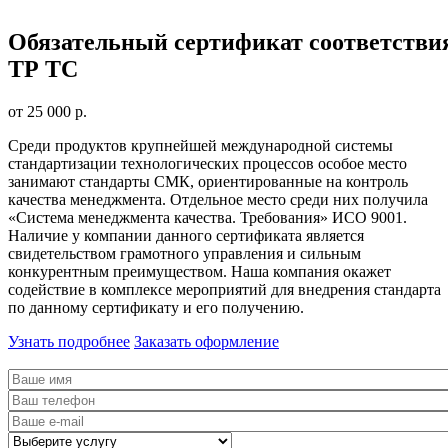
Обязательный сертификат соответстви
ТР ТС
от 25 000 р.
Среди продуктов крупнейшей международной системы
стандартизации технологических процессов особое место
занимают стандарты СМК, ориентированные на контроль
качества менеджмента. Отдельное место среди них получила
«Система менеджмента качества. Требования» ИСО 9001.
Наличие у компании данного сертификата является
свидетельством грамотного управления и сильным
конкурентным преимуществом. Наша компания окажет
содействие в комплексе мероприятий для внедрения стандарта
по данному сертификату и его получению.
Узнать подробнее
Заказать оформление