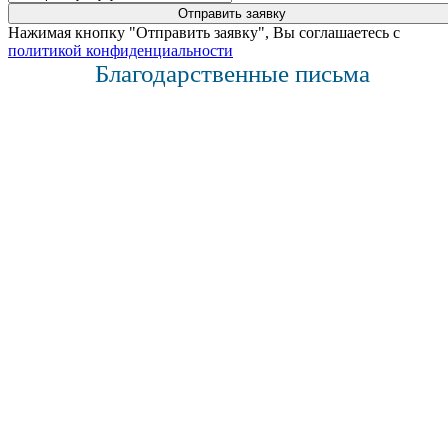
Нажимая кнопку "Отправить заявку", Вы соглашаетесь с
политикой конфиденциальности
Благодарственные письма