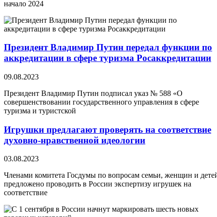
начало 2024
Президент Владимир Путин передал функции по
аккредитации в сфере туризма Росаккредитации
09.08.2023
Президент Владимир Путин подписал указ № 588 «О
совершенствовании государственного управления в сфере
туризма и туристской
Игрушки предлагают проверять на соответствие
духовно-нравственной идеологии
03.08.2023
Членами комитета Госдумы по вопросам семьи, женщин и дете
предложено проводить в России экспертизу игрушек на
соответствие