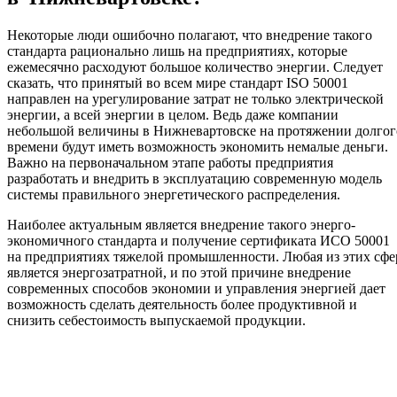
Некоторые люди ошибочно полагают, что внедрение такого
стандарта рационально лишь на предприятиях, которые
ежемесячно расходуют большое количество энергии. Следует
сказать, что принятый во всем мире стандарт ISO 50001
направлен на урегулирование затрат не только электрической
энергии, а всей энергии в целом. Ведь даже компании
небольшой величины в Нижневартовске на протяжении долгог
времени будут иметь возможность экономить немалые деньги.
Важно на первоначальном этапе работы предприятия
разработать и внедрить в эксплуатацию современную модель
системы правильного энергетического распределения.
Наиболее актуальным является внедрение такого энерго-
экономичного стандарта и получение сертификата ИСО 50001
на предприятиях тяжелой промышленности. Любая из этих сфе
является энергозатратной, и по этой причине внедрение
современных способов экономии и управления энергией дает
возможность сделать деятельность более продуктивной и
снизить себестоимость выпускаемой продукции.