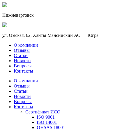
Нижневартовск
ул. Омская, 62, Ханты-Мансийский АО — Югра
О компании
Отзывы
Статьи
Новости
Вопросы
Контакты
О компании
Отзывы
Статьи
Новости
Вопросы
Контакты
Сертификат ИСО
ISO 9001
ISO 14001
OHSAS 18001