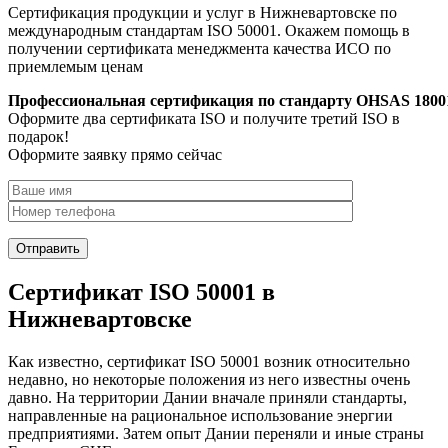
Сертификация продукции и услуг в Нижневартовске по
международным стандартам ISO 50001. Окажем помощь в
получении сертификата менеджмента качества ИСО по
приемлемым ценам
Профессиональная сертификация по стандарту OHSAS 1800
Оформите два сертификата ISO и получите третий ISO в
подарок!
Оформите заявку прямо сейчас
Сертификат ISO 50001 в
Нижневартовске
Как известно, сертификат ISO 50001 возник относительно
недавно, но некоторые положения из него известны очень
давно. На территории Дании вначале приняли стандарты,
направленные на рациональное использование энергии
предприятиями. Затем опыт Дании переняли и иные страны