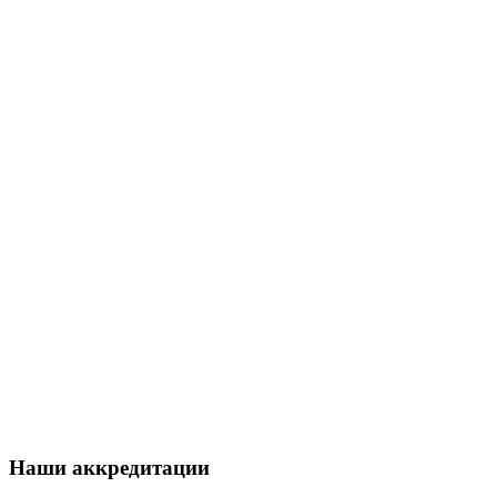
Наши аккредитации