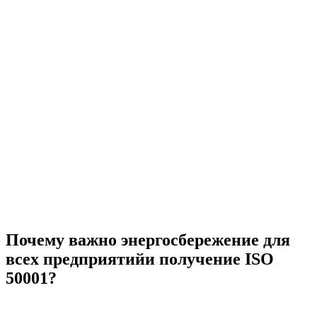
Почему важно энергосбережение для
всех предприятийи получение ISO
50001?