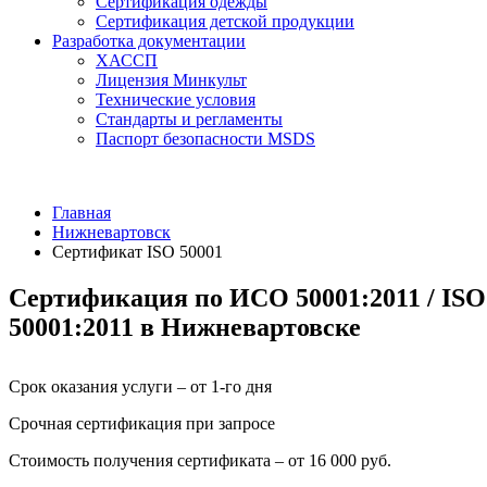
Сертификация одежды
Сертификация детской продукции
Разработка документации
ХАССП
Лицензия Минкульт
Технические условия
Стандарты и регламенты
Паспорт безопасности MSDS
Главная
Нижневартовск
Сертификат ISO 50001
Сертификация по ИСО 50001:2011 / ISO
50001:2011 в Нижневартовске
Срок оказания услуги – от 1-го дня
Срочная сертификация при запросе
Стоимость получения сертификата – от 16 000 руб.