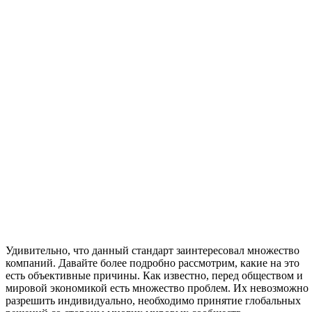
Удивительно, что данный стандарт заинтересовал множество
компаний. Давайте более подробно рассмотрим, какие на это
есть объективные причины. Как известно, перед обществом и
мировой экономикой есть множество проблем. Их невозможно
разрешить индивидуально, необходимо принятие глобальных