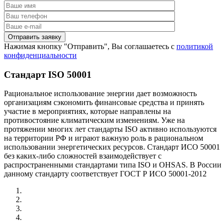
Нажимая кнопку "Отправить", Вы соглашаетесь с
политикой
конфиденциальности
Стандарт ISO 50001
Рациональное использование энергии дает возможность
организациям сэкономить финансовые средства и принять
участие в мероприятиях, которые направлены на
противостояние климатическим изменениям. Уже на
протяжении многих лет стандарты ISO активно используются
на территории РФ и играют важную роль в рациональном
использовании энергетических ресурсов. Стандарт ИСО 50001
без каких-либо сложностей взаимодействует с
распространенными стандартами типа ISO и OHSAS. В России
данному стандарту соответствует ГОСТ Р ИСО 50001-2012