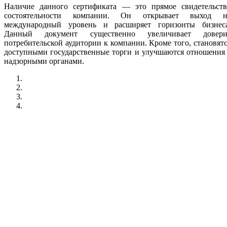
Наличие данного сертификата — это прямое свидетельств
состоятельности компании. Он открывает выход н
международный уровень и расширяет горизонты бизнеса
Данный документ существенно увеличивает довери
потребительской аудитории к компании. Кроме того, становят
доступными государственные торги и улучшаются отношения
надзорными органами.