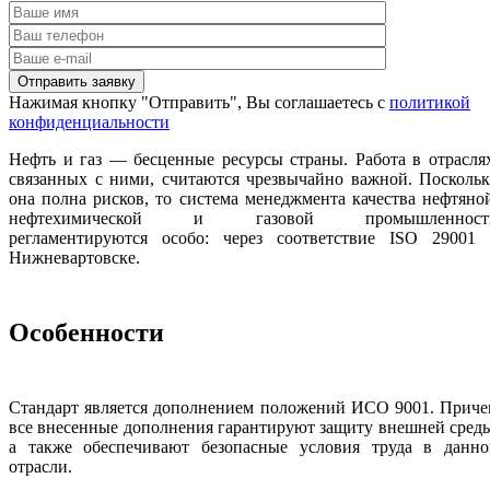
Нажимая кнопку "Отправить", Вы соглашаетесь с
политикой
конфиденциальности
Нефть и газ — бесценные ресурсы страны. Работа в отрасля
связанных с ними, считаются чрезвычайно важной. Посколь
она полна рисков, то система менеджмента качества нефтяно
нефтехимической и газовой промышленност
регламентируются особо: через соответствие ISO 29001 
Нижневартовске.
Особенности
Стандарт является дополнением положений ИСО 9001. Приче
все внесенные дополнения гарантируют защиту внешней сред
а также обеспечивают безопасные условия труда в данно
отрасли.