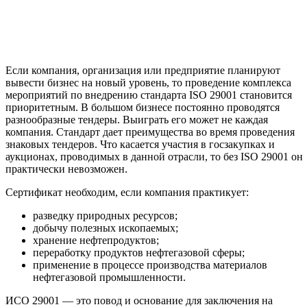
Если компания, организация или предприятие планируют
вывести бизнес на новый уровень, то проведение комплекса
мероприятий по внедрению стандарта ISO 29001 становится
приоритетным. В большом бизнесе постоянно проводятся
разнообразные тендеры. Выиграть его может не каждая
компания. Стандарт дает преимущества во время проведения
знаковых тендеров. Что касается участия в госзакупках и
аукционах, проводимых в данной отрасли, то без ISO 29001 он
практически невозможен.
Сертификат необходим, если компания практикует:
разведку природных ресурсов;
добычу полезных ископаемых;
хранение нефтепродуктов;
переработку продуктов нефтегазовой сферы;
применение в процессе производства материалов
нефтегазовой промышленности.
ИСО 29001 — это повод и основание для заключения на