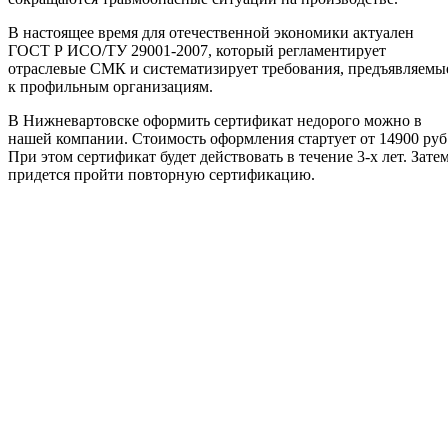
В настоящее время для отечественной экономики актуален
ГОСТ Р ИСО/ТУ 29001-2007, который регламентирует
отраслевые СМК и систематизирует требования, предъявляемы
к профильным организациям.
В Нижневартовске оформить сертификат недорого можно в
нашей компании. Стоимость оформления стартует от 14900 руб
При этом сертификат будет действовать в течение 3-х лет. Зате
придется пройти повторную сертификацию.