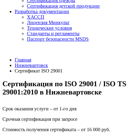
Сертификация одежды
Сертификация детской продукции
Разработка документации
ХАССП
Лицензия Минкульт
Технические условия
Стандарты и регламенты
Паспорт безопасности MSDS
Главная
Нижневартовск
Сертификат ISO 29001
Сертификация по ISO 29001 / ISO TS
29001:2010 в Нижневартовске
Срок оказания услуги – от 1-го дня
Срочная сертификация при запросе
Стоимость получения сертификата – от 16 000 руб.