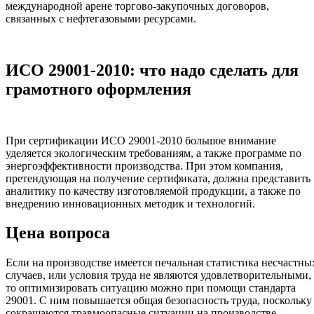
международной арене торгово-закупочных договоров,
связанных с нефтегазовыми ресурсами.
ИСО 29001-2010: что надо сделать для
грамотного оформления
При сертификации ИСО 29001-2010 большое внимание
уделяется экологическим требованиям, а также программе по
энергоэффективности производства. При этом компания,
претендующая на получение сертификата, должна представить
аналитику по качеству изготовляемой продукции, а также по
внедрению инновационных методик и технологий.
Цена вопроса
Если на производстве имеется печальная статистика несчастны
случаев, или условия труда не являются удовлетворительными,
то оптимизировать ситуацию можно при помощи стандарта
29001. С ним повышается общая безопасность труда, поскольку
сокращаются травмоопасные ситуации на производстве.