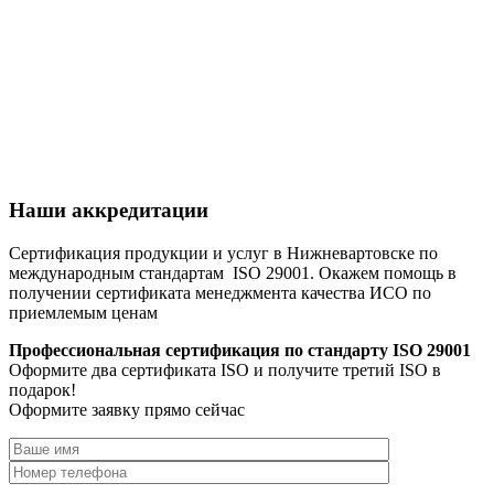
Наши аккредитации
Сертификация продукции и услуг в Нижневартовске по
международным стандартам ISO 29001. Окажем помощь в
получении сертификата менеджмента качества ИСО по
приемлемым ценам
Профессиональная сертификация по стандарту ISO 29001
Оформите два сертификата ISO и получите третий ISO в
подарок!
Оформите заявку прямо сейчас