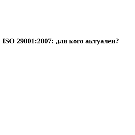
ISO 29001:2007: для кого актуален?