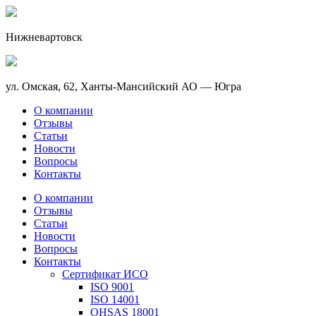
Нижневартовск
ул. Омская, 62, Ханты-Мансийский АО — Югра
О компании
Отзывы
Статьи
Новости
Вопросы
Контакты
О компании
Отзывы
Статьи
Новости
Вопросы
Контакты
Сертификат ИСО
ISO 9001
ISO 14001
OHSAS 18001