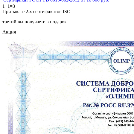
1+1=3
При заказе 2-х сертификатов ISO
третий вы получаете в подарок
Акция