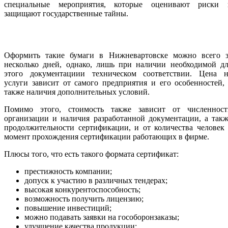
специальные мероприятия, которые оценивают риски 
защищают государственные тайны.
Оформить такие бумаги в Нижневартовске можно всего з
несколько дней, однако, лишь при наличии необходимой дл
этого документациии техническом соответствии. Цена н
услуги зависит от самого предприятия и его особенностей,
также наличия дополнительных условий.
Помимо этого, стоимость также зависит от численност
организации и наличия разработанной документации, а так
продолжительности сертификации, и от количества человек
момент прохождения сертификации работающих в фирме.
Плюсы того, что есть такого формата сертификат:
престижность компании;
допуск к участию в различных тендерах;
высокая конкурентоспособность;
возможность получить лицензию;
повышение инвестиций;
можно подавать заявки на гособоронзаказы;
улучшение качества продукции;