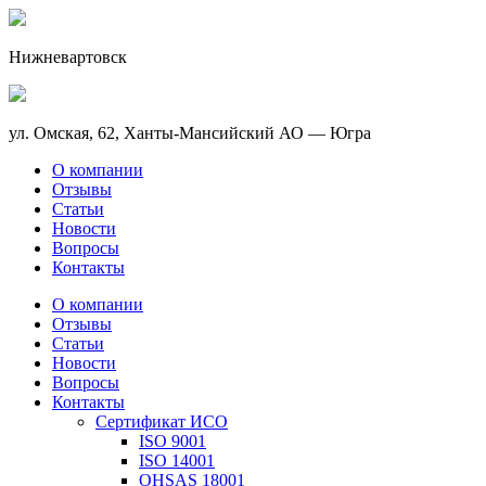
Нижневартовск
ул. Омская, 62, Ханты-Мансийский АО — Югра
О компании
Отзывы
Статьи
Новости
Вопросы
Контакты
О компании
Отзывы
Статьи
Новости
Вопросы
Контакты
Сертификат ИСО
ISO 9001
ISO 14001
OHSAS 18001