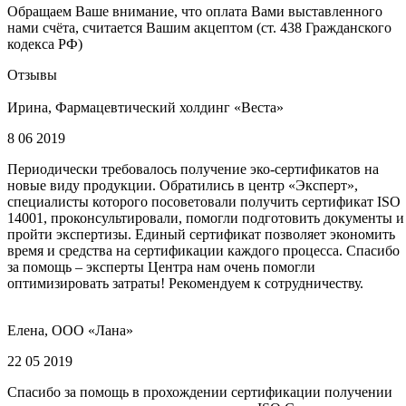
Обращаем Ваше внимание, что оплата Вами выставленного
нами счёта, считается Вашим акцептом (ст. 438 Гражданского
кодекса РФ)
Отзывы
Ирина, Фармацевтический холдинг «Веста»
8 06 2019
Периодически требовалось получение эко-сертификатов на
новые виду продукции. Обратились в центр «Эксперт»,
специалисты которого посоветовали получить сертификат ISO
14001, проконсультировали, помогли подготовить документы и
пройти экспертизы. Единый сертификат позволяет экономить
время и средства на сертификации каждого процесса. Спасибо
за помощь – эксперты Центра нам очень помогли
оптимизировать затраты! Рекомендуем к сотрудничеству.
Елена, ООО «Лана»
22 05 2019
Спасибо за помощь в прохождении сертификации получении