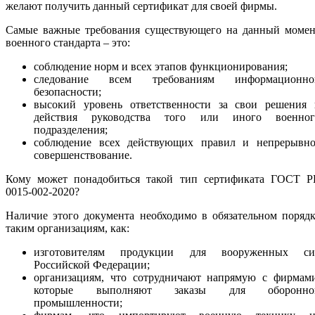
желают получить данный сертификат для своей фирмы.
Самые важные требования существующего на данный момен
военного стандарта – это:
соблюдение норм и всех этапов функционирования;
следование всем требованиям информационно
безопасности;
высокий уровень ответственности за свои решения 
действия руководства того или иного военног
подразделения;
соблюдение всех действующих правил и непрерывно
совершенствование.
Кому может понадобиться такой тип сертификата ГОСТ Р
0015-002-2020?
Наличие этого документа необходимо в обязательном поряд
таким организациям, как:
изготовителям продукции для вооруженных си
Российской Федерации;
организациям, что сотрудничают напрямую с фирмами
которые выполняют заказы для оборонно
промышленности;