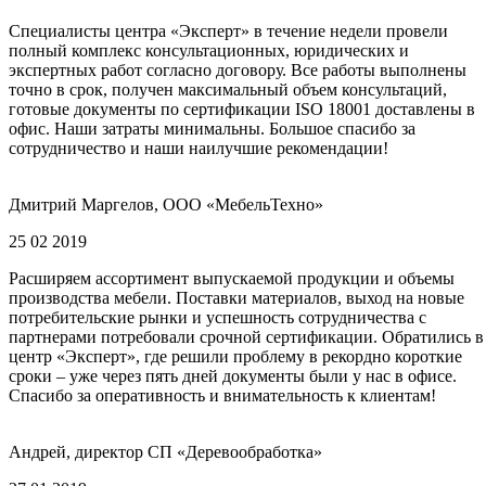
Специалисты центра «Эксперт» в течение недели провели
полный комплекс консультационных, юридических и
экспертных работ согласно договору. Все работы выполнены
точно в срок, получен максимальный объем консультаций,
готовые документы по сертификации ISO 18001 доставлены в
офис. Наши затраты минимальны. Большое спасибо за
сотрудничество и наши наилучшие рекомендации!
Дмитрий Маргелов, ООО «МебельТехно»
25 02 2019
Расширяем ассортимент выпускаемой продукции и объемы
производства мебели. Поставки материалов, выход на новые
потребительские рынки и успешность сотрудничества с
партнерами потребовали срочной сертификации. Обратились в
центр «Эксперт», где решили проблему в рекордно короткие
сроки – уже через пять дней документы были у нас в офисе.
Спасибо за оперативность и внимательность к клиентам!
Андрей, директор СП «Деревообработка»