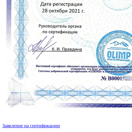
Заявление на сертификацию