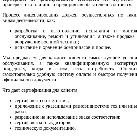
проверка того или иного предприятия обязательно состоится.
Процесс лицензирования должен осуществляться по таки
видам деятельности, как:
разработка и изготовление, испытания и монтаж
обслуживание, ремонт и утилизация, а также продажа
вооружение военной техники;
испытание и хранение боеприпасов и прочее.
Мы предлагаем для каждого клиента самые лучшие услови
обслуживания, а также квалифицированную экспертну
поддержку, когда в этом есть потребность. Оценит
самостоятельно удобную систему оплаты и быстрое получен
официального документа.
Что дает сертификация для клиента:
сертификат соответствия;
приложение с указанными разновидностями тех или ин
работ;
разрешение на использование знака соответствия;
сертификаты от аудиторов;
техническую документацию.