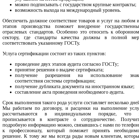
можно подписывать с государством крупные контракты;
возможность выхода на международный уровень.
Обеспечить должное соответствие товаров и услуг на любом 
этапов производства поможет внедрение государственны
отраслевых стандартов. Особенно это относить к оборонно
сектору, где стандарты качества должны в полной мер
соответствовать указанному ГОСТу.
Услуга сертификации состоит из таких пунктов:
проведение двух этапов аудита согласно ГОСТу;
принятие решения о выдаче сертификата;
получение разрешения на использование знак
соответствия системы сертификации;
получение дубликата документа на иностранном языке;
составление акта проведения необходимого аудита.
Срок выполнения такого рода услуги составляет несколько дне
Мы работаем по договору, и расценки на выполнение услу
рассчитываются в индивидуальном порядке, что 
прописывается в контракте о сотрудничестве. Получит
подробную информацию можно, связавшись с нами по телефо
к профессионалу, который поможет принять необходимо
решение. К тому же мы всегда рады новым клиентам, котор