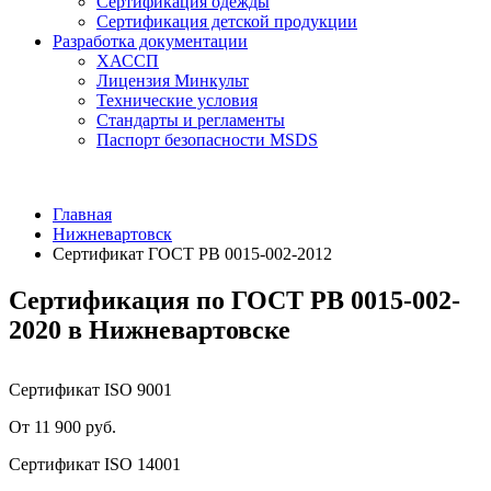
Сертификация одежды
Сертификация детской продукции
Разработка документации
ХАССП
Лицензия Минкульт
Технические условия
Стандарты и регламенты
Паспорт безопасности MSDS
Главная
Нижневартовск
Сертификат ГОСТ РВ 0015-002-2012
Сертификация по ГОСТ РВ 0015-002-
2020 в Нижневартовске
Сертификат ISO 9001
От 11 900 руб.
Сертификат ISO 14001