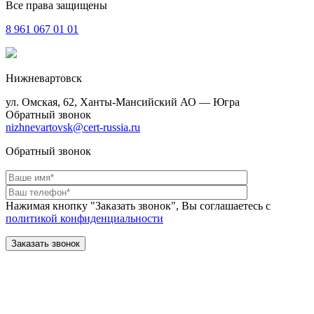
Все права защищены
8 961
067 01 01
Нижневартовск
ул. Омская, 62, Ханты-Мансийский АО — Югра
Обратный звонок
nizhnevartovsk@cert-russia.ru
Обратный звонок
Нажимая кнопку "Заказать звонок", Вы соглашаетесь с
политикой конфиденциальности