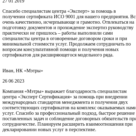
27 01 2019
Спасибо специалистам центра «Эксперт» за помощь в
получении сертификата ИСО 9001 для нашего предприятия. Вс
очень качественно, исчерпывающе и грамотно. Отвлекаться на
подготовку документов и прохождение экспертиз руководству
практически не пришлось – работы выполнили сами
специалисты центра в оговоренные договором сроки и при
минимальной стоимости услуг. Продолжаем сотрудничать по
вопросам консультативной помощи и получения новых
сертификатов для расширяющегося модельного ряда.
Иван, НК «Мэтры»
26 06 2023
Компания «Мэтры» выражает благодарность специалистам
центра «Эксперт Сертификация» за помощь при внедрении
международных стандартов менеджмента и получения двух
соответствующих сертификатов на комплекс оказываемых нам
услуг. Спасибо за профессиональный подход, быстрое решение
поставленных задач и соблюдение договорных обязательств пр
сотрудничестве. Планируем расширить взаимоотношения при
декларировании новых услуг в перспективе.