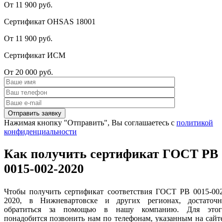
От 11 900 руб.
Сертификат OHSAS 18001
От 11 900 руб.
Сертификат ИСМ
От 20 000 руб.
Нажимая кнопку "Отправить", Вы соглашаетесь с
политикой
конфиденциальности
Как получить сертификат ГОСТ РВ
0015-002-2020
Чтобы получить сертификат
соответствия ГОСТ РВ 0015-00
2020, в Нижневартовске и других регионах, достаточн
обратиться за помощью в нашу компанию. Для этог
понадобится позвонить нам по телефонам, указанным на сайт