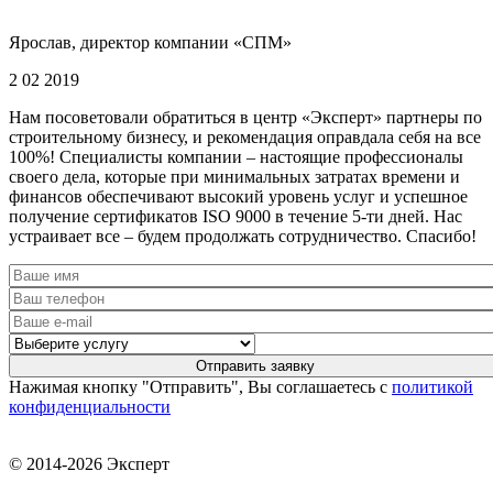
Ярослав, директор компании «СПМ»
2 02 2019
Нам посоветовали обратиться в центр «Эксперт» партнеры по
строительному бизнесу, и рекомендация оправдала себя на все
100%! Специалисты компании – настоящие профессионалы
своего дела, которые при минимальных затратах времени и
финансов обеспечивают высокий уровень услуг и успешное
получение сертификатов ISO 9000 в течение 5-ти дней. Нас
устраивает все – будем продолжать сотрудничество. Спасибо!
Нажимая кнопку "Отправить", Вы соглашаетесь с
политикой
конфиденциальности
© 2014-2026 Эксперт