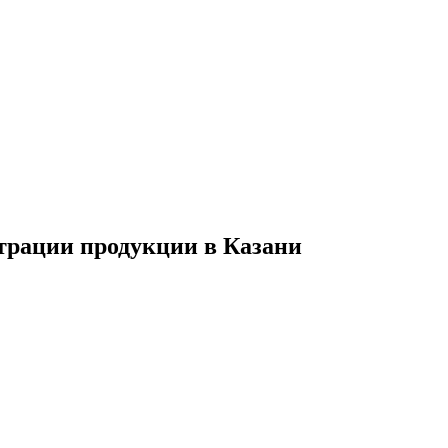
страции продукции в Казани