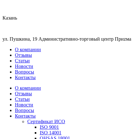
Казань
ул. Пушкина, 19 Административно-торговый центр Приzма
О компании
Отзывы
Статьи
Новости
Вопросы
Контакты
О компании
Отзывы
Статьи
Новости
Вопросы
Контакты
Сертификат ИСО
ISO 9001
ISO 14001
OHSAS 18001