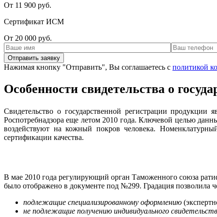
От 11 900 руб.
Сертификат ИСМ
От 20 000 руб.
Нажимая кнопку "Отправить", Вы соглашаетесь с
политикой к
Особенности свидетельства о госуд
Свидетельство о государственной регистрации продукции я
Роспотребнадзора еще летом 2010 года. Ключевой целью данны
воздействуют на кожный покров человека. Номенклатурный
сертификации качества.
В мае 2010 года регулирующий орган Таможенного союза рати
было отображено в документе под №299. Градация позволила ч
подлежащие специализированному оформлению
(экспертн
не подлежащие получению индивидуального свидетельст