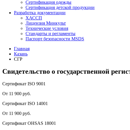
Сертификация одежды
Сертификация детской продукции
Разработка документации
ХАССП
Лицензия Минкульт
Технические условия
Стандарты и регламенты
Паспорт безопасности MSDS
Главная
Казань
СГР
Свидетельство о государственной реги
Сертификат ISO 9001
От 11 900 руб.
Сертификат ISO 14001
От 11 900 руб.
Сертификат OHSAS 18001