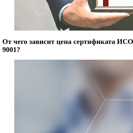
От чего зависит цена сертификата ИС
9001?