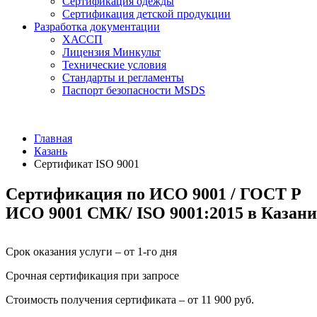
Сертификация одежды
Сертификация детской продукции
Разработка документации
ХАССП
Лицензия Минкульт
Технические условия
Стандарты и регламенты
Паспорт безопасности MSDS
Главная
Казань
Сертификат ISO 9001
Сертификация по ИСО 9001 / ГОСТ Р
ИСО 9001 СМК/ ISO 9001:2015 в Казани
Срок оказания услуги – от 1-го дня
Срочная сертификация при запросе
Стоимость получения сертификата – от 11 900 руб.