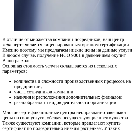
В отличие от множества компаний-посредников, наш центр
«Эксперт» является лицензированным органом сертификации.
Именно поэтому мы предлагаем низкие цены на данные услуги
В любом случае, получение ИСО 9001 в дальнейшем окупит
Ваши расходы.
Основная стоимость услуги складывается из нескольких
параметров:
количества и сложности производственных процессов на
предприятии;
числа сотрудников компании;
наличия и расположения дополнительных филиалов;
разнообразности видов деятельности организации.
Многие сертификационные центры неоправданно завышают
цены на свои услуги, обещая несуществующие преимущества.
Также существуют компании, которые предлагают купить
сертификат по подозрительно низким расценкам. У таких