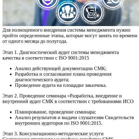
Для полноценного внедрения системы менеджмента нужно
пройти определенные этапы, которые могут занять по времени
от одного месяца до полугода.
Этап 1. Диагностический аудит системы менеджмента
качества в соответствии с ISO 9001:2015
Анализ действующей документации СМК;
Разработка и согласование плана проведения
диагностического аудита;
Проведение аудита на площадке заказчика.
Этап 2. Проведение семинара «Разработка, внедрение и
внутренний аудит СМК в соответствии с требованиями ИСО
Планирование, проведение семинара;
Анализ результатов и выдачи слушателям Свидетельств
внутренних аудиторов по ISO 9001:2015.
Этап 3. Консультационно-методические услуги