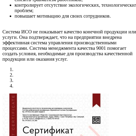
контролирует отсутствие экологических, технологически
проблем;
повышает мотивацию для своих сотрудников.
Система ИСО не показывает качество конечной продукции ил
услуги. Она подтверждает, что на предприятии внедрена
эффективная система управления производственными
процессами. Система менеджмента качества 9001 помогает
создать условия, необходимые для производства качественной
продукции или оказания услуг.