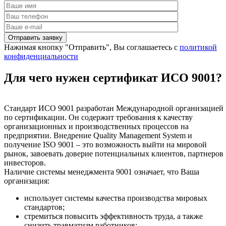
Нажимая кнопку "Отправить", Вы соглашаетесь с
политикой
конфиденциальности
Для чего нужен сертификат ИСО 9001?
Стандарт ИСО 9001 разработан Международной организацией
по сертификации. Он содержит требования к качеству
организационных и производственных процессов на
предприятии. Внедрение Quality Management System и
получение ISO 9001 – это возможность выйти на мировой
рынок, завоевать доверие потенциальных клиентов, партнеров
инвесторов.
Наличие системы менеджмента 9001 означает, что Ваша
организация:
использует системы качества производства мировых
стандартов;
стремиться повысить эффективность труда, а также
снизить травматизм работников;