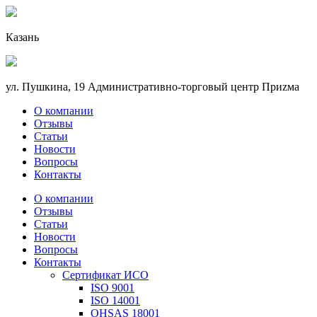
Казань
ул. Пушкина, 19 Административно-торговый центр Приzма
О компании
Отзывы
Статьи
Новости
Вопросы
Контакты
О компании
Отзывы
Статьи
Новости
Вопросы
Контакты
Сертификат ИСО
ISO 9001
ISO 14001
OHSAS 18001