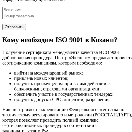
Кому необходим ISO 9001 в Казани?
Получение сертификата менеджмента качества ИСО 9001 –
добровольная процедура. Центр «Эксперт» предлагает провест
сертификацию компаниям, которым необходимо:
выйти на международный рынок;
привлечь новых клиентов;
получить преимущества при взаимодействии с
банковскими, страховыми организациями;
обеспечить участие в государственных тендерах;
получить допуски СРО, лицензии, разрешения.
Наш центр имеет аккредитацию Федерального агентства по
техническому регулированию и метрологии (РОССТАНДАРТ),
которая позволяет проводить полный комплекс
сертификационных процедур в соответствии с
законодательством РФ.