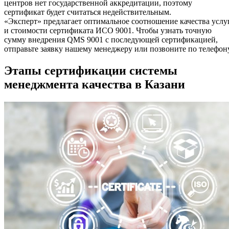
центров нет государственной аккредитации, поэтому
сертификат будет считаться недействительным.
«Эксперт» предлагает оптимальное соотношение качества услу
и стоимости сертификата ИСО 9001. Чтобы узнать точную
сумму внедрения QMS 9001 с последующей сертификацией,
отправьте заявку нашему менеджеру или позвоните по телефону
Этапы сертификации системы
менеджмента качества в Казани