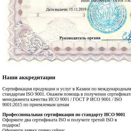
Наши аккредитации
Сертификация продукции и услуг в Казани по международным
стандартам ISO 9001. Окажем помощь в получении сертификат
менеджмента качества ИСО 9001 / ГОСТ Р ИСО 9001 / ISO
9001:2015 по приемлемым ценам
Профессиональная сертификация по стандарту ИСО 9001
Оформите два сертификата ISO и получите третий ISO в
подарок!
Оформите заявку прямо сейчас