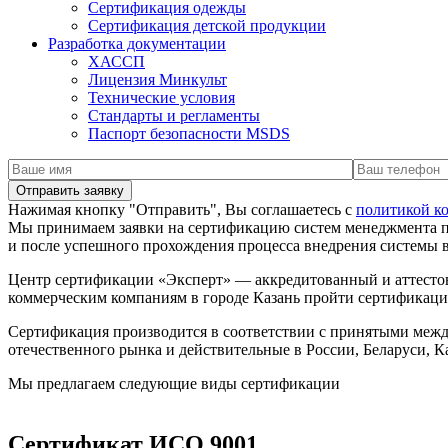
Сертификация одежды
Сертификация детской продукции
Разработка документации
ХАССП
Лицензия Минкульт
Технические условия
Стандарты и регламенты
Паспорт безопасности MSDS
Нажимая кнопку "Отправить", Вы соглашаетесь с
политикой к
Мы принимаем заявки на сертификацию систем менеджмента 
и после успешного прохождения процесса внедрения системы
Центр сертификации «Эксперт» — аккредитованный и аттесто
коммерческим компаниям в городе Казань пройти сертификаци
Сертификация производится в соответствии с принятыми меж
отечественного рынка и действительные в России, Беларуси, К
Мы предлагаем следующие виды сертификации
Сертификат ИСО 9001