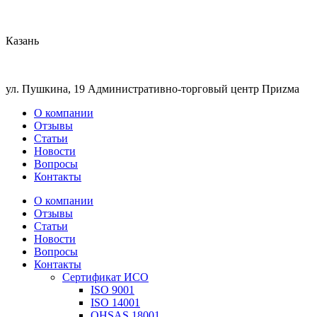
Казань
ул. Пушкина, 19 Административно-торговый центр Приzма
О компании
Отзывы
Статьи
Новости
Вопросы
Контакты
О компании
Отзывы
Статьи
Новости
Вопросы
Контакты
Сертификат ИСО
ISO 9001
ISO 14001
OHSAS 18001