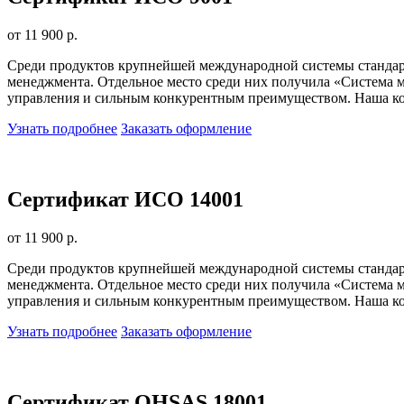
от 11 900 р.
Среди продуктов крупнейшей международной системы стандарт
менеджмента. Отдельное место среди них получила «Система м
управления и сильным конкурентным преимуществом. Наша ком
Узнать подробнее
Заказать оформление
Сертификат ИСО 14001
от 11 900 р.
Среди продуктов крупнейшей международной системы стандарт
менеджмента. Отдельное место среди них получила «Система м
управления и сильным конкурентным преимуществом. Наша ком
Узнать подробнее
Заказать оформление
Сертификат OHSAS 18001