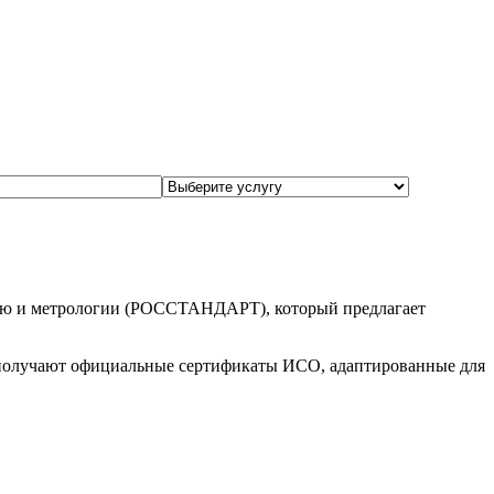
нию и метрологии (РОССТАНДАРТ), который предлагает
 получают официальные сертификаты ИСО, адаптированные для