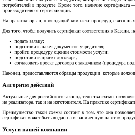
потребителей в продукте. Кроме того, наличие сертификата —
производителя от сертификации.
На практике орган, проводящий комплекс процедур, связанных
Для того, чтобы получить сертификат соответствия в Казани, 
подать заявку;
подготовить пакет документов учредителя;
пройти процедуру оценки стоимости услуги;
подготовить проект договора;
согласовать проект договора с заказчиком (процедура под
Наконец, предоставляются образцы продукции, которые должн
Алгоритм действий
Актуальные для российского законодательства схемы позволяют
на реализатора, так и на изготовителя. На практике сертифик
Преимущество такой схемы состоит в том, что она позволяет
сертификат может быть выдан на ограниченную партию продукт
Услуги нашей компании