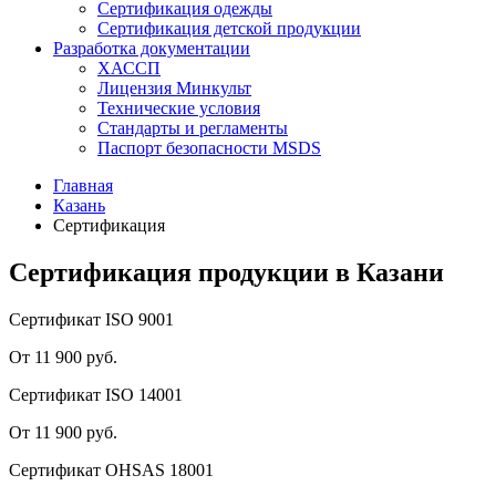
Сертификация одежды
Сертификация детской продукции
Разработка документации
ХАССП
Лицензия Минкульт
Технические условия
Стандарты и регламенты
Паспорт безопасности MSDS
Главная
Казань
Сертификация
Сертификация продукции в Казани
Сертификат ISO 9001
От 11 900 руб.
Сертификат ISO 14001
От 11 900 руб.
Сертификат OHSAS 18001