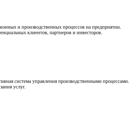
ционных и производственных процессов на предприятии.
тенциальных клиентов, партнеров и инвесторов.
ктивная система управления производственными процессами.
зания услуг.