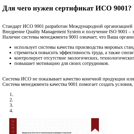
Для чего нужен сертификат ИСО 9001?
Стандарт ИСО 9001 разработан Международной организацией п
Внедрение Quality Management System и получение ISO 9001 – 
Наличие системы менеджмента 9001 означает, что Ваша органи
использует системы качества производства мировых стан
стремиться повысить эффективность труда, а также снизи
контролирует отсутствие экологических, технологически
повышает мотивацию для своих сотрудников.
Система ИСО не показывает качество конечной продукции или
Система менеджмента качества 9001 помогает создать условия,