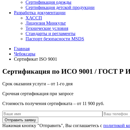
Сертификация одежды
Сертификация детской продукции
Разработка документации
ХАССП
Лицензия Минкульт
Технические условия
Стандарты и регламенты
Паспорт безопасности MSDS
Главная
Чебоксары
Сертификат ISO 9001
Сертификация по ИСО 9001 / ГОСТ Р И
Срок оказания услуги – от 1-го дня
Срочная сертификация при запросе
Стоимость получения сертификата – от 11 900 руб.
Нажимая кнопку "Отправить", Вы соглашаетесь с
политикой к