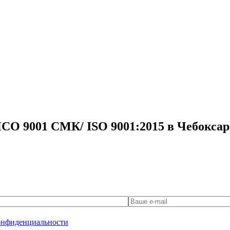
СО 9001 СМК/ ISO 9001:2015 в Чебоксар
онфиденциальности