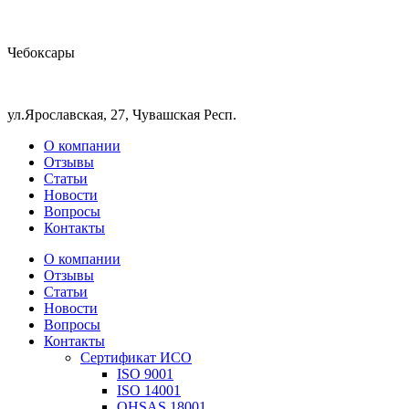
Чебоксары
ул.Ярославская, 27, Чувашская Респ.
О компании
Отзывы
Статьи
Новости
Вопросы
Контакты
О компании
Отзывы
Статьи
Новости
Вопросы
Контакты
Сертификат ИСО
ISO 9001
ISO 14001
OHSAS 18001