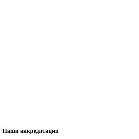
Наши аккредитации