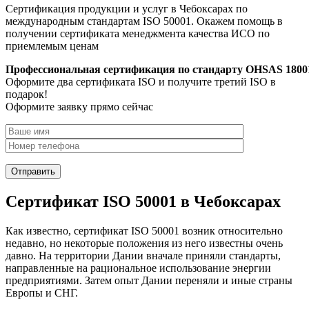
Сертификация продукции и услуг в Чебоксарах по
международным стандартам ISO 50001. Окажем помощь в
получении сертификата менеджмента качества ИСО по
приемлемым ценам
Профессиональная сертификация по стандарту OHSAS 1800
Оформите два сертификата ISO и получите третий ISO в
подарок!
Оформите заявку прямо сейчас
Сертификат ISO 50001 в Чебоксарах
Как известно, сертификат ISO 50001 возник относительно
недавно, но некоторые положения из него известны очень
давно. На территории Дании вначале приняли стандарты,
направленные на рациональное использование энергии
предприятиями. Затем опыт Дании переняли и иные страны
Европы и СНГ.