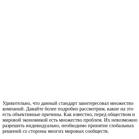
Удивительно, что данный стандарт заинтересовал множество
компаний. Давайте более подробно рассмотрим, какие на это
есть объективные причины. Как известно, перед обществом и
мировой экономикой есть множество проблем. Их невозможно
разрешить индивидуально, необходимо принятие глобальных
решений со стороны многих мировых сообществ.