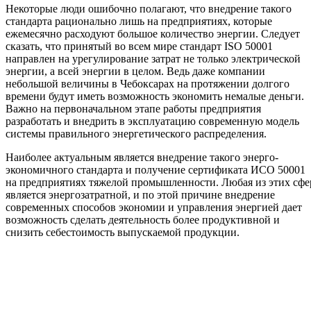
Некоторые люди ошибочно полагают, что внедрение такого
стандарта рационально лишь на предприятиях, которые
ежемесячно расходуют большое количество энергии. Следует
сказать, что принятый во всем мире стандарт ISO 50001
направлен на урегулирование затрат не только электрической
энергии, а всей энергии в целом. Ведь даже компании
небольшой величины в Чебоксарах на протяжении долгого
времени будут иметь возможность экономить немалые деньги.
Важно на первоначальном этапе работы предприятия
разработать и внедрить в эксплуатацию современную модель
системы правильного энергетического распределения.
Наиболее актуальным является внедрение такого энерго-
экономичного стандарта и получение сертификата ИСО 50001
на предприятиях тяжелой промышленности. Любая из этих сфе
является энергозатратной, и по этой причине внедрение
современных способов экономии и управления энергией дает
возможность сделать деятельность более продуктивной и
снизить себестоимость выпускаемой продукции.