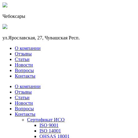
Чебоксары
ул.Ярославская, 27, Чувашская Респ.
О компании
Отзывы
Статьи
Новости
Вопросы
Контакты
О компании
Отзывы
Статьи
Новости
Вопросы
Контакты
Сертификат ИСО
ISO 9001
ISO 14001
OHSAS 18001