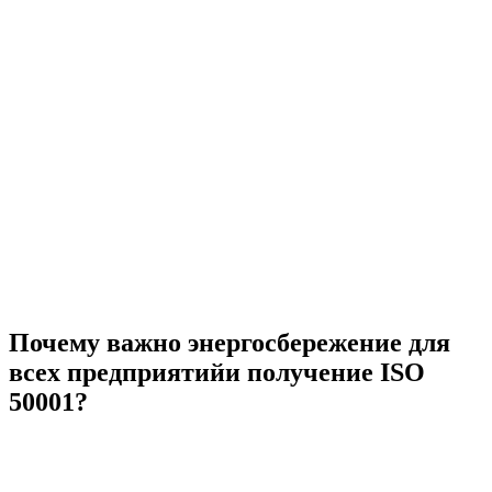
Почему важно энергосбережение для
всех предприятийи получение ISO
50001?