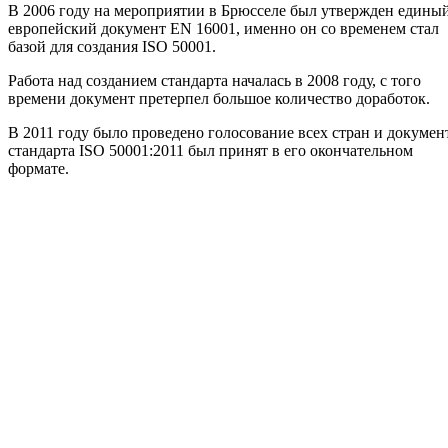
В 2006 году на мероприятии в Брюсселе был утвержден едины
европейский документ EN 16001, именно он со временем стал
базой для создания ISO 50001.
Работа над созданием стандарта началась в 2008 году, с того
времени документ претерпел большое количество доработок.
В 2011 году было проведено голосование всех стран и докумен
стандарта ISO 50001:2011 был принят в его окончательном
формате.