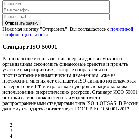
Нажимая кнопку "Отправить", Вы соглашаетесь с
политикой
конфиденциальности
Стандарт ISO 50001
Рациональное использование энергии дает возможность
организациям сэкономить финансовые средства и принять
участие в мероприятиях, которые направлены на
противостояние климатическим изменениям. Уже на
протяжении многих лет стандарты ISO активно используются
на территории РФ и играют важную роль в рациональном
использовании энергетических ресурсов. Стандарт ИСО 50001
без каких-либо сложностей взаимодействует с
распространенными стандартами типа ISO и OHSAS. В России
данному стандарту соответствует ГОСТ Р ИСО 50001-2012