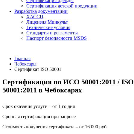
Сертификация одежды
Сертификация детской продукции
Разработка документации
ХАССП
Лицензия Минкульт
Технические условия
Стандарты и регламенты
Паспорт безопасности MSDS
Главная
Чебоксары
Сертификат ISO 50001
Сертификация по ИСО 50001:2011 / ISO
50001:2011 в Чебоксарах
Срок оказания услуги – от 1-го дня
Срочная сертификация при запросе
Стоимость получения сертификата – от 16 000 руб.