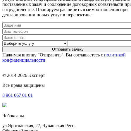
поставленных задач и соблюдение договорных обязательств пр
сотрудничестве. Планируем расширить взаимоотношения при
декларировании новых услуг в перспективе.
Нажимая кнопку "Отправить", Вы соглашаетесь с
политикой
конфиденциальности
© 2014-2026 Эксперт
Все права защищены
8 961
067 01 01
Чебоксары
ул.Ярославская, 27, Чувашская Респ.
Обратный звонок