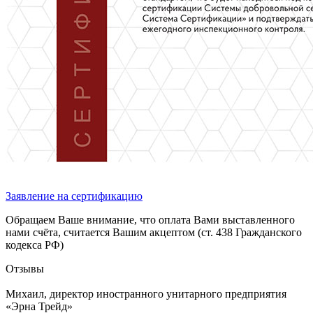
Заявление на сертификацию
Обращаем Ваше внимание, что оплата Вами выставленного
нами счёта, считается Вашим акцептом (ст. 438 Гражданского
кодекса РФ)
Отзывы
Михаил, директор иностранного унитарного предприятия
«Эрна Трейд»