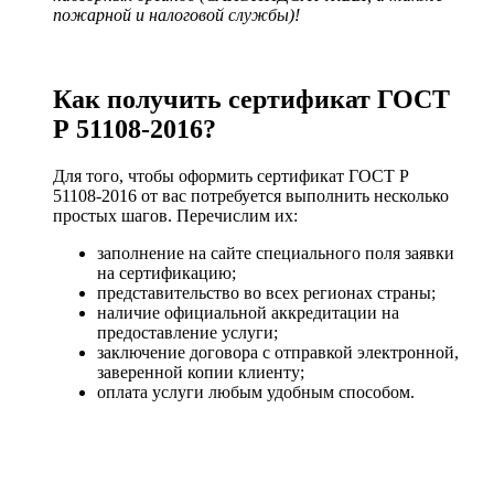
пожарной и налоговой службы)!
Как получить сертификат ГОСТ
Р 51108-2016?
Для того, чтобы оформить сертификат ГОСТ Р
51108-2016 от вас потребуется выполнить несколько
простых шагов. Перечислим их:
заполнение на сайте специального поля заявки
на сертификацию;
представительство во всех регионах страны;
наличие официальной аккредитации на
предоставление услуги;
заключение договора с отправкой электронной,
заверенной копии клиенту;
оплата услуги любым удобным способом.