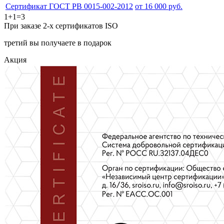
Сертификат ГОСТ РВ 0015-002-2012
от 16 000 руб.
1+1=3
При заказе 2-х сертификатов ISO
третий вы получаете в подарок
Акция