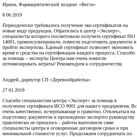
Ирина, Фармацевтический холдинг «Веста»
8 06 2019
Периодически требовалось получение эко-сертификатов на
новые виду продукции. Обратились в центр «Эксперт»,
специалисты которого посоветовали получить сертификат ISO
14001, проконсультировали, помогли подготовить документы и
пройти экспертизы. Единый сертификат позволяет экономить
время и средства на сертификации каждого процесса. Спасибо
за помощь – эксперты Центра нам очень помогли
оптимизировать затраты! Рекомендуем к сотрудничеству.
Андрей, директор СП «Деревообработка»
27 01 2019
Спасибо специалистам центра «Эксперт» за помощь в
получении сертификата ИСО 9001 для нашего предприятия. Вс
очень качественно, исчерпывающе и грамотно. Отвлекаться на
подготовку документов и прохождение экспертиз руководству
практически не пришлось – работы выполнили сами
специалисты центра в оговоренные договором сроки и при
минимальной стоимости услуг. Продолжаем сотрудничать по