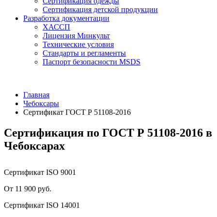
Сертификация одежды
Сертификация детской продукции
Разработка документации
ХАССП
Лицензия Минкульт
Технические условия
Стандарты и регламенты
Паспорт безопасности MSDS
Главная
Чебоксары
Сертификат ГОСТ Р 51108-2016
Сертификация по ГОСТ Р 51108-2016 в
Чебоксарах
Сертификат ISO 9001
От 11 900 руб.
Сертификат ISO 14001