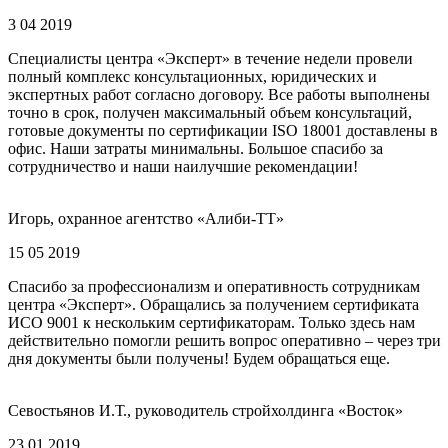
3 04 2019
Специалисты центра «Эксперт» в течение недели провели
полный комплекс консультационных, юридических и
экспертных работ согласно договору. Все работы выполнены
точно в срок, получен максимальный объем консультаций,
готовые документы по сертификации ISO 18001 доставлены в
офис. Наши затраты минимальны. Большое спасибо за
сотрудничество и наши наилучшие рекомендации!
Игорь, охранное агентство «Алиби-ТТ»
15 05 2019
Спасибо за профессионализм и оперативность сотрудникам
центра «Эксперт». Обращались за получением сертификата
ИСО 9001 к нескольким сертификаторам. Только здесь нам
действительно помогли решить вопрос оперативно – через три
дня документы были получены! Будем обращаться еще.
Севостьянов И.Т., руководитель стройхолдинга «Восток»
23 01 2019