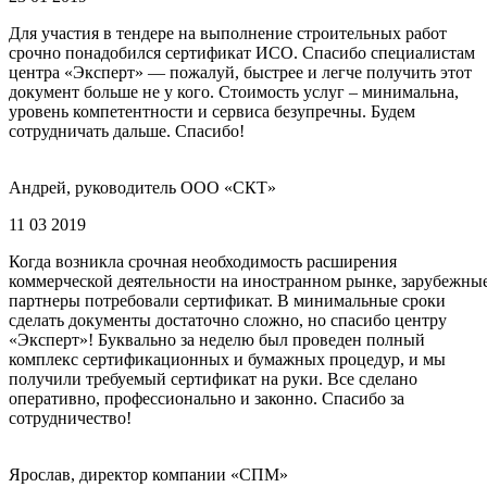
Для участия в тендере на выполнение строительных работ
срочно понадобился сертификат ИСО. Спасибо специалистам
центра «Эксперт» — пожалуй, быстрее и легче получить этот
документ больше не у кого. Стоимость услуг – минимальна,
уровень компетентности и сервиса безупречны. Будем
сотрудничать дальше. Спасибо!
Андрей, руководитель ООО «СКТ»
11 03 2019
Когда возникла срочная необходимость расширения
коммерческой деятельности на иностранном рынке, зарубежны
партнеры потребовали сертификат. В минимальные сроки
сделать документы достаточно сложно, но спасибо центру
«Эксперт»! Буквально за неделю был проведен полный
комплекс сертификационных и бумажных процедур, и мы
получили требуемый сертификат на руки. Все сделано
оперативно, профессионально и законно. Спасибо за
сотрудничество!
Ярослав, директор компании «СПМ»