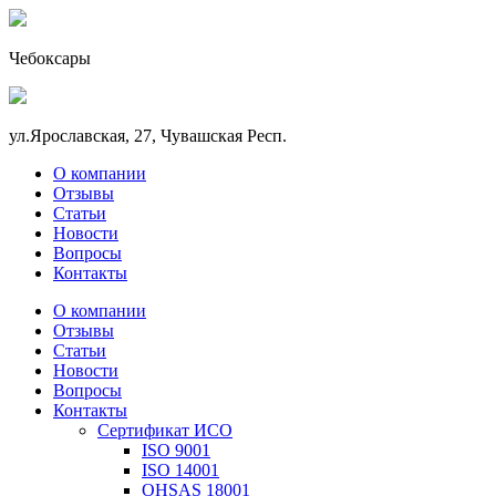
Чебоксары
ул.Ярославская, 27, Чувашская Респ.
О компании
Отзывы
Статьи
Новости
Вопросы
Контакты
О компании
Отзывы
Статьи
Новости
Вопросы
Контакты
Сертификат ИСО
ISO 9001
ISO 14001
OHSAS 18001