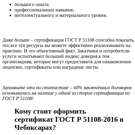
большого опыта;
профессиональных навыков;
интеллектуального и материального уровня.
Даже больше – сертификация ГОСТ Р 51108 способна показать,
что все эти ресурсы вы можете эффективно реализовывать на
практике. И это объективный факт. Заказчики и потребители
услуги испытывают больший индекс доверия к тем
организациям, которые могут предоставить для ознакомления
лицензии, сертификаты или наградные листы.
Запомните что по статистике – 60% заключённых договоров
основывались на наличие у одной из сторон сертификации по
ГОСТ Р 51108!
Кому стоит оформить
сертификат ГОСТ Р 51108-2016 в
Чебоксарах?