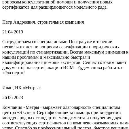
вопросам консультативной помощи и получения новых
сертификатов для расширяющегося модельного ряда.
Петр Андреевич, строительная компания
21 04 2019
Сотрудничаем со специалистами Центра уже в течение
нескольких лет по вопросам сертификации и юридических
консультаций по стандартизации. Всегда максимум внимания к
нашим проблемам и максимально быстрая и
квалифицированная помощь экспертов. Сейчас готовим пакет
документов на сертификацию ИСМ – будем снова работать с
«Эксперт»!
Иван, НК «Мэтры»
26 06 2023
Компания «Мэтры» выражает благодарность специалистам
центра «Эксперт Сертификация» за помощь при внедрении
международных стандартов менеджмента и получения двух
соответствующих сертификатов на комплекс оказываемых нам
услуг. Спасибо за профессиональный подход, быстрое решение