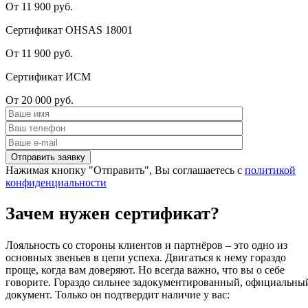
От 11 900 руб.
Сертификат OHSAS 18001
От 11 900 руб.
Сертификат ИСМ
От 20 000 руб.
Нажимая кнопку "Отправить", Вы соглашаетесь с
политикой
конфиденциальности
Зачем нужен сертификат?
Лояльность со стороны клиентов и партнёров – это одно из
основных звеньев в цепи успеха. Двигаться к нему гораздо
проще, когда вам доверяют. Но всегда важно, что вы о себе
говорите. Гораздо сильнее задокументированный, официальны
документ. Только он подтвердит наличие у вас: