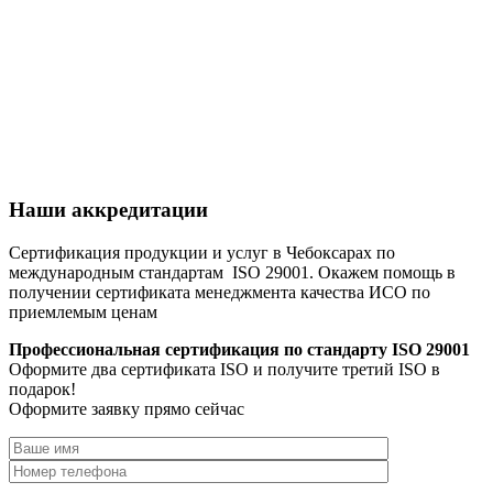
Наши аккредитации
Сертификация продукции и услуг в Чебоксарах по
международным стандартам ISO 29001. Окажем помощь в
получении сертификата менеджмента качества ИСО по
приемлемым ценам
Профессиональная сертификация по стандарту ISO 29001
Оформите два сертификата ISO и получите третий ISO в
подарок!
Оформите заявку прямо сейчас