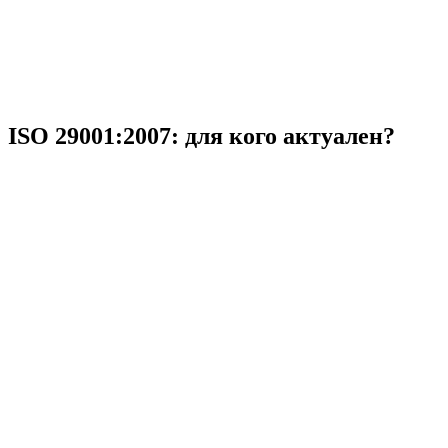
ISO 29001:2007: для кого актуален?