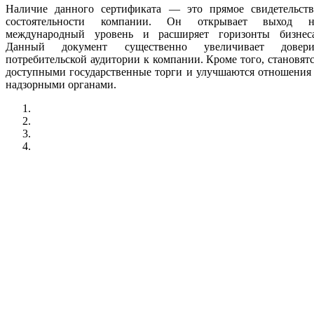
Наличие данного сертификата — это прямое свидетельств
состоятельности компании. Он открывает выход н
международный уровень и расширяет горизонты бизнеса
Данный документ существенно увеличивает довери
потребительской аудитории к компании. Кроме того, становят
доступными государственные торги и улучшаются отношения
надзорными органами.