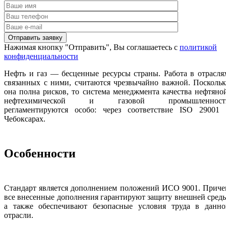
Нажимая кнопку "Отправить", Вы соглашаетесь с
политикой
конфиденциальности
Нефть и газ — бесценные ресурсы страны. Работа в отрасля
связанных с ними, считаются чрезвычайно важной. Посколь
она полна рисков, то система менеджмента качества нефтяно
нефтехимической и газовой промышленност
регламентируются особо: через соответствие ISO 29001 
Чебоксарах.
Особенности
Стандарт является дополнением положений ИСО 9001. Приче
все внесенные дополнения гарантируют защиту внешней сред
а также обеспечивают безопасные условия труда в данно
отрасли.