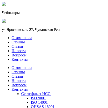
Чебоксары
ул.Ярославская, 27, Чувашская Респ.
О компании
Отзывы
Статьи
Новости
Вопросы
Контакты
О компании
Отзывы
Статьи
Новости
Вопросы
Контакты
Сертификат ИСО
ISO 9001
ISO 14001
OHSAS 18001