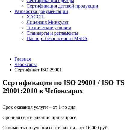
Сертификация одежды
Сертификация детской продукции
Разработка документации
ХАССП
Лицензия Минкульт
Технические условия
Стандарты и регламенты
Паспорт безопасности MSDS
Главная
Чебоксары
Сертификат ISO 29001
Сертификация по ISO 29001 / ISO TS
29001:2010 в Чебоксарах
Срок оказания услуги – от 1-го дня
Срочная сертификация при запросе
Стоимость получения сертификата – от 16 000 руб.