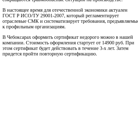
В настоящее время для отечественной экономики актуален
ГОСТ Р ИСО/ТУ 29001-2007, который регламентирует
отраслевые СМК и систематизирует требования, предъявляемы
к профильным организациям.
В Чебоксарах оформить сертификат недорого можно в нашей
компании. Стоимость оформления стартует от 14900 руб. При
этом сертификат будет действовать в течение 3-х лет. Затем
придется пройти повторную сертификацию.