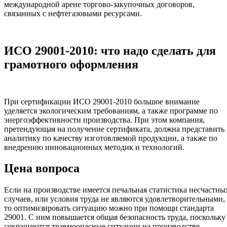
международной арене торгово-закупочных договоров,
связанных с нефтегазовыми ресурсами.
ИСО 29001-2010: что надо сделать для
грамотного оформления
При сертификации ИСО 29001-2010 большое внимание
уделяется экологическим требованиям, а также программе по
энергоэффективности производства. При этом компания,
претендующая на получение сертификата, должна представить
аналитику по качеству изготовляемой продукции, а также по
внедрению инновационных методик и технологий.
Цена вопроса
Если на производстве имеется печальная статистика несчастны
случаев, или условия труда не являются удовлетворительными,
то оптимизировать ситуацию можно при помощи стандарта
29001. С ним повышается общая безопасность труда, поскольку
сокращаются травмоопасные ситуации на производстве.