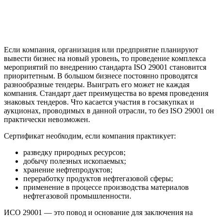
Если компания, организация или предприятие планируют
вывести бизнес на новый уровень, то проведение комплекса
мероприятий по внедрению стандарта ISO 29001 становится
приоритетным. В большом бизнесе постоянно проводятся
разнообразные тендеры. Выиграть его может не каждая
компания. Стандарт дает преимущества во время проведения
знаковых тендеров. Что касается участия в госзакупках и
аукционах, проводимых в данной отрасли, то без ISO 29001 он
практически невозможен.
Сертификат необходим, если компания практикует:
разведку природных ресурсов;
добычу полезных ископаемых;
хранение нефтепродуктов;
переработку продуктов нефтегазовой сферы;
применение в процессе производства материалов
нефтегазовой промышленности.
ИСО 29001 — это повод и основание для заключения на