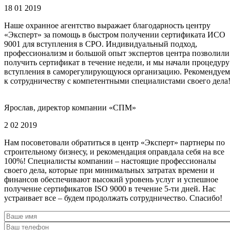
18 01 2019
Наше охранное агентство выражает благодарность центру
«Эксперт» за помощь в быстром получении сертификата ИСО
9001 для вступления в СРО. Индивидуальный подход,
профессионализм и большой опыт экспертов центра позволили
получить сертификат в течение недели, и мы начали процедуру
вступления в саморегулирующуюся организацию. Рекомендуем
к сотрудничеству с компетентными специалистами своего дела
Ярослав, директор компании «СПМ»
2 02 2019
Нам посоветовали обратиться в центр «Эксперт» партнеры по
строительному бизнесу, и рекомендация оправдала себя на все
100%! Специалисты компании – настоящие профессионалы
своего дела, которые при минимальных затратах времени и
финансов обеспечивают высокий уровень услуг и успешное
получение сертификатов ISO 9000 в течение 5-ти дней. Нас
устраивает все – будем продолжать сотрудничество. Спасибо!