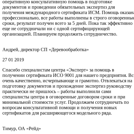
оперативную консультативную помощь в подготовке
документов и проведении обязательных экспертиз для
получения международного сертификата ИСМ. Помощь оказан
профессионально, все работы выполнены в строго оговоренны
сроки, результат получен всего за 5 дней. Пока так эффективно
еще не сотрудничали ни с одной сертифицирующей
организацией. Планируем продолжить сотрудничество.
Андрей, директор СП «Деревообработка»
27 01 2019
Спасибо специалистам центра «Эксперт» за помощь в
получении сертификата ИСО 9001 для нашего предприятия. Вс
очень качественно, исчерпывающе и грамотно. Отвлекаться на
подготовку документов и прохождение экспертиз руководству
практически не пришлось – работы выполнили сами
специалисты центра в оговоренные договором сроки и при
минимальной стоимости услуг. Продолжаем сотрудничать по
вопросам консультативной помощи и получения новых
сертификатов для расширяющегося модельного ряда.
Тимур, ОА «Рейд»