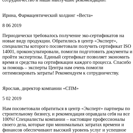
Ирина, Фармацевтический холдинг «Веста»
8 06 2019
Периодически требовалось получение эко-сертификатов на
новые виду продукции. Обратились в центр «Эксперт»,
специалисты которого посоветовали получить сертификат ISO
14001, проконсультировали, помогли подготовить документы и
пройти экспертизы. Единый сертификат позволяет экономить
время и средства на сертификации каждого процесса. Спасибо
за помощь – эксперты Центра нам очень помогли
оптимизировать затраты! Рекомендуем к сотрудничеству.
Ярослав, директор компании «СПМ»
5 02 2019
Нам посоветовали обратиться в центр «Эксперт» партнеры по
строительному бизнесу, и рекомендация оправдала себя на все
100%! Специалисты компании – настоящие профессионалы
своего дела, которые при минимальных затратах времени и
финансов обеспечивают высокий уровень услуг и успешное