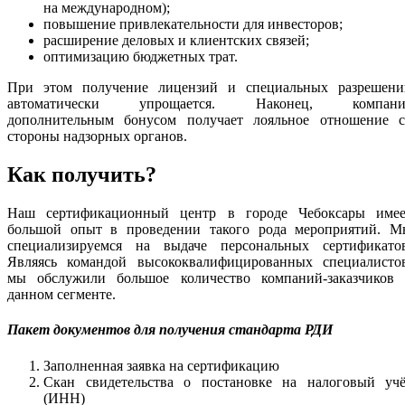
на международном);
повышение привлекательности для инвесторов;
расширение деловых и клиентских связей;
оптимизацию бюджетных трат.
При этом получение лицензий и специальных разрешени
автоматически упрощается. Наконец, компани
дополнительным бонусом получает лояльное отношение с
стороны надзорных органов.
Как получить?
Наш сертификационный центр в городе Чебоксары имее
большой опыт в проведении такого рода мероприятий. М
специализируемся на выдаче персональных сертификатов
Являясь командой высококвалифицированных специалистов
мы обслужили большое количество компаний-заказчиков 
данном сегменте.
Пакет документов для получения стандарта РДИ
Заполненная заявка на сертификацию
Скан свидетельства о постановке на налоговый учё
(ИНН)