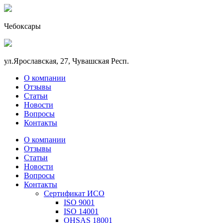
Чебоксары
ул.Ярославская, 27, Чувашская Респ.
О компании
Отзывы
Статьи
Новости
Вопросы
Контакты
О компании
Отзывы
Статьи
Новости
Вопросы
Контакты
Сертификат ИСО
ISO 9001
ISO 14001
OHSAS 18001