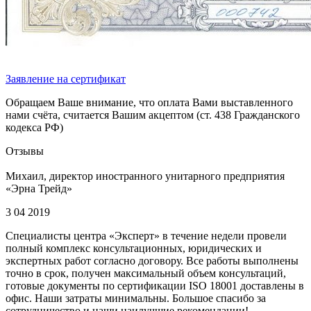
Заявление на сертификат
Обращаем Ваше внимание, что оплата Вами выставленного
нами счёта, считается Вашим акцептом (ст. 438 Гражданского
кодекса РФ)
Отзывы
Михаил, директор иностранного унитарного предприятия
«Эрна Трейд»
3 04 2019
Специалисты центра «Эксперт» в течение недели провели
полный комплекс консультационных, юридических и
экспертных работ согласно договору. Все работы выполнены
точно в срок, получен максимальный объем консультаций,
готовые документы по сертификации ISO 18001 доставлены в
офис. Наши затраты минимальны. Большое спасибо за
сотрудничество и наши наилучшие рекомендации!