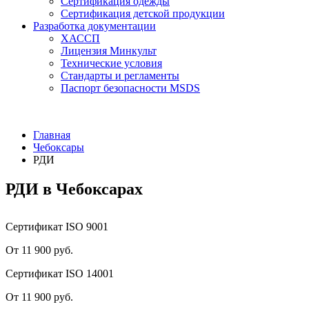
Сертификация одежды
Сертификация детской продукции
Разработка документации
ХАССП
Лицензия Минкульт
Технические условия
Стандарты и регламенты
Паспорт безопасности MSDS
Главная
Чебоксары
РДИ
РДИ в Чебоксарах
Сертификат ISO 9001
От 11 900 руб.
Сертификат ISO 14001
От 11 900 руб.