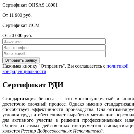
Сертификат OHSAS 18001
От 11 900 руб.
Сертификат ИСМ
От 20 000 руб.
Нажимая кнопку "Отправить", Вы соглашаетесь с
политикой
конфиденциальности
Сертификат РДИ
Стандартизация бизнеса — это многоступенчатый и иногд
достаточно сложный процесс. Однако именно стандартизаци
способствует эффективности производства. Она оптимизиру
условия труда и обеспечивает выработку мотивации персона
для активного участия в решении профессиональных задач
Одним из самых действенных инструментов стандартизаци
является
Реестр Добросовестных Исполнителей
.