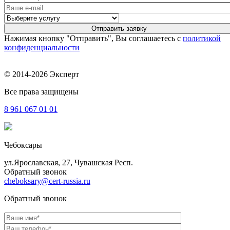
Нажимая кнопку "Отправить", Вы соглашаетесь с
политикой
конфиденциальности
© 2014-2026 Эксперт
Все права защищены
8 961
067 01 01
Чебоксары
ул.Ярославская, 27, Чувашская Респ.
Обратный звонок
cheboksary@cert-russia.ru
Обратный звонок