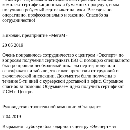
комплекс сертификационных и бумажных процедур, и мы
получили требуемый сертификат на руки. Все сделано
оперативно, профессионально и законно. Спасибо за
сотрудничество!
Николай, предприятие «МегаМ»
20 05 2019
Очень понравилось сотрудничество с центром «Эксперт» по
вопросам получения сертификата ISO С помощью специалисто
быстро прошли необходимый цикл экспертиз, получили
сертификаты и забыли, что такое претензии от трудовой и
экологической инспекции, Документы были получены в
течение 5-ти дней с курьерской доставкой в офис. Огромное
спасибо за помощь! Обдумываем идею получить сертификат
ИСМ в Центре.
Руководство строительной компании «Стандарт»
7 04 2019
Выражаем глубокую благодарность центру «Эксперт» за