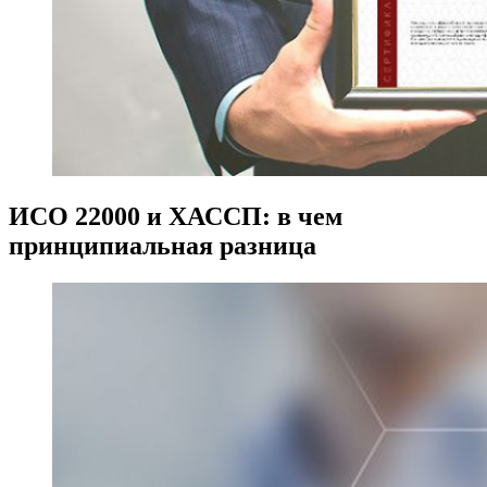
ИСО 22000 и ХАССП: в чем
принципиальная разница