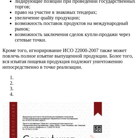
лидирующие позиции при проведении государственных
торгов;
право на участие в знаковых тендерах;
увеличение quality продукции;
возможность поставок продуктов на международный
рынок;
возможность заключения сделок купли-продажи через
сетевые точки.
Кроме того, игнорирование ИСО 22000-2007 также может
повлечь полное изъятие выпущенной продукции. Более того,
вся изъятая пищевая продукция подлежит уничтожению
непосредственно в точке реализации.