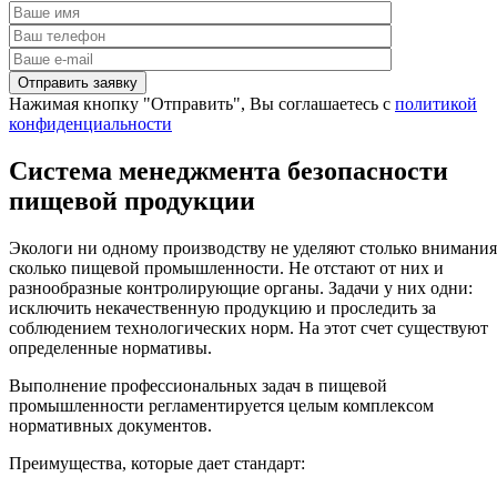
Нажимая кнопку "Отправить", Вы соглашаетесь с
политикой
конфиденциальности
Система менеджмента безопасности
пищевой продукции
Экологи ни одному производству не уделяют столько внимания
сколько пищевой промышленности. Не отстают от них и
разнообразные контролирующие органы. Задачи у них одни:
исключить некачественную продукцию и проследить за
соблюдением технологических норм. На этот счет существуют
определенные нормативы.
Выполнение профессиональных задач в пищевой
промышленности регламентируется целым комплексом
нормативных документов.
Преимущества, которые дает стандарт: