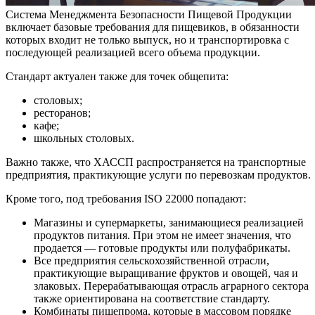
Система Менеджмента Безопасности Пищевой Продукции
включает базовые требования для пищевиков, в обязанности
которых входит не только выпуск, но и транспортировка с
последующей реализацией всего объема продукции.
Стандарт актуален также для точек общепита:
столовых;
ресторанов;
кафе;
школьных столовых.
Важно также, что ХАССП распространяется на транспортные
предприятия, практикующие услуги по перевозкам продуктов.
Кроме того, под требования ISO 22000 попадают:
Магазины и супермаркеты, занимающиеся реализацией
продуктов питания. При этом не имеет значения, что
продается — готовые продукты или полуфабрикаты.
Все предприятия сельскохозяйственной отрасли,
практикующие выращивание фруктов и овощей, чая и
злаковых. Перерабатывающая отрасль аграрного сектора
также ориентирована на соответствие стандарту.
Комбинаты пищепрома, которые в массовом порядке