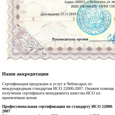
Наши аккредитации
Сертификация продукции и услуг в Чебоксарах по
международным стандартам ИСО 22000-2007. Окажем помощь 
получении сертификата менеджмента качества ИСО по
приемлемым ценам
Профессиональная сертификация по стандарту ИСО 22000-
2007