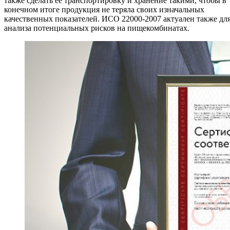
также сделать ее транспортировку и хранение такими, чтобы в
конечном итоге продукция не теряла своих изначальных
качественных показателей. ИСО 22000-2007 актуален также дл
анализа потенциальных рисков на пищекомбинатах.