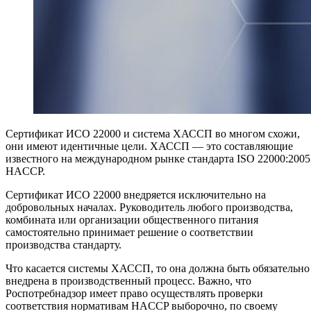
Сертификат ИСО 22000 и система ХАССП во многом схожи,
они имеют идентичные цели. ХАССП — это составляющие
известного на международном рынке стандарта
I
SO 22000:2005
HACCP.
Сертификат ИСО 22000 внедряется исключительно на
добровольных началах. Руководитель любого производства,
комбината или организации общественного питания
самостоятельно принимает решение о соответствии
производства стандарту.
Что касается системы ХАССП, то она должна быть обязательно
внедрена в производственный процесс. Важно, что
Роспотребнадзор имеет право осуществлять проверки
соответствия нормативам HACCP выборочно, по своему