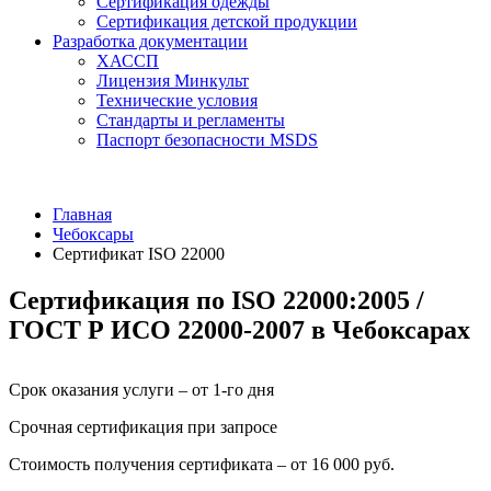
Сертификация одежды
Сертификация детской продукции
Разработка документации
ХАССП
Лицензия Минкульт
Технические условия
Стандарты и регламенты
Паспорт безопасности MSDS
Главная
Чебоксары
Сертификат ISO 22000
Сертификация по ISO 22000:2005 /
ГОСТ Р ИСО 22000-2007 в Чебоксарах
Срок оказания услуги – от 1-го дня
Срочная сертификация при запросе
Стоимость получения сертификата – от 16 000 руб.