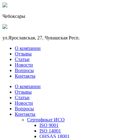
Чебоксары
ул.Ярославская, 27, Чувашская Респ.
О компании
Отзывы
Статьи
Новости
Вопросы
Контакты
О компании
Отзывы
Статьи
Новости
Вопросы
Контакты
Сертификат ИСО
ISO 9001
ISO 14001
OHSAS 18001