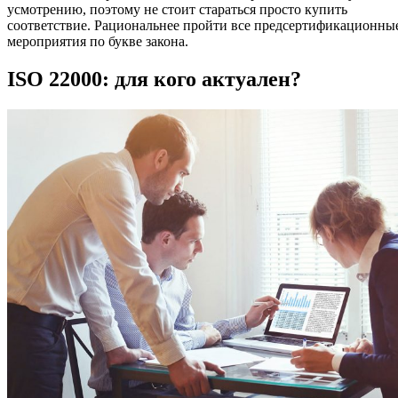
усмотрению, поэтому не стоит стараться просто купить
соответствие. Рациональнее пройти все предсертификационны
мероприятия по букве закона.
ISO 22000: для кого актуален?