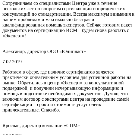
Сотрудничаем со специалистами Центра уже в течение
нескольких лет по вопросам сертификации и юридических
консультаций по стандартизации. Всегда максимум внимания к
нашим проблемам и максимально быстрая и
квалифицированная помощь экспертов. Сейчас готовим пакет
документов на сертификацию ИСМ – будем снова работать с
«Эксперт»!
Александр, директор ООО «Юнипласт»
7 02 2019
Работаем в сфере, где наличие сертификатов является
практически обязательным условием для успешной работы на
рынке. Обратились в центр «Эксперт» за консультативной
поддержкой, и получили исчерпывающую информацию и
помощь в подготовке необходимых документов. Думаю, что
заключим договор с экспертами центра на проведение самой
сертификации – сроки и стоимость услуг очень
привлекательные. Спасибо.
Ярослав, директор компании «СПМ»