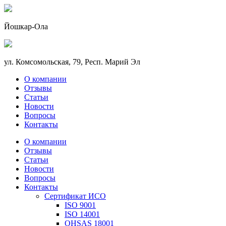
Йошкар-Ола
ул. Комсомольская, 79, Респ. Марий Эл
О компании
Отзывы
Статьи
Новости
Вопросы
Контакты
О компании
Отзывы
Статьи
Новости
Вопросы
Контакты
Сертификат ИСО
ISO 9001
ISO 14001
OHSAS 18001