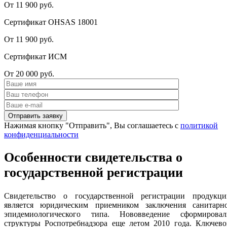
От 11 900 руб.
Сертификат OHSAS 18001
От 11 900 руб.
Сертификат ИСМ
От 20 000 руб.
Нажимая кнопку "Отправить", Вы соглашаетесь с
политикой
конфиденциальности
Особенности свидетельства о
государственной регистрации
Свидетельство о государственной регистрации продукци
является юридическим приемником заключения санитарно
эпидемиологического типа. Нововведение сформировал
структуры Роспотребнадзора еще летом 2010 года. Ключево