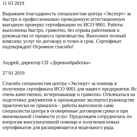
11 03 2019
Выражаем благодарность специалистам центра «Эксперт» за
быстро и профессионально проведенную аттестационную
выездную проверку сертификации по ИСО 9001. Работы
выполнены быстро, грамотно, без отрыва работников и
руководства от процесса производства. Выполнен полный
комплекс услуг по договору и точно в срок. Сертификат
подтвержден! Огромное спасибо!
Андрей, директор СП «Деревообработка»
27 01 2019
Спасибо специалистам центра «Эксперт» за помощь в
получении сертификата ИСО 9001 для нашего предприятия. Вс
очень качественно, исчерпывающе и грамотно. Отвлекаться на
подготовку документов и прохождение экспертиз руководству
практически не пришлось – работы выполнили сами
специалисты центра в оговоренные договором сроки и при
минимальной стоимости услуг. Продолжаем сотрудничать по
вопросам консультативной помощи и получения новых
сертификатов для расширяющегося модельного ряда.