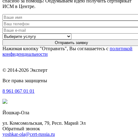
спасибо за помощь! Обдумываем идею получить сертификат
ИСМ в Центре.
Нажимая кнопку "Отправить", Вы соглашаетесь с
политикой
конфиденциальности
© 2014-2026 Эксперт
Все права защищены
8 961
067 01 01
Йошкар-Ола
ул. Комсомольская, 79, Респ. Марий Эл
Обратный звонок
yoshkar-ola@cert-russia.ru