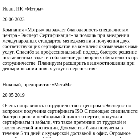
Иван, НК «Мэтры»
26 06 2023
Компания «Мэтры» выражает благодарность специалистам
центра «Эксперт Сертификация» за помощь при внедрении
международных стандартов менеджмента и получения двух
соответствующих сертификатов на комплекс оказываемых нам
услуг. Спасибо за профессиональный подход, быстрое решение
поставленных задач и соблюдение договорных обязательств пр
сотрудничестве. Планируем расширить взаимоотношения при
декларировании новых услуг в перспективе.
Николай, предприятие «МегаМ»
20 05 2019
Очень понравилось сотрудничество с центром «Эксперт» по
вопросам получения сертификата ISO С помощью специалисто
быстро прошли необходимый цикл экспертиз, получили
сертификаты и забыли, что такое претензии от трудовой и
экологической инспекции, Документы были получены в
течение 5-ти дней с курьерской доставкой в офис. Огромное