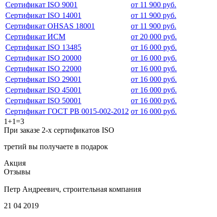
Сертификат ISO 9001
от 11 900 руб.
Сертификат ISO 14001
от 11 900 руб.
Сертификат OHSAS 18001
от 11 900 руб.
Сертификат ИСМ
от 20 000 руб.
Сертификат ISO 13485
от 16 000 руб.
Сертификат ISO 20000
от 16 000 руб.
Сертификат ISO 22000
от 16 000 руб.
Сертификат ISO 29001
от 16 000 руб.
Сертификат ISO 45001
от 16 000 руб.
Сертификат ISO 50001
от 16 000 руб.
Сертификат ГОСТ РВ 0015-002-2012
от 16 000 руб.
1+1=3
При заказе 2-х сертификатов ISO
третий вы получаете в подарок
Акция
Отзывы
Петр Андреевич, строительная компания
21 04 2019