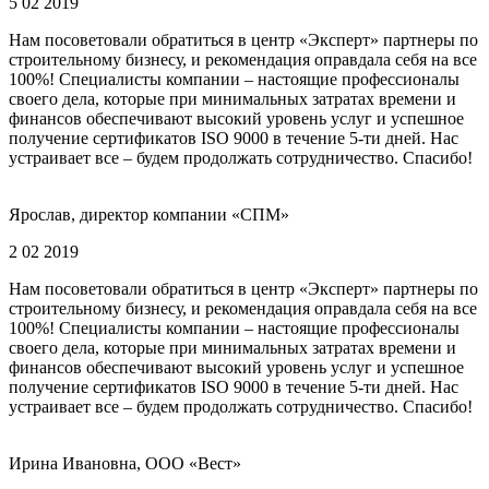
5 02 2019
Нам посоветовали обратиться в центр «Эксперт» партнеры по
строительному бизнесу, и рекомендация оправдала себя на все
100%! Специалисты компании – настоящие профессионалы
своего дела, которые при минимальных затратах времени и
финансов обеспечивают высокий уровень услуг и успешное
получение сертификатов ISO 9000 в течение 5-ти дней. Нас
устраивает все – будем продолжать сотрудничество. Спасибо!
Ярослав, директор компании «СПМ»
2 02 2019
Нам посоветовали обратиться в центр «Эксперт» партнеры по
строительному бизнесу, и рекомендация оправдала себя на все
100%! Специалисты компании – настоящие профессионалы
своего дела, которые при минимальных затратах времени и
финансов обеспечивают высокий уровень услуг и успешное
получение сертификатов ISO 9000 в течение 5-ти дней. Нас
устраивает все – будем продолжать сотрудничество. Спасибо!
Ирина Ивановна, ООО «Вест»