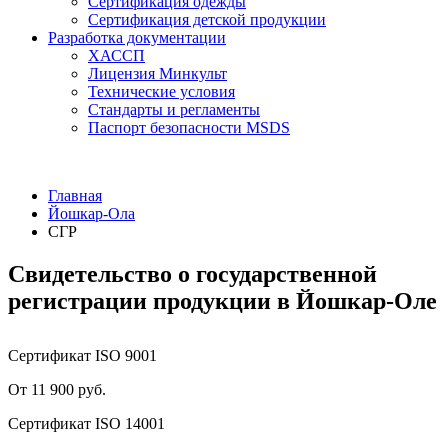
Сертификация одежды
Сертификация детской продукции
Разработка документации
ХАССП
Лицензия Минкульт
Технические условия
Стандарты и регламенты
Паспорт безопасности MSDS
Главная
Йошкар-Ола
СГР
Свидетельство о государственной
регистрации продукции в Йошкар-Оле
Сертификат ISO 9001
От 11 900 руб.
Сертификат ISO 14001