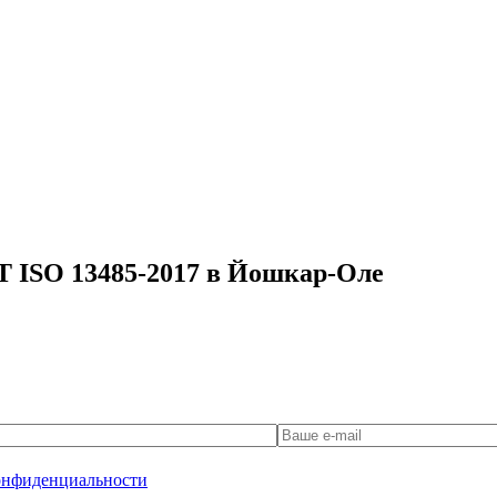
Т ISO 13485-2017 в Йошкар-Оле
онфиденциальности