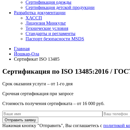
Сертификация одежды
Сертификация детской продукции
Разработка документации
ХАССП
Лицензия Минкульт
Технические условия
Стандарты и регламенты
Паспорт безопасности MSDS
Главная
Йошкар-Ола
Сертификат ISO 13485
Сертификация по ISO 13485:2016 / ГОС
Срок оказания услуги – от 1-го дня
Срочная сертификация при запросе
Стоимость получения сертификата – от 16 000 руб.
Нажимая кнопку "Отправить", Вы соглашаетесь с
политикой к