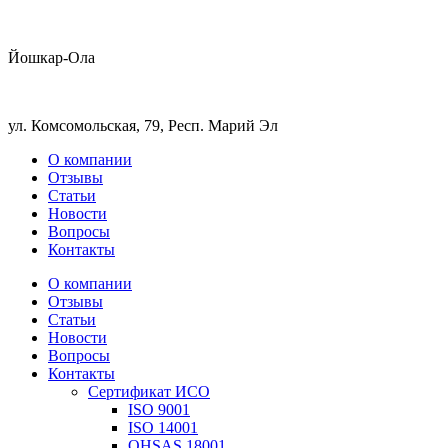
Йошкар-Ола
ул. Комсомольская, 79, Респ. Марий Эл
О компании
Отзывы
Статьи
Новости
Вопросы
Контакты
О компании
Отзывы
Статьи
Новости
Вопросы
Контакты
Сертификат ИСО
ISO 9001
ISO 14001
OHSAS 18001