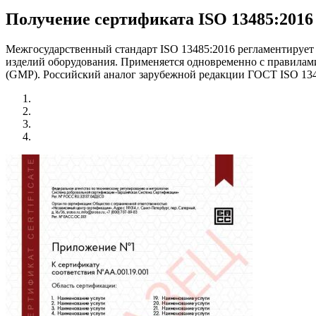
Получение сертификата ISO 13485:2016
Межгосударственный стандарт ISO 13485:2016 регламентирует
изделий оборудования. Применяется одновременно с правилам
(GMP). Российский аналог зарубежной редакции ГОСТ ISO 1348