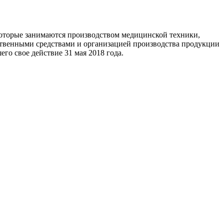
которые занимаются производством медицинской техники,
ственными средствами и организацией производства продукции
о свое действие 31 мая 2018 года.