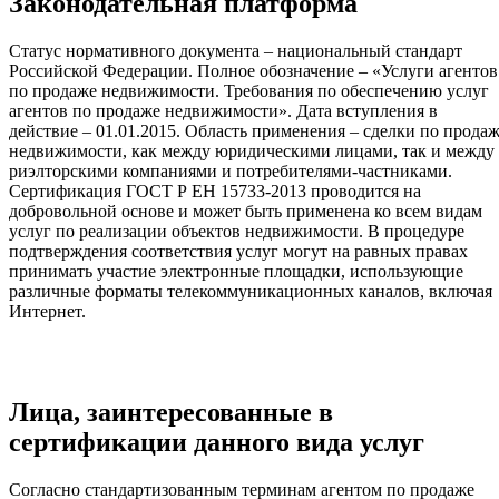
Законодательная платформа
Статус нормативного документа – национальный стандарт
Российской Федерации. Полное обозначение – «Услуги агентов
по продаже недвижимости. Требования по обеспечению услуг
агентов по продаже недвижимости». Дата вступления в
действие – 01.01.2015. Область применения – сделки по прода
недвижимости, как между юридическими лицами, так и между
риэлторскими компаниями и потребителями-частниками.
Сертификация ГОСТ Р ЕН 15733-2013 проводится на
добровольной основе и может быть применена ко всем видам
услуг по реализации объектов недвижимости. В процедуре
подтверждения соответствия услуг могут на равных правах
принимать участие электронные площадки, использующие
различные форматы телекоммуникационных каналов, включая
Интернет.
Лица, заинтересованные в
сертификации данного вида услуг
Согласно стандартизованным терминам агентом по продаже