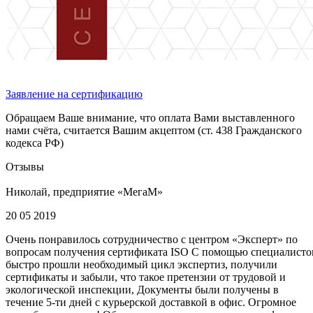
Заявление на сертификацию
Обращаем Ваше внимание, что оплата Вами выставленного
нами счёта, считается Вашим акцептом (ст. 438 Гражданского
кодекса РФ)
Отзывы
Николай, предприятие «МегаМ»
20 05 2019
Очень понравилось сотрудничество с центром «Эксперт» по
вопросам получения сертификата ISO С помощью специалисто
быстро прошли необходимый цикл экспертиз, получили
сертификаты и забыли, что такое претензии от трудовой и
экологической инспекции, Документы были получены в
течение 5-ти дней с курьерской доставкой в офис. Огромное