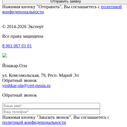
Нажимая кнопку "Отправить", Вы соглашаетесь с
политикой
конфиденциальности
© 2014-2026 Эксперт
Все права защищены
8 961
067 01 01
Йошкар-Ола
ул. Комсомольская, 79, Респ. Марий Эл
Обратный звонок
yoshkar-ola@cert-russia.ru
Обратный звонок
Нажимая кнопку "Заказать звонок", Вы соглашаетесь с
политикой конфиденциальности