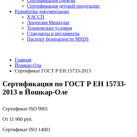
Сертификация одежды
Сертификация детской продукции
Разработка документации
ХАССП
Лицензия Минкульт
Технические условия
Стандарты и регламенты
Паспорт безопасности MSDS
Главная
Йошкар-Ола
Сертификат ГОСТ Р ЕН 15733-2013
Сертификация по ГОСТ Р ЕН 15733-
2013 в Йошкар-Оле
Сертификат ISO 9001
От 11 900 руб.
Сертификат ISO 14001