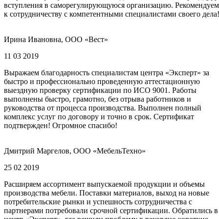
вступления в саморегулирующуюся организацию. Рекомендуем
к сотрудничеству с компетентными специалистами своего дела
Ирина Ивановна, ООО «Вест»
11 03 2019
Выражаем благодарность специалистам центра «Эксперт» за
быстро и профессионально проведенную аттестационную
выездную проверку сертификации по ИСО 9001. Работы
выполнены быстро, грамотно, без отрыва работников и
руководства от процесса производства. Выполнен полный
комплекс услуг по договору и точно в срок. Сертификат
подтвержден! Огромное спасибо!
Дмитрий Маргелов, ООО «МебельТехно»
25 02 2019
Расширяем ассортимент выпускаемой продукции и объемы
производства мебели. Поставки материалов, выход на новые
потребительские рынки и успешность сотрудничества с
партнерами потребовали срочной сертификации. Обратились в