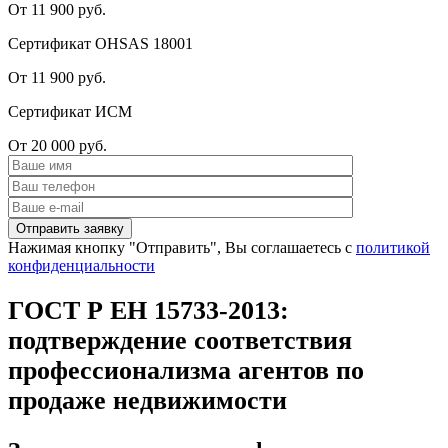
От 11 900 руб.
Сертификат OHSAS 18001
От 11 900 руб.
Сертификат ИСМ
От 20 000 руб.
Нажимая кнопку "Отправить", Вы соглашаетесь с
политикой
конфиденциальности
ГОСТ Р ЕН 15733-2013:
подтверждение соответствия
профессионализма агентов по
продаже недвижимости