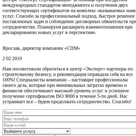
международных стандартов менеджмента и получения двух
соответствующих сертификатов на комплекс оказываемых нам
услуг. Спасибо за профессиональный подход, быстрое решение
поставленных задач и соблюдение договорных обязательств пр
сотрудничестве. Планируем расширить взаимоотношения при
декларировании новых услуг в перспективе.
Ярослав, директор компании «СПМ»
2 02 2019
Нам посоветовали обратиться в центр «Эксперт» партнеры по
строительному бизнесу, и рекомендация оправдала себя на все
100%! Специалисты компании – настоящие профессионалы
своего дела, которые при минимальных затратах времени и
финансов обеспечивают высокий уровень услуг и успешное
получение сертификатов ISO 9000 в течение 5-ти дней. Нас
устраивает все – будем продолжать сотрудничество. Спасибо!