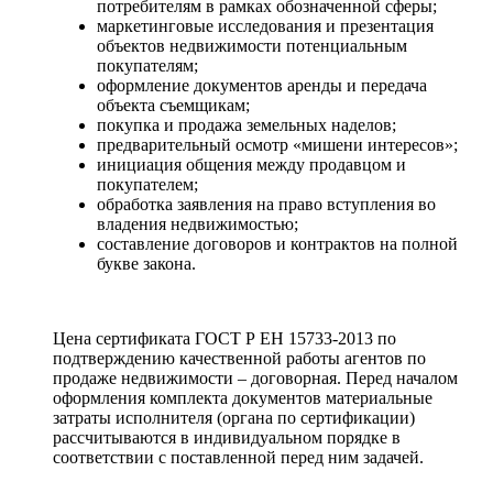
потребителям в рамках обозначенной сферы;
маркетинговые исследования и презентация
объектов недвижимости потенциальным
покупателям;
оформление документов аренды и передача
объекта съемщикам;
покупка и продажа земельных наделов;
предварительный осмотр «мишени интересов»;
инициация общения между продавцом и
покупателем;
обработка заявления на право вступления во
владения недвижимостью;
составление договоров и контрактов на полной
букве закона.
Цена сертификата ГОСТ Р ЕН 15733-2013 по
подтверждению качественной работы агентов по
продаже недвижимости – договорная. Перед началом
оформления комплекта документов материальные
затраты исполнителя (органа по сертификации)
рассчитываются в индивидуальном порядке в
соответствии с поставленной перед ним задачей.