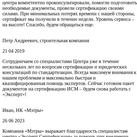
центра компетентно проконсультировали, помогли подготовить
необходимые документы, провели сертификацию своими
силами. При минимальных потерях времени с нашей стороны,
сертификат мы получили в течение недели. Уровень сервиса –
на высоте! Спасибо, будем обращаться еще.
Петр Андреевич, строительная компания
21 04 2019
Сотрудничаем со специалистами Центра уже в течение
нескольких лет по вопросам сертификации и юридических
консультаций по стандартизации. Всегда максимум внимания к
нашим проблемам и максимально быстрая и
квалифицированная помощь экспертов. Сейчас готовим пакет
документов на сертификацию ИСМ – будем снова работать с
«Эксперт»!
Иван, НК «Мэтры»
26 06 2023
Компания «Мэтры» выражает благодарность специалистам
центра «Эксперт Сертификация» за помощь при внедрении