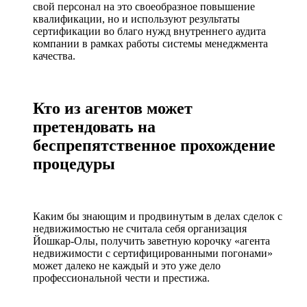
свой персонал на это своеобразное повышение
квалификации, но и используют результаты
сертификации во благо нужд внутреннего аудита
компании в рамках работы системы менеджмента
качества.
Кто из агентов может
претендовать на
беспрепятственное прохождение
процедуры
Каким бы знающим и продвинутым в делах сделок с
недвижимостью не считала себя организация
Йошкар-Олы, получить заветную корочку «агента
недвижимости с сертифицированными погонами»
может далеко не каждый и это уже дело
профессиональной чести и престижа.