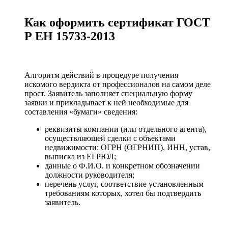
Как оформить сертификат ГОСТ
Р ЕН 15733-2013
Алгоритм действий в процедуре получения
искомого вердикта от профессионалов на самом деле
прост. Заявитель заполняет специальную форму
заявки и прикладывает к ней необходимые для
составления «бумаги» сведения:
реквизиты компании (или отдельного агента),
осуществляющей сделки с объектами
недвижимости: ОГРН (ОГРНИП), ИНН, устав,
выписка из ЕГРЮЛ;
данные о Ф.И.О. и конкретном обозначении
должности руководителя;
перечень услуг, соответствие установленным
требованиям которых, хотел бы подтвердить
заявитель.