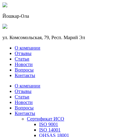
Йошкар-Ола
ул. Комсомольская, 79, Респ. Марий Эл
О компании
Отзывы
Статьи
Новости
Вопросы
Контакты
О компании
Отзывы
Статьи
Новости
Вопросы
Контакты
Сертификат ИСО
ISO 9001
ISO 14001
OHSAS 18001