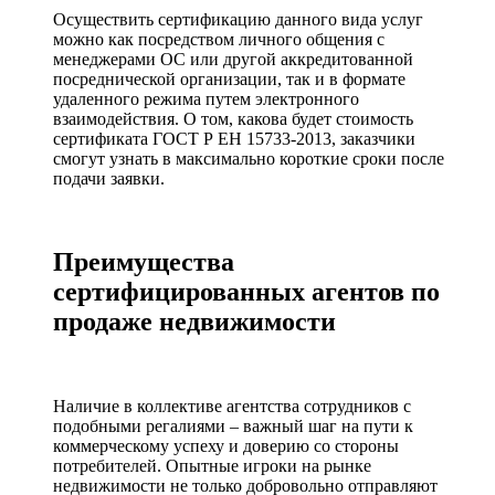
Осуществить сертификацию данного вида услуг
можно как посредством личного общения с
менеджерами ОС или другой аккредитованной
посреднической организации, так и в формате
удаленного режима путем электронного
взаимодействия. О том, какова будет стоимость
сертификата ГОСТ Р ЕН 15733-2013, заказчики
смогут узнать в максимально короткие сроки после
подачи заявки.
Преимущества
сертифицированных агентов по
продаже недвижимости
Наличие в коллективе агентства сотрудников с
подобными регалиями – важный шаг на пути к
коммерческому успеху и доверию со стороны
потребителей. Опытные игроки на рынке
недвижимости не только добровольно отправляют