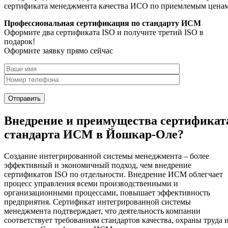
сертификата менеджмента качества ИСО по приемлемым цена
Профессиональная сертификация по стандарту ИСМ
Оформите два сертификата ISO и получите третий ISO в
подарок!
Оформите заявку прямо сейчас
Внедрение и преимущества сертификат
стандарта ИСМ в Йошкар-Оле?
Создание интегрированной системы менеджмента – более
эффективный и экономичный подход, чем внедрение
сертификатов ISO по отдельности. Внедрение ИСМ облегчает
процесс управления всеми производственными и
организационными процессами, повышает эффективность
предприятия. Сертификат интегрированной системы
менеджмента подтверждает, что деятельность компании
соответствует требованиям стандартов качества, охраны труда 