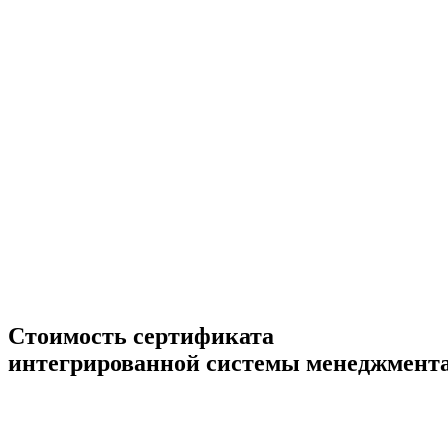
Стоимость сертификата
интегрированной системы менеджмент