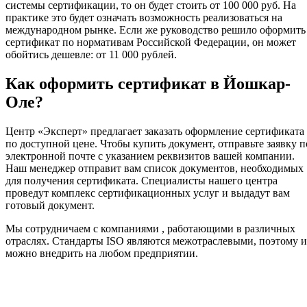
системы сертификации, то он будет стоить от 100 000 руб. На
практике это будет означать возможность реализоваться на
международном рынке. Если же руководство решило оформить
сертификат по нормативам Российской Федерации, он может
обойтись дешевле: от 11 000 рублей.
Как оформить сертификат в Йошкар-
Оле?
Центр «Эксперт» предлагает заказать оформление сертификата
по доступной цене. Чтобы купить документ, отправьте заявку п
электронной почте с указанием реквизитов вашей компании.
Наш менеджер отправит вам список документов, необходимых
для получения сертификата. Специалисты нашего центра
проведут комплекс сертификационных услуг и выдадут вам
готовый документ.
Мы сотрудничаем с компаниями , работающими в различных
отраслях. Стандарты ISO являются межотраслевыми, поэтому 
можно внедрить на любом предприятии.