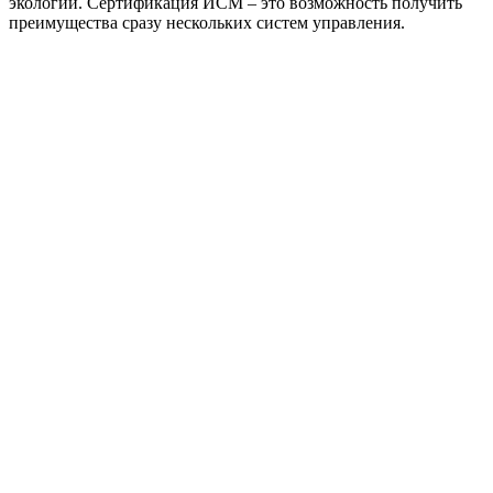
экологии. Сертификация ИСМ – это возможность получить
преимущества сразу нескольких систем управления.