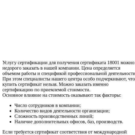
Услугу сертификации для получения сертификата 18001 можно
недорого заказать в нашей компании. Цена определяется
объемом работы и спецификой профессиональной деятельности
При этом специалисты нашего центра особо подчеркивают, что
купить сертификат нельзя. Можно заказать именно
сертификацию по приемлемой стоимости.
Основное влияние на стоимость оказывают так факторы:
Число сотрудников в компании;
Количество видов деятельности организации;
Сложность производственных линий;
Наличие дополнительных офисов, баз, производств.
Если требуется сертификат соответствия от международной