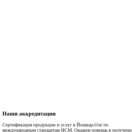
Наши аккредитации
Сертификация продукции и услуг в Йошкар-Оле по
международным стандартам ИСМ. Окажем помощь в получени