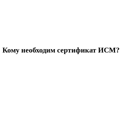
Кому необходим сертификат ИСМ?