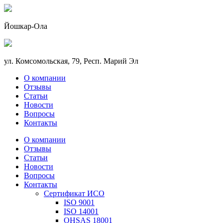
Йошкар-Ола
ул. Комсомольская, 79, Респ. Марий Эл
О компании
Отзывы
Статьи
Новости
Вопросы
Контакты
О компании
Отзывы
Статьи
Новости
Вопросы
Контакты
Сертификат ИСО
ISO 9001
ISO 14001
OHSAS 18001