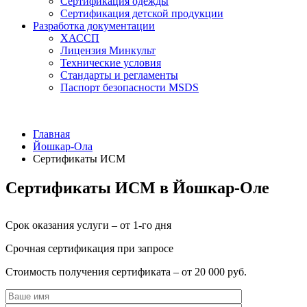
Сертификация одежды
Сертификация детской продукции
Разработка документации
ХАССП
Лицензия Минкульт
Технические условия
Стандарты и регламенты
Паспорт безопасности MSDS
Главная
Йошкар-Ола
Сертификаты ИСМ
Сертификаты ИСМ в Йошкар-Оле
Срок оказания услуги – от 1-го дня
Срочная сертификация при запросе
Стоимость получения сертификата – от 20 000 руб.