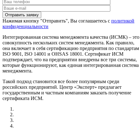
Нажимая кнопку "Отправить", Вы соглашаетесь с
политикой
конфиденциальности
Интегрированная система менеджмента качества (ИСМК) – это
совокупность нескольких систем менеджмента. Как правило,
она включает в себя сертификацию предприятия по стандартам
ISO 9001, ISO 14001 и OHSAS 18001. Сертификат ИСМ
подтверждает, что на предприятии внедрены все три системы,
которые функционируют, как единая интегрированная система
менеджмента.
Такой подход становится все более популярным среди
российских предприятий. Центр «Эксперт» предлагает
государственным и частным компаниям заказать получение
сертификата ИСМ.