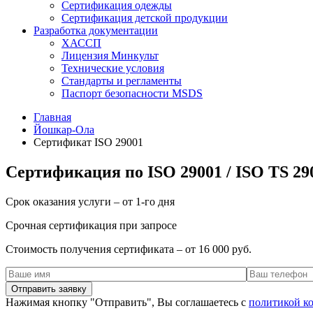
Сертификация одежды
Сертификация детской продукции
Разработка документации
ХАССП
Лицензия Минкульт
Технические условия
Стандарты и регламенты
Паспорт безопасности MSDS
Главная
Йошкар-Ола
Сертификат ISO 29001
Сертификация по ISO 29001 / ISO TS 2
Срок оказания услуги – от 1-го дня
Срочная сертификация при запросе
Стоимость получения сертификата – от 16 000 руб.
Нажимая кнопку "Отправить", Вы соглашаетесь с
политикой к