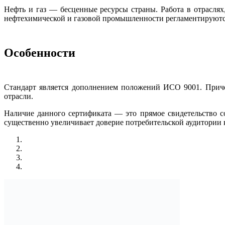
Нефть и газ — бесценные ресурсы страны. Работа в отраслях
нефтехимической и газовой промышленности регламентируются 
Особенности
Стандарт является дополнением положений ИСО 9001. Приче
отрасли.
Наличие данного сертификата — это прямое свидетельство 
существенно увеличивает доверие потребительской аудитории 