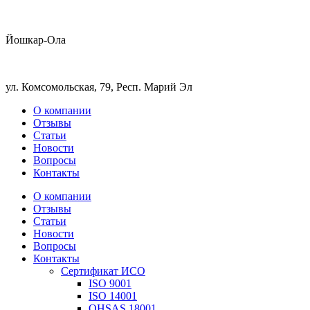
Йошкар-Ола
ул. Комсомольская, 79, Респ. Марий Эл
О компании
Отзывы
Статьи
Новости
Вопросы
Контакты
О компании
Отзывы
Статьи
Новости
Вопросы
Контакты
Сертификат ИСО
ISO 9001
ISO 14001
OHSAS 18001