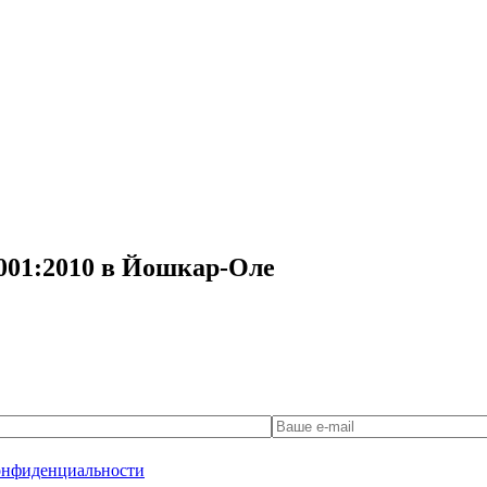
9001:2010 в Йошкар-Оле
онфиденциальности