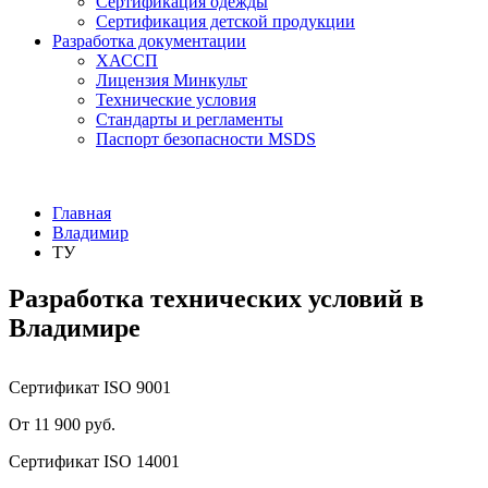
Сертификация одежды
Сертификация детской продукции
Разработка документации
ХАССП
Лицензия Минкульт
Технические условия
Стандарты и регламенты
Паспорт безопасности MSDS
Главная
Владимир
ТУ
Разработка технических условий в
Владимире
Сертификат ISO 9001
От 11 900 руб.
Сертификат ISO 14001