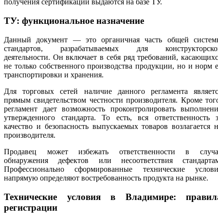
получения сертификации выдаются на базе ТУ.
ТУ: функциональное назначение
Данный документ — это органичная часть общей систем
стандартов, разрабатываемых для конструкторско
деятельности. Он включает в себя ряд требований, касающих
не только собственного производства продукции, но и норм 
транспортировки и хранения.
Для торговых сетей наличие данного регламента являетс
прямым свидетельством честности производителя. Кроме тог
регламент дает возможность проконтролировать выполнени
утвержденного стандарта. То есть, вся ответственность з
качество и безопасность выпускаемых товаров возлагается 
производителя.
Продавец может избежать ответственности в случа
обнаружения дефектов или несоответствия стандартам
Профессионально сформированные технические услови
напрямую определяют востребованность продукта на рынке.
Технические условия в Владимире: правил
регистрации