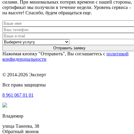
силами. При минимальных потерях времени с нашей стороны,
сертификат мы получили в течение недели. Уровень сервиса –
на высоте! Спасибо, будем обращаться еще.
Нажимая кнопку "Отправить", Вы соглашаетесь с
политикой
конфиденциальности
© 2014-2026 Эксперт
Все права защищены
8 961
067 01 01
Владимир
улица Танеева, 38
Обратный звонок