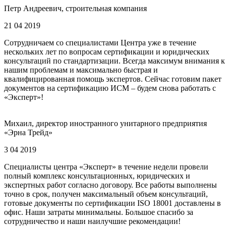
Петр Андреевич, строительная компания
21 04 2019
Сотрудничаем со специалистами Центра уже в течение
нескольких лет по вопросам сертификации и юридических
консультаций по стандартизации. Всегда максимум внимания к
нашим проблемам и максимально быстрая и
квалифицированная помощь экспертов. Сейчас готовим пакет
документов на сертификацию ИСМ – будем снова работать с
«Эксперт»!
Михаил, директор иностранного унитарного предприятия
«Эрна Трейд»
3 04 2019
Специалисты центра «Эксперт» в течение недели провели
полный комплекс консультационных, юридических и
экспертных работ согласно договору. Все работы выполнены
точно в срок, получен максимальный объем консультаций,
готовые документы по сертификации ISO 18001 доставлены в
офис. Наши затраты минимальны. Большое спасибо за
сотрудничество и наши наилучшие рекомендации!