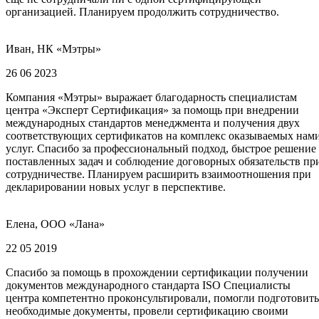
организацией. Планируем продолжить сотрудничество.
Иван, НК «Мэтры»
26 06 2023
Компания «Мэтры» выражает благодарность специалистам
центра «Эксперт Сертификация» за помощь при внедрении
международных стандартов менеджмента и получения двух
соответствующих сертификатов на комплекс оказываемых нам
услуг. Спасибо за профессиональный подход, быстрое решение
поставленных задач и соблюдение договорных обязательств пр
сотрудничестве. Планируем расширить взаимоотношения при
декларировании новых услуг в перспективе.
Елена, ООО «Лана»
22 05 2019
Спасибо за помощь в прохождении сертификации получении
документов международного стандарта ISO Специалисты
центра компетентно проконсультировали, помогли подготовить
необходимые документы, провели сертификацию своими