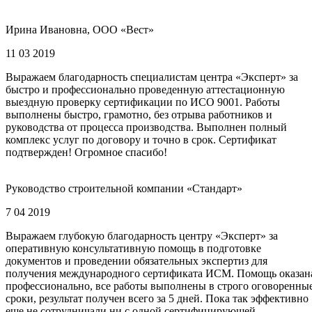
Ирина Ивановна, ООО «Вест»
11 03 2019
Выражаем благодарность специалистам центра «Эксперт» за
быстро и профессионально проведенную аттестационную
выездную проверку сертификации по ИСО 9001. Работы
выполнены быстро, грамотно, без отрыва работников и
руководства от процесса производства. Выполнен полный
комплекс услуг по договору и точно в срок. Сертификат
подтвержден! Огромное спасибо!
Руководство строительной компании «Стандарт»
7 04 2019
Выражаем глубокую благодарность центру «Эксперт» за
оперативную консультативную помощь в подготовке
документов и проведении обязательных экспертиз для
получения международного сертификата ИСМ. Помощь оказан
профессионально, все работы выполнены в строго оговоренны
сроки, результат получен всего за 5 дней. Пока так эффективно
еще не сотрудничали ни с одной сертифицирующей