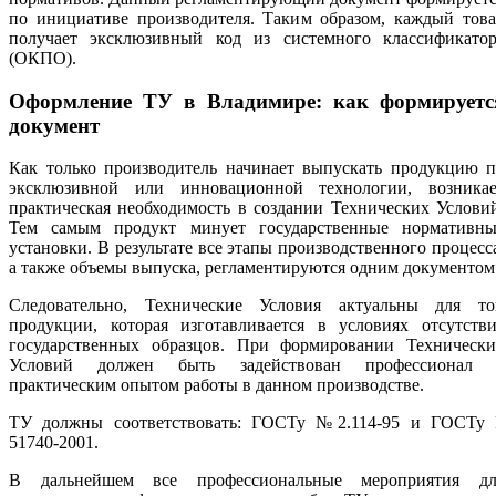
по инициативе производителя. Таким образом, каждый това
получает эксклюзивный код из системного классификатор
(ОКПО).
Оформление ТУ в Владимире: как формируетс
документ
Как только производитель начинает выпускать продукцию п
эксклюзивной или инновационной технологии, возникае
практическая необходимость в создании Технических Услови
Тем самым продукт минует государственные нормативны
установки. В результате все этапы производственного процесс
а также объемы выпуска, регламентируются одним документом
Следовательно, Технические Условия актуальны для то
продукции, которая изготавливается в условиях отсутстви
государственных образцов. При формировании Технически
Условий должен быть задействован профессионал 
практическим опытом работы в данном производстве.
ТУ должны соответствовать: ГОСТу №2.114-95 и ГОСТу 
51740-2001.
В дальнейшем все профессиональные мероприятия дл