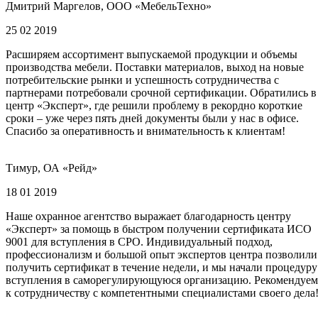
Дмитрий Маргелов, ООО «МебельТехно»
25 02 2019
Расширяем ассортимент выпускаемой продукции и объемы
производства мебели. Поставки материалов, выход на новые
потребительские рынки и успешность сотрудничества с
партнерами потребовали срочной сертификации. Обратились в
центр «Эксперт», где решили проблему в рекордно короткие
сроки – уже через пять дней документы были у нас в офисе.
Спасибо за оперативность и внимательность к клиентам!
Тимур, ОА «Рейд»
18 01 2019
Наше охранное агентство выражает благодарность центру
«Эксперт» за помощь в быстром получении сертификата ИСО
9001 для вступления в СРО. Индивидуальный подход,
профессионализм и большой опыт экспертов центра позволили
получить сертификат в течение недели, и мы начали процедуру
вступления в саморегулирующуюся организацию. Рекомендуем
к сотрудничеству с компетентными специалистами своего дела