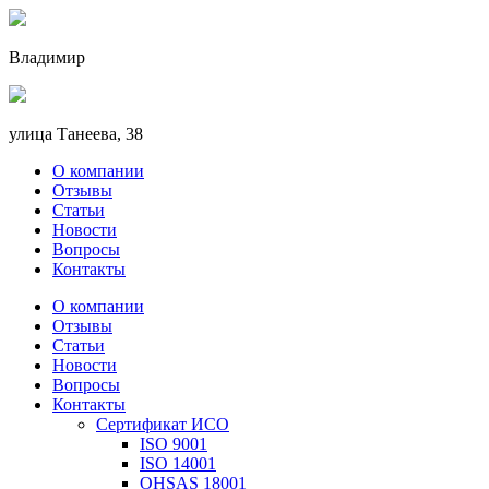
Владимир
улица Танеева, 38
О компании
Отзывы
Статьи
Новости
Вопросы
Контакты
О компании
Отзывы
Статьи
Новости
Вопросы
Контакты
Сертификат ИСО
ISO 9001
ISO 14001
OHSAS 18001