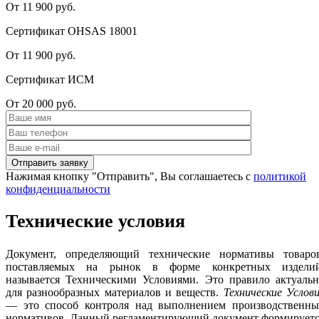
От 11 900 руб.
Сертификат OHSAS 18001
От 11 900 руб.
Сертификат ИСМ
От 20 000 руб.
Нажимая кнопку "Отправить", Вы соглашаетесь с
политикой
конфиденциальности
Технические условия
Документ, определяющий технические нормативы товаров
поставляемых на рынок в форме конкретных изделий
называется Техническими Условиями. Это правило актуальн
для разнообразных материалов и веществ.
Технические Услов
— это способ контроля над выполнением производственны
нормативов. Данный регламентирующий документ формируетс